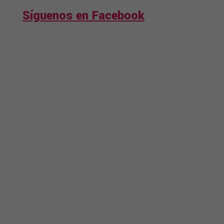
Síguenos en Facebook