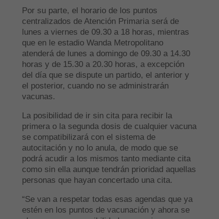
Por su parte, el horario de los puntos
centralizados de Atención Primaria será de
lunes a viernes de 09.30 a 18 horas, mientras
que en le estadio Wanda Metropolitano
atenderá de lunes a domingo de 09.30 a 14.30
horas y de 15.30 a 20.30 horas, a excepción
del día que se dispute un partido, el anterior y
el posterior, cuando no se administrarán
vacunas.
La posibilidad de ir sin cita para recibir la
primera o la segunda dosis de cualquier vacuna
se compatibilizará con el sistema de
autocitación y no lo anula, de modo que se
podrá acudir a los mismos tanto mediante cita
como sin ella aunque tendrán prioridad aquellas
personas que hayan concertado una cita.
“Se van a respetar todas esas agendas que ya
estén en los puntos de vacunación y ahora se