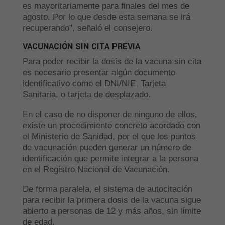
es mayoritariamente para finales del mes de
agosto. Por lo que desde esta semana se irá
recuperando”, señaló el consejero.
VACUNACIÓN SIN CITA PREVIA
Para poder recibir la dosis de la vacuna sin cita
es necesario presentar algún documento
identificativo como el DNI/NIE, Tarjeta
Sanitaria, o tarjeta de desplazado.
En el caso de no disponer de ninguno de ellos,
existe un procedimiento concreto acordado con
el Ministerio de Sanidad, por el que los puntos
de vacunación pueden generar un número de
identificación que permite integrar a la persona
en el Registro Nacional de Vacunación.
De forma paralela, el sistema de autocitación
para recibir la primera dosis de la vacuna sigue
abierto a personas de 12 y más años, sin límite
de edad.