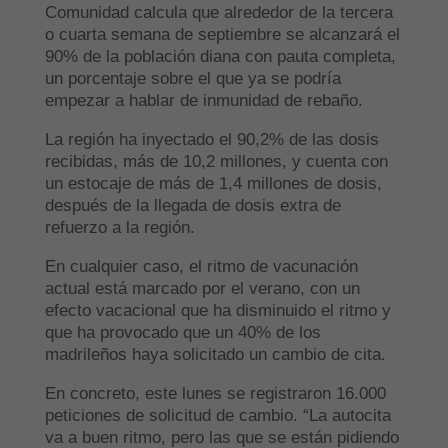
Comunidad calcula que alrededor de la tercera
o cuarta semana de septiembre se alcanzará el
90% de la población diana con pauta completa,
un porcentaje sobre el que ya se podría
empezar a hablar de inmunidad de rebaño.
La región ha inyectado el 90,2% de las dosis
recibidas, más de 10,2 millones, y cuenta con
un estocaje de más de 1,4 millones de dosis,
después de la llegada de dosis extra de
refuerzo a la región.
En cualquier caso, el ritmo de vacunación
actual está marcado por el verano, con un
efecto vacacional que ha disminuido el ritmo y
que ha provocado que un 40% de los
madrileños haya solicitado un cambio de cita.
En concreto, este lunes se registraron 16.000
peticiones de solicitud de cambio. “La autocita
va a buen ritmo, pero las que se están pidiendo