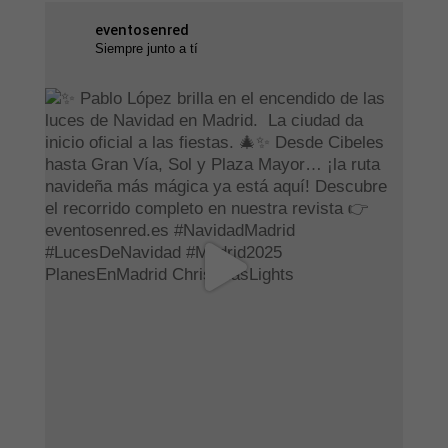
eventosenred
Siempre junto a tí