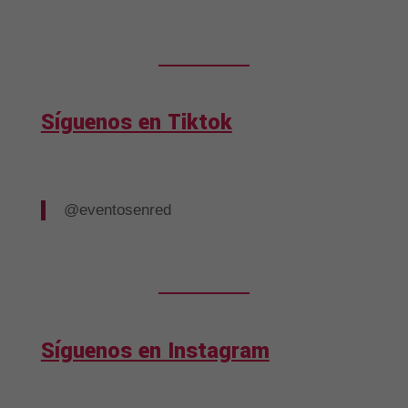
Síguenos en Tiktok
@eventosenred
Síguenos en Instagram