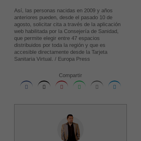
Así, las personas nacidas en 2009 y años
anteriores pueden, desde el pasado 10 de
agosto, solicitar cita a través de la aplicación
web habilitada por la Consejería de Sanidad,
que permite elegir entre 47 espacios
distribuidos por toda la región y que es
accesible directamente desde la Tarjeta
Sanitaria Virtual. / Europa Press
Compartir