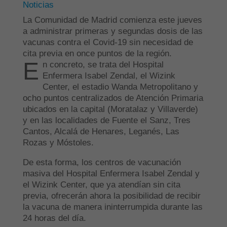
Noticias
La Comunidad de Madrid comienza este jueves
a administrar primeras y segundas dosis de las
vacunas contra el Covid-19 sin necesidad de
cita previa en once puntos de la región.
E
n concreto, se trata del Hospital
Enfermera Isabel Zendal, el Wizink
Center, el estadio Wanda Metropolitano y
ocho puntos centralizados de Atención Primaria
ubicados en la capital (Moratalaz y Villaverde)
y en las localidades de Fuente el Sanz, Tres
Cantos, Alcalá de Henares, Leganés, Las
Rozas y Móstoles.
De esta forma, los centros de vacunación
masiva del Hospital Enfermera Isabel Zendal y
el Wizink Center, que ya atendían sin cita
previa, ofrecerán ahora la posibilidad de recibir
la vacuna de manera ininterrumpida durante las
24 horas del día.