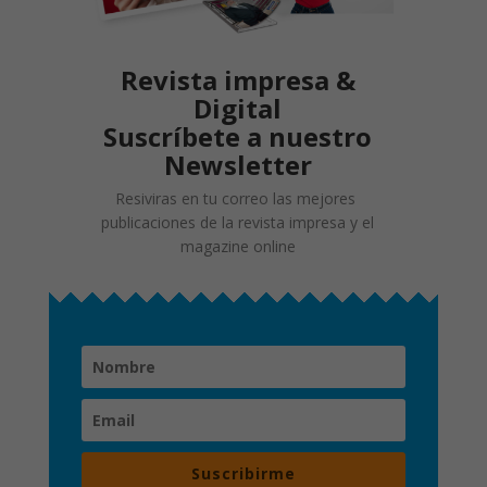
Revista impresa &
Digital
Suscríbete a nuestro
Newsletter
Resiviras en tu correo las mejores
publicaciones de la revista impresa y el
magazine online
Suscribirme