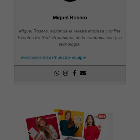
Miguel Rosero
Miguel Rosero, editor de la revista impresa y online
Eventos En Red. Profesional de la comunicación y la
tecnología.
eventosenred.es/nuestro-equipo/