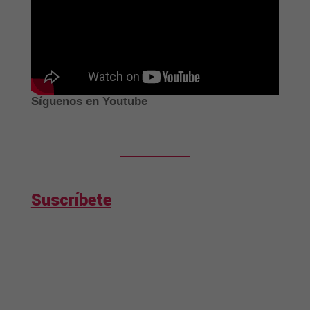
Síguenos en Youtube
Suscríbete