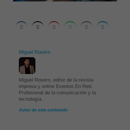
Miguel Rosero
Miguel Rosero, editor de la revista
impresa y online Eventos En Red.
Profesional de la comunicación y la
tecnología.
Autor de este contenido