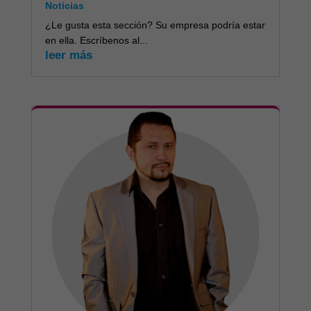
Noticias
¿Le gusta esta sección? Su empresa podría estar
en ella. Escríbenos al...
leer más