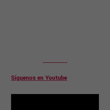
Síguenos en Youtube