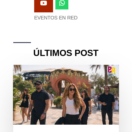
EVENTOS EN RED
ÚLTIMOS POST