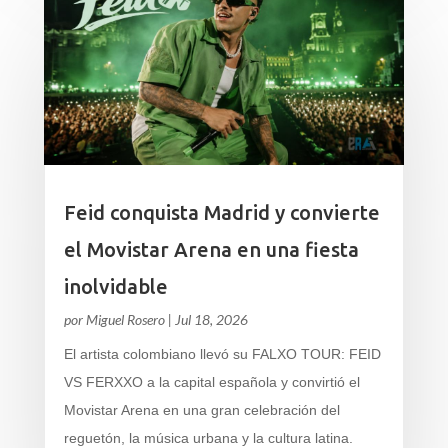
Feid conquista Madrid y convierte
el Movistar Arena en una fiesta
inolvidable
por
Miguel Rosero
|
Jul 18, 2026
El artista colombiano llevó su FALXO TOUR: FEID
VS FERXXO a la capital española y convirtió el
Movistar Arena en una gran celebración del
reguetón, la música urbana y la cultura latina.