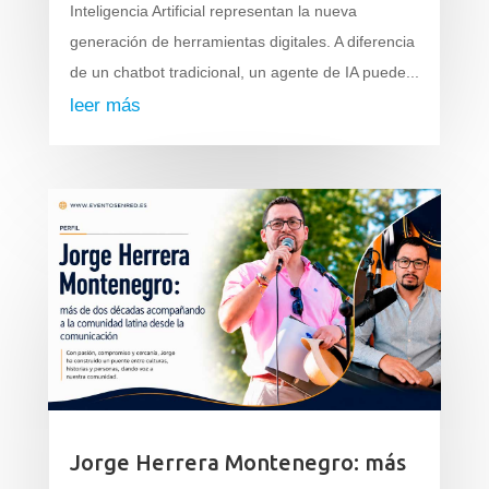
Inteligencia Artificial representan la nueva
generación de herramientas digitales. A diferencia
de un chatbot tradicional, un agente de IA puede...
leer más
Jorge Herrera Montenegro: más