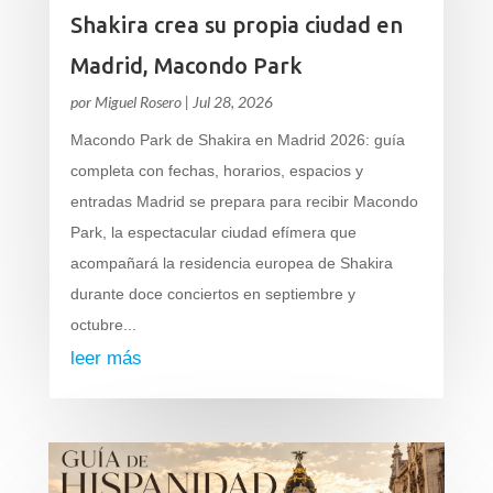
Shakira crea su propia ciudad en
Madrid, Macondo Park
por
Miguel Rosero
|
Jul 28, 2026
Macondo Park de Shakira en Madrid 2026: guía
completa con fechas, horarios, espacios y
entradas Madrid se prepara para recibir Macondo
Park, la espectacular ciudad efímera que
acompañará la residencia europea de Shakira
durante doce conciertos en septiembre y
octubre...
leer más