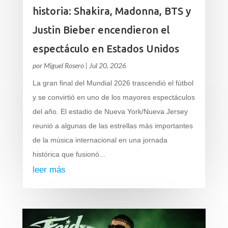
historia: Shakira, Madonna, BTS y
Justin Bieber encendieron el
espectáculo en Estados Unidos
por
Miguel Rosero
|
Jul 20, 2026
La gran final del Mundial 2026 trascendió el fútbol
y se convirtió en uno de los mayores espectáculos
del año. El estadio de Nueva York/Nueva Jersey
reunió a algunas de las estrellas más importantes
de la música internacional en una jornada
histórica que fusionó...
leer más