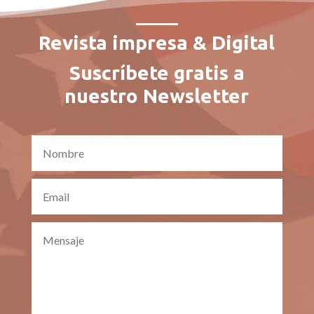
Revista impresa & Digital
Suscríbete gratis a
nuestro Newsletter