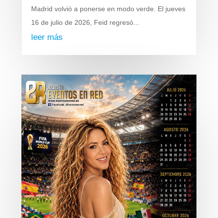
Madrid volvió a ponerse en modo verde. El jueves
16 de julio de 2026, Feid regresó...
leer más