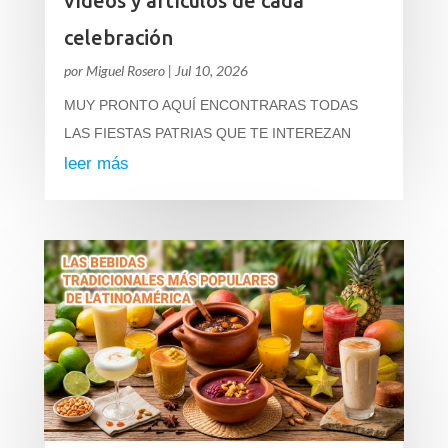
vídeos y artículos de cada
celebración
por
Miguel Rosero
|
Jul 10, 2026
MUY PRONTO AQUÍ ENCONTRARAS TODAS
LAS FIESTAS PATRIAS QUE TE INTEREZAN
leer más