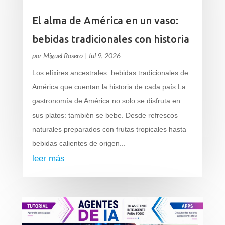
El alma de América en un vaso:
bebidas tradicionales con historia
por
Miguel Rosero
|
Jul 9, 2026
Los elíxires ancestrales: bebidas tradicionales de
América que cuentan la historia de cada país La
gastronomía de América no solo se disfruta en
sus platos: también se bebe. Desde refrescos
naturales preparados con frutas tropicales hasta
bebidas calientes de origen...
leer más