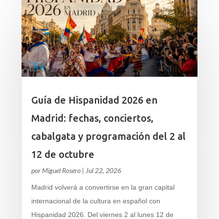
Guía de Hispanidad 2026 en
Madrid: fechas, conciertos,
cabalgata y programación del 2 al
12 de octubre
por
Miguel Rosero
|
Jul 22, 2026
Madrid volverá a convertirse en la gran capital
internacional de la cultura en español con
Hispanidad 2026. Del viernes 2 al lunes 12 de