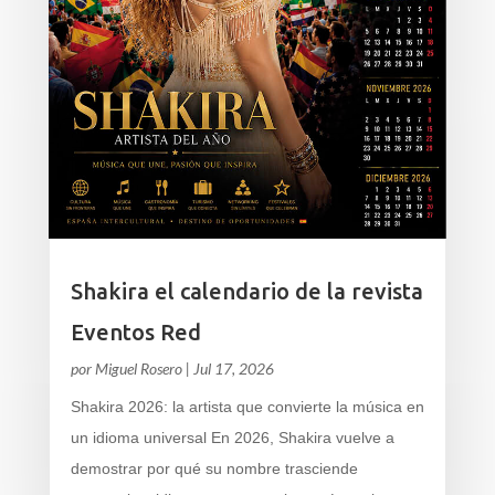
Shakira el calendario de la revista
Eventos Red
por
Miguel Rosero
|
Jul 17, 2026
Shakira 2026: la artista que convierte la música en
un idioma universal En 2026, Shakira vuelve a
demostrar por qué su nombre trasciende