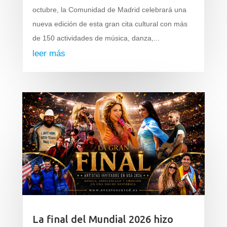
octubre, la Comunidad de Madrid celebrará una
nueva edición de esta gran cita cultural con más
de 150 actividades de música, danza,...
leer más
La final del Mundial 2026 hizo