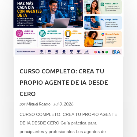
CURSO COMPLETO: CREA TU
PROPIO AGENTE DE IA DESDE
CERO
por
Miguel Rosero
|
Jul 3, 2026
CURSO COMPLETO: CREA TU PROPIO AGENTE
DE IA DESDE CERO Guía práctica para
principiantes y profesionales Los agentes de