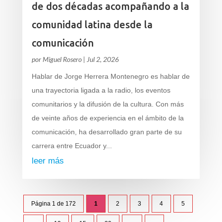
de dos décadas acompañando a la
comunidad latina desde la
comunicación
por
Miguel Rosero
|
Jul 2, 2026
Hablar de Jorge Herrera Montenegro es hablar de
una trayectoria ligada a la radio, los eventos
comunitarios y la difusión de la cultura. Con más
de veinte años de experiencia en el ámbito de la
comunicación, ha desarrollado gran parte de su
carrera entre Ecuador y...
leer más
Página 1 de 172
1
2
3
4
5