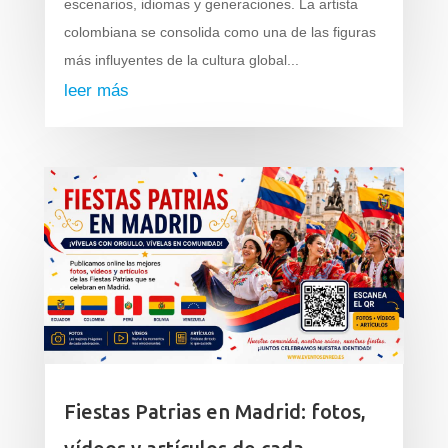
escenarios, idiomas y generaciones. La artista
colombiana se consolida como una de las figuras
más influyentes de la cultura global...
leer más
Fiestas Patrias en Madrid: fotos,