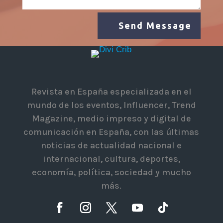
Send Message
Revista en España especializada en el
mundo de los eventos, Influencer, Trend
Magazine, medio impreso y digital de
comunicación en España, con las últimas
noticias de actualidad nacional e
internacional, cultura, deportes,
economía, política, sociedad y mucho
más.