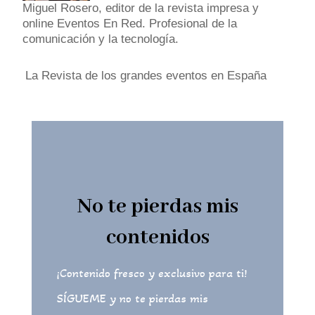
Miguel Rosero, editor de la revista impresa y
online Eventos En Red. Profesional de la
comunicación y la tecnología.
La Revista de los grandes eventos en España
No te pierdas mis
contenidos
¡Contenido fresco y exclusivo para ti!
SÍGUEME y no te pierdas mis