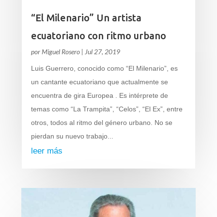
“El Milenario” Un artista
ecuatoriano con ritmo urbano
por
Miguel Rosero
|
Jul 27, 2019
Luis Guerrero, conocido como “El Milenario”, es
un cantante ecuatoriano que actualmente se
encuentra de gira Europea . Es intérprete de
temas como “La Trampita”, “Celos”, “El Ex”, entre
otros, todos al ritmo del género urbano. No se
pierdan su nuevo trabajo...
leer más