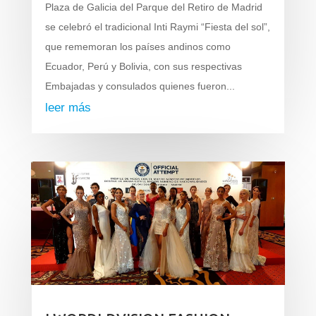
Plaza de Galicia del Parque del Retiro de Madrid
se celebró el tradicional Inti Raymi “Fiesta del sol”,
que rememoran los países andinos como
Ecuador, Perú y Bolivia, con sus respectivas
Embajadas y consulados quienes fueron...
leer más