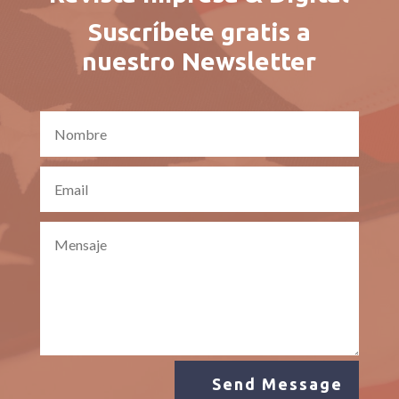
Suscríbete gratis a
nuestro Newsletter
Send Message