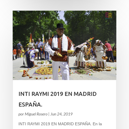
INTI RAYMI 2019 EN MADRID
ESPAÑA.
por
Miguel Rosero
|
Jun 24, 2019
INTI RAYMI 2019 EN MADRID ESPAÑA. En la