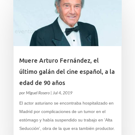
Muere Arturo Fernández, el
último galán del cine español, a la
edad de 90 años
por
Miguel Rosero
|
Jul 4, 2019
El actor asturiano se encontraba hospitalizado en
Madrid por complicaciones de un tumor en el
estómago y había suspendido su trabajo en 'Alta
Seducción', obra de la que era también productor.