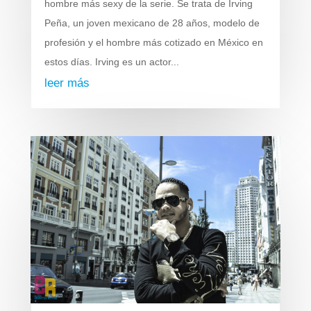
hombre más sexy de la serie. Se trata de Irving
Peña, un joven mexicano de 28 años, modelo de
profesión y el hombre más cotizado en México en
estos días. Irving es un actor...
leer más