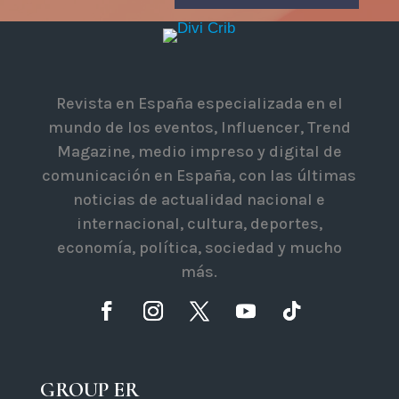
Revista en España especializada en el
mundo de los eventos, Influencer, Trend
Magazine, medio impreso y digital de
comunicación en España, con las últimas
noticias de actualidad nacional e
internacional, cultura, deportes,
economía, política, sociedad y mucho
más.
GROUP ER