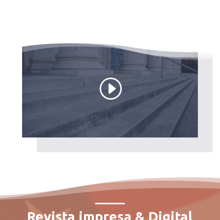
Revista impresa & Digital