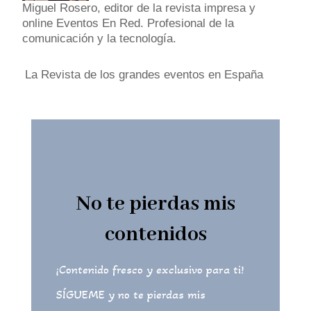
Miguel Rosero, editor de la revista impresa y
online Eventos En Red. Profesional de la
comunicación y la tecnología.
La Revista de los grandes eventos en España
No te pierdas mis
contenidos
¡Contenido fresco y exclusivo para ti!
SÍGUEME y no te pierdas mis