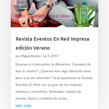
Revista Eventos En Red Impresa
edición Verano
por
Miguel Rosero
|
Jul 3, 2019
Gracias a ti marcamos la diferencia. Cansado de
leer lo mismo? ¿Quieres leer algo diferente serio
pero a la vez divertido? Te proponemos la Revista
Eventos En Red con la guía de los mejores
eventos y conciertos, festivales, ruedas de
prensa, ferias y multitud de actos...
leer más