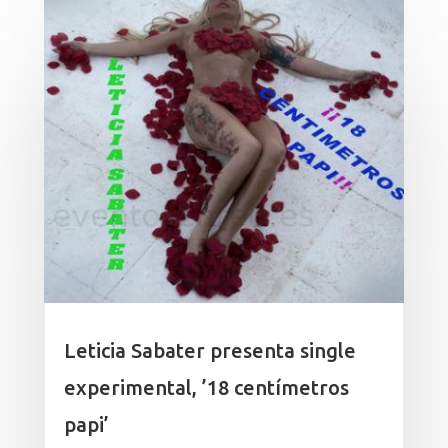
Leticia Sabater presenta single
experimental, ’18 centímetros
papi’