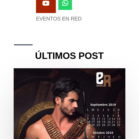
EVENTOS EN RED
ÚLTIMOS POST