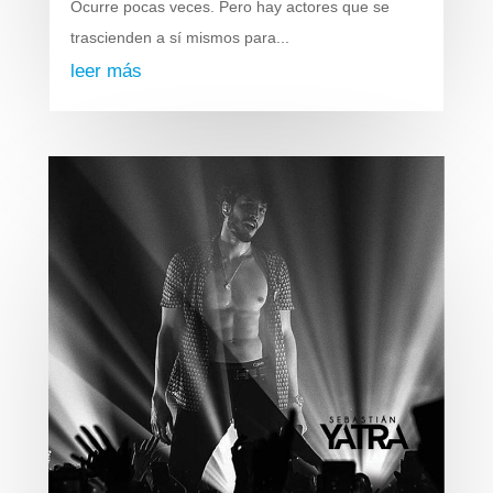
Ocurre pocas veces. Pero hay actores que se
trascienden a sí mismos para...
leer más