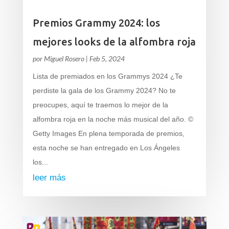
Premios Grammy 2024: los
mejores looks de la alfombra roja
por
Miguel Rosero
|
Feb 5, 2024
Lista de premiados en los Grammys 2024 ¿Te
perdiste la gala de los Grammy 2024? No te
preocupes, aquí te traemos lo mejor de la
alfombra roja en la noche más musical del año. ©
Getty Images En plena temporada de premios,
esta noche se han entregado en Los Ángeles
los...
leer más