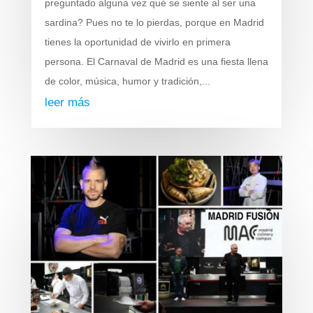
preguntado alguna vez qué se siente al ser una
sardina? Pues no te lo pierdas, porque en Madrid
tienes la oportunidad de vivirlo en primera
persona. El Carnaval de Madrid es una fiesta llena
de color, música, humor y tradición,...
leer más