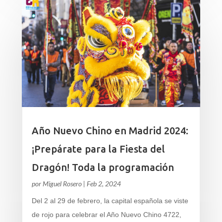
Año Nuevo Chino en Madrid 2024:
¡Prepárate para la Fiesta del
Dragón! Toda la programación
por
Miguel Rosero
|
Feb 2, 2024
Del 2 al 29 de febrero, la capital española se viste
de rojo para celebrar el Año Nuevo Chino 4722,