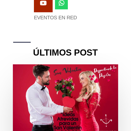
EVENTOS EN RED
ÚLTIMOS POST