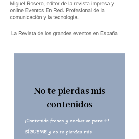
Miguel Rosero, editor de la revista impresa y
online Eventos En Red. Profesional de la
comunicación y la tecnología.
La Revista de los grandes eventos en España
No te pierdas mis
contenidos
¡Contenido fresco y exclusivo para ti!
SÍGUEME y no te pierdas mis