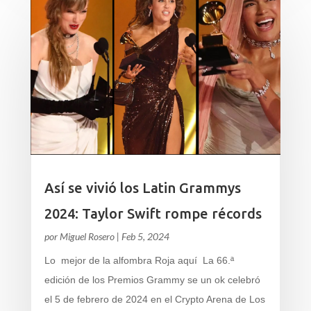
Así se vivió los Latin Grammys
2024: Taylor Swift rompe récords
por
Miguel Rosero
|
Feb 5, 2024
Lo mejor de la alfombra Roja aquí La 66.ª
edición de los Premios Grammy se un ok celebró
el 5 de febrero de 2024 en el Crypto Arena de Los