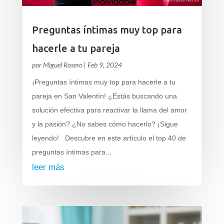
Preguntas íntimas muy top para
hacerle a tu pareja
por
Miguel Rosero
|
Feb 9, 2024
¡Preguntas íntimas muy top para hacerle a tu
pareja en San Valentín! ¿Estás buscando una
solución efectiva para reactivar la llama del amor
y la pasión? ¿No sabes cómo hacerlo? ¡Sigue
leyendo! Descubre en este artículo el top 40 de
preguntas íntimas para...
leer más