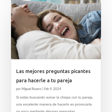
Las mejores preguntas picantes
para hacerle a tu pareja
por
Miguel Rosero
|
Feb 9, 2024
Si estás buscando avivar la chispa con tu pareja,
una excelente manera de hacerlo es provocarla
un poco mediante algunas preguntas