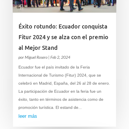
Éxito rotundo: Ecuador conquista
Fitur 2024 y se alza con el premio
al Mejor Stand
por
Miguel Rosero
|
Feb 2, 2024
Ecuador fue el país invitado de la Feria
Internacional de Turismo (Fitur) 2024, que se
celebró en Madrid, España, del 26 al 28 de enero.
La participación de Ecuador en la feria fue un
éxito, tanto en términos de asistencia como de
promoción turística. El estand de...
leer más