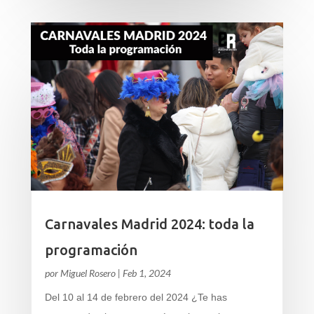
Carnavales Madrid 2024: toda la
programación
por
Miguel Rosero
|
Feb 1, 2024
Del 10 al 14 de febrero del 2024 ¿Te has