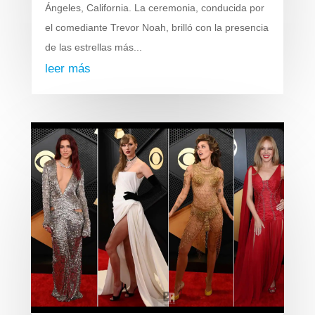
Ángeles, California. La ceremonia, conducida por
el comediante Trevor Noah, brilló con la presencia
de las estrellas más...
leer más