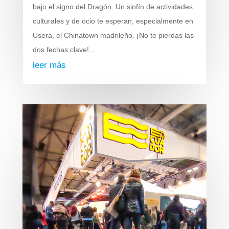
bajo el signo del Dragón. Un sinfín de actividades
culturales y de ocio te esperan, especialmente en
Usera, el Chinatown madrileño. ¡No te pierdas las
dos fechas clave!...
leer más