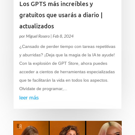
Los GPTS más increíbles y
gratuitos que usarás a diario |
actualizados
por
Miguel Rosero
|
Feb 8, 2024
¿Cansado de perder tiempo con tareas repetitivas
y aburridas? ¡Deja que la magia de la IA te ayude!
Con la explosión de GPT Store, ahora puedes
acceder a cientos de herramientas especializadas
que te facilitarán la vida en todos los aspectos.
Olvídate de programar,...
leer más