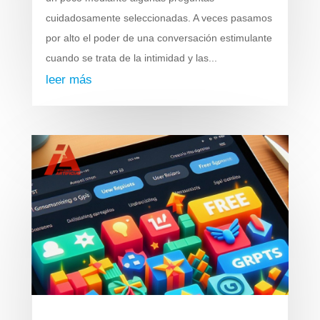
cuidadosamente seleccionadas. A veces pasamos
por alto el poder de una conversación estimulante
cuando se trata de la intimidad y las...
leer más