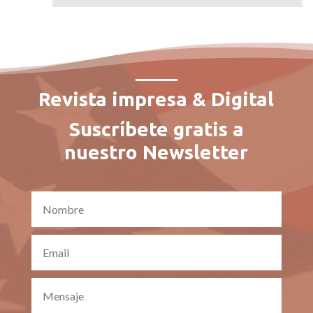
Revista impresa & Digital
Suscríbete gratis a
nuestro Newsletter