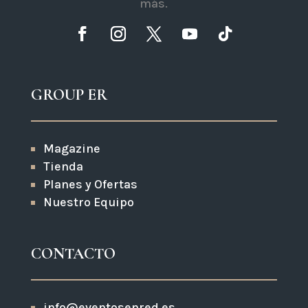
más.
GROUP ER
Magazine
Tienda
Planes y Ofertas
Nuestro Equipo
CONTACTO
info@eventosenred.es