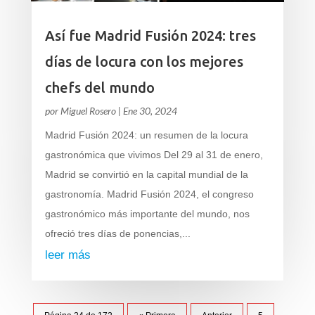
Así fue Madrid Fusión 2024: tres
días de locura con los mejores
chefs del mundo
por
Miguel Rosero
|
Ene 30, 2024
Madrid Fusión 2024: un resumen de la locura
gastronómica que vivimos Del 29 al 31 de enero,
Madrid se convirtió en la capital mundial de la
gastronomía. Madrid Fusión 2024, el congreso
gastronómico más importante del mundo, nos
ofreció tres días de ponencias,...
leer más