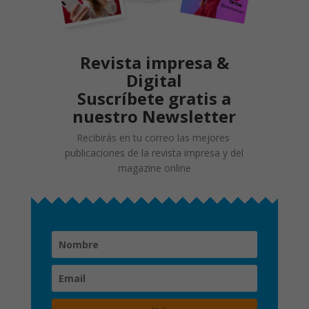
Revista impresa &
Digital
Suscríbete gratis a
nuestro Newsletter
Recibirás en tu correo las mejores
publicaciones de la revista impresa y del
magazine online