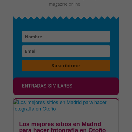
magazine online
Suscribirme
ENTRADAS SIMILARES
Los mejores sitios en Madrid
para hacer fotografía en Otoño