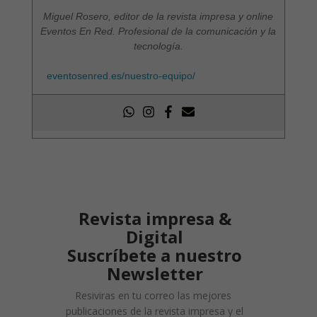
Miguel Rosero, editor de la revista impresa y online
Eventos En Red. Profesional de la comunicación y la
tecnología.
eventosenred.es/nuestro-equipo/
Revista impresa &
Digital
Suscríbete a nuestro
Newsletter
Resiviras en tu correo las mejores
publicaciones de la revista impresa y el