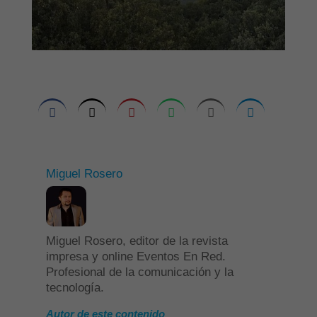
Miguel Rosero
Miguel Rosero, editor de la revista
impresa y online Eventos En Red.
Profesional de la comunicación y la
tecnología.
Autor de este contenido