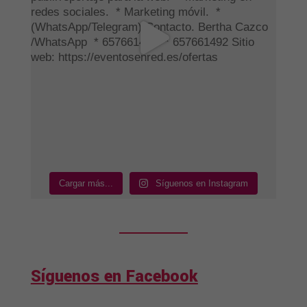
Cargar más...
Síguenos en Instagram
Síguenos en Facebook