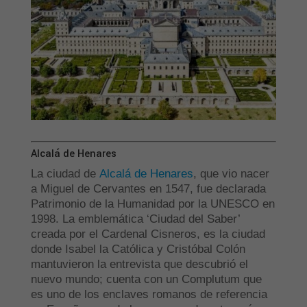
Alcalá de Henares
La ciudad de
Alcalá de Henares
, que vio nacer
a Miguel de Cervantes en 1547, fue declarada
Patrimonio de la Humanidad por la UNESCO en
1998. La emblemática ‘Ciudad del Saber’
creada por el Cardenal Cisneros, es la ciudad
donde Isabel la Católica y Cristóbal Colón
mantuvieron la entrevista que descubrió el
nuevo mundo; cuenta con un Complutum que
es uno de los enclaves romanos de referencia