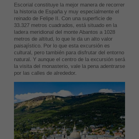
Escorial constituye la mejor manera de recorrer
la historia de España y muy especialmente el
reinado de Felipe II. Con una superficie de
33.327 metros cuadrados, está situado en la
ladera meridional del monte Abantos a 1028
metros de altitud, lo que le da un alto valor
paisajístico. Por lo que esta excursión es
cultural, pero también para disfrutar del entorno
natural. Y aunque el centro de la excursión será
la visita del monasterio, vale la pena adentrarse
por las calles de alrededor.