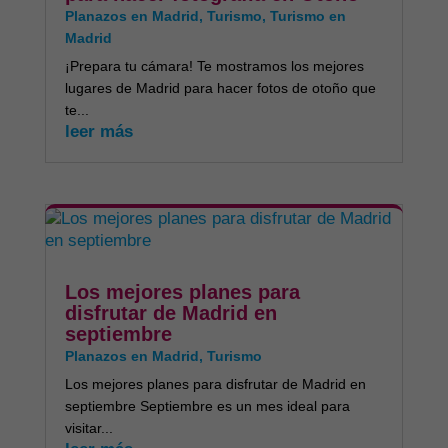
Planazos en Madrid
,
Turismo
,
Turismo en
Madrid
¡Prepara tu cámara! Te mostramos los mejores
lugares de Madrid para hacer fotos de otoño que
te...
leer más
Los mejores planes para
disfrutar de Madrid en
septiembre
Planazos en Madrid
,
Turismo
Los mejores planes para disfrutar de Madrid en
septiembre Septiembre es un mes ideal para
visitar...