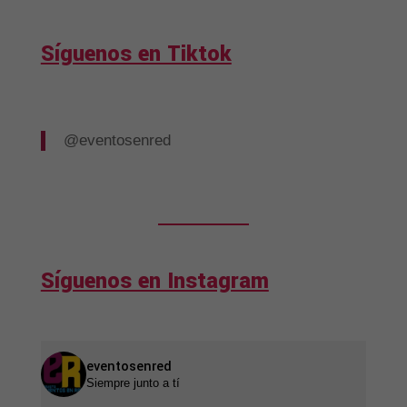
Síguenos en Tiktok
@eventosenred
Síguenos en Instagram
eventosenred
Siempre junto a tí