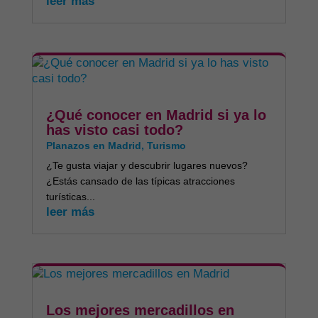
leer más
¿Qué conocer en Madrid si ya lo
has visto casi todo?
Planazos en Madrid
,
Turismo
¿Te gusta viajar y descubrir lugares nuevos?
¿Estás cansado de las típicas atracciones
turísticas...
leer más
Los mejores mercadillos en