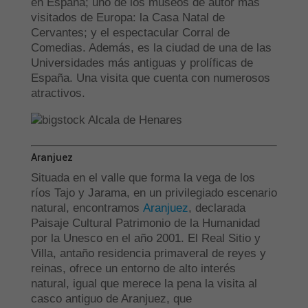
en España; uno de los museos de autor más
visitados de Europa: la Casa Natal de
Cervantes; y el espectacular Corral de
Comedias. Además, es la ciudad de una de las
Universidades más antiguas y prolíficas de
España. Una visita que cuenta con numerosos
atractivos.
Aranjuez
Situada en el valle que forma la vega de los
ríos Tajo y Jarama, en un privilegiado escenario
natural, encontramos
Aranjuez
, declarada
Paisaje Cultural Patrimonio de la Humanidad
por la Unesco en el año 2001. El Real Sitio y
Villa, antaño residencia primaveral de reyes y
reinas, ofrece un entorno de alto interés
natural, igual que merece la pena la visita al
casco antiguo de Aranjuez, que