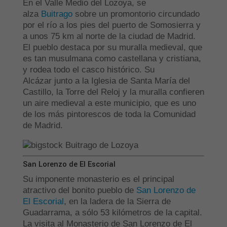
En el Valle Medio del Lozoya, se
alza
Buitrago
sobre un promontorio circundado
por el río a los pies del puerto de Somosierra y
a unos 75 km al norte de la ciudad de Madrid.
El pueblo destaca por su muralla medieval, que
es tan musulmana como castellana y cristiana,
y rodea todo el casco histórico. Su
Alcázar junto a la Iglesia de Santa María del
Castillo, la Torre del Reloj y la muralla confieren
un aire medieval a este municipio, que es uno
de los más pintorescos de toda la Comunidad
de Madrid.
San Lorenzo de El Escorial
Su imponente monasterio es el principal
atractivo del bonito pueblo de
San Lorenzo de
El Escorial
, en la ladera de la Sierra de
Guadarrama, a sólo 53 kilómetros de la capital.
La visita al Monasterio de San Lorenzo de El