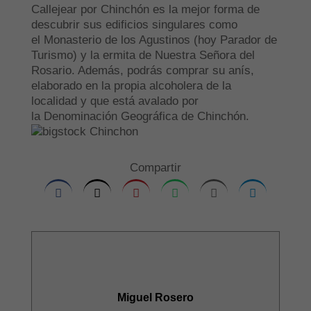
Callejear por Chinchón es la mejor forma de
descubrir sus edificios singulares como
el Monasterio de los Agustinos (hoy Parador de
Turismo) y la ermita de Nuestra Señora del
Rosario. Además, podrás comprar su anís,
elaborado en la propia alcoholera de la
localidad y que está avalado por
la Denominación Geográfica de Chinchón.
Compartir
Miguel Rosero