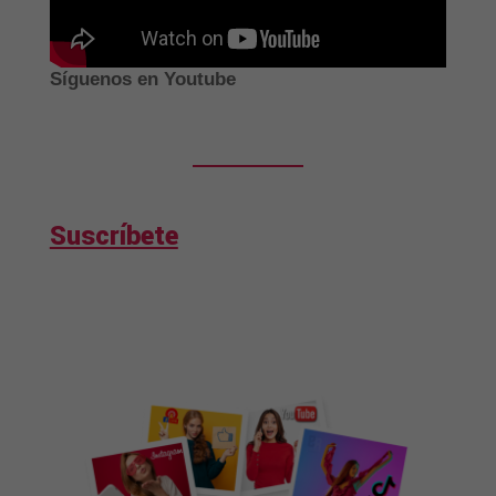
Síguenos en Youtube
Suscríbete