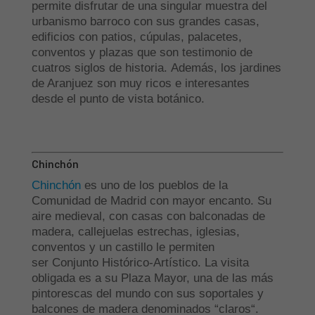
permite disfrutar de una singular muestra del
urbanismo barroco con sus grandes casas,
edificios con patios, cúpulas, palacetes,
conventos y plazas que son testimonio de
cuatros siglos de historia. Además, los jardines
de Aranjuez son muy ricos e interesantes
desde el punto de vista botánico.
Chinchón
Chinchón
es uno de los pueblos de la
Comunidad de Madrid con mayor encanto. Su
aire medieval, con casas con balconadas de
madera, callejuelas estrechas, iglesias,
conventos y un castillo le permiten
ser Conjunto Histórico-Artístico. La visita
obligada es a su Plaza Mayor, una de las más
pintorescas del mundo con sus soportales y
balcones de madera denominados “claros“.