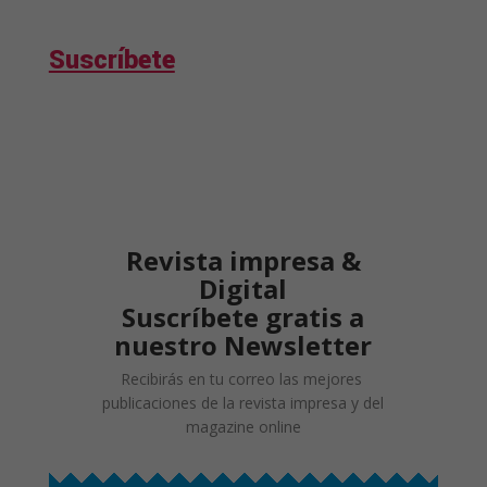
Suscríbete
Revista impresa &
Digital
Suscríbete gratis a
nuestro Newsletter
Recibirás en tu correo las mejores
publicaciones de la revista impresa y del
magazine online