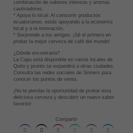
combinación de sabores intensos y aromas
cautivadores.
* Apoya lo local: Al consumir productos
ecuatorianos, estás apoyando a la economía
local y a la innovación.
* Sorprende a tus amigos: ¡Sé el primero en
probar la mejor cerveza de café del mundo!
¿Dónde encontrarla?
La Capu está disponible en varios locales de
Quito y pronto se expandirá a otras ciudades.
Consulta las redes sociales de Sinners para
conocer los puntos de venta.
¡No te pierdas la oportunidad de probar esta
deliciosa cerveza y descubrir un nuevo sabor
favorito!
Compartir