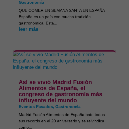
Gastronomía
QUE COMER EN SEMANA SANTA EN ESPAÑA
España es un país con mucha tradición
gastronómica. Esta...
leer más
Así se vivió Madrid Fusión
Alimentos de España, el
congreso de gastronomía más
influyente del mundo
Eventos Pasados
,
Gastronomía
Madrid Fusión Alimentos de España bate todos
sus récords en el 20 aniversario y se reivindica
como...