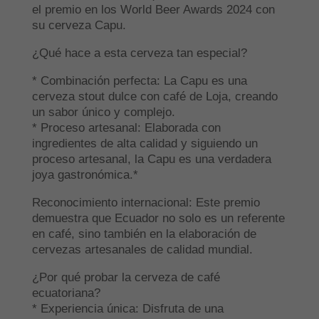
el premio en los World Beer Awards 2024 con
su cerveza Capu.
¿Qué hace a esta cerveza tan especial?
* Combinación perfecta: La Capu es una
cerveza stout dulce con café de Loja, creando
un sabor único y complejo.
* Proceso artesanal: Elaborada con
ingredientes de alta calidad y siguiendo un
proceso artesanal, la Capu es una verdadera
joya gastronómica.*
Reconocimiento internacional: Este premio
demuestra que Ecuador no solo es un referente
en café, sino también en la elaboración de
cervezas artesanales de calidad mundial.
¿Por qué probar la cerveza de café
ecuatoriana?
* Experiencia única: Disfruta de una