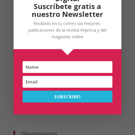
Suscríbete gratis a
nuestro Newsletter
Recibirás en tu correo las mejores
publicaciones de la revista impresa y del
magazine online
SUBSCRIBE!
Síguenos en Tiktok
@eventosenred