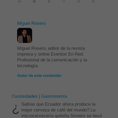
Miguel Rosero
Miguel Rosero, editor de la revista
impresa y online Eventos En Red.
Profesional de la comunicación y la
tecnología.
Autor de este contenido
Curiosidades
|
Gastronomía
¿
Sabías que Ecuador ahora produce la
mejor cerveza de café del mundo? La
microcervecería quiteña Sinners se llevó