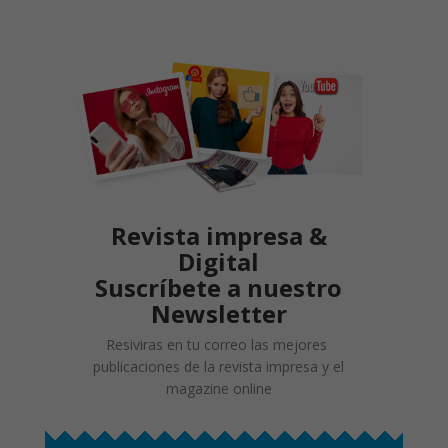
Revista impresa &
Digital
Suscríbete a nuestro
Newsletter
Resiviras en tu correo las mejores
publicaciones de la revista impresa y el
magazine online