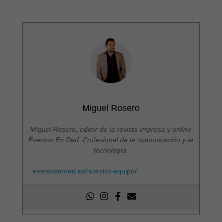
Miguel Rosero
Miguel Rosero, editor de la revista impresa y online
Eventos En Red. Profesional de la comunicación y la
tecnología.
eventosenred.es/nuestro-equipo/