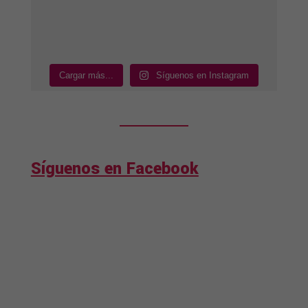
Cargar más...
Síguenos en Instagram
Síguenos en Facebook