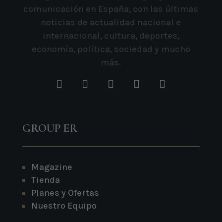
comunicación en España, con las últimas
noticias de actualidad nacional e
internacional, cultura, deportes,
economía, política, sociedad y mucho
más.
GROUP ER
Magazine
Tienda
Planes y Ofertas
Nuestro Equipo