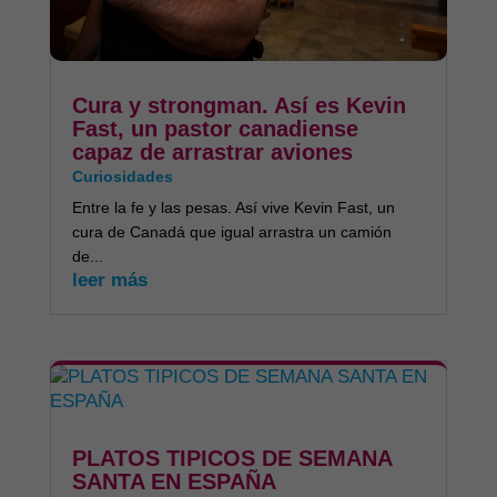
Cura y strongman. Así es Kevin
Fast, un pastor canadiense
capaz de arrastrar aviones
Curiosidades
Entre la fe y las pesas. Así vive Kevin Fast, un
cura de Canadá que igual arrastra un camión
de...
leer más
PLATOS TIPICOS DE SEMANA
SANTA EN ESPAÑA