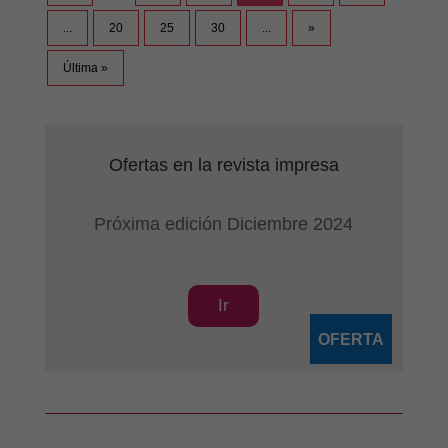
...
20
25
30
...
»
Última »
Ofertas en la revista impresa
Próxima edición Diciembre 2024
Ir
OFERTA