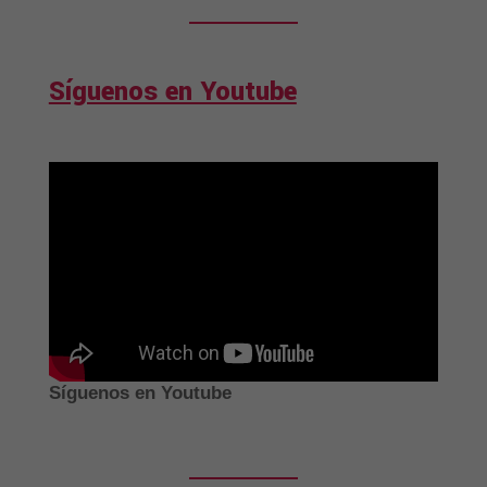
Síguenos en Youtube
Síguenos en Youtube