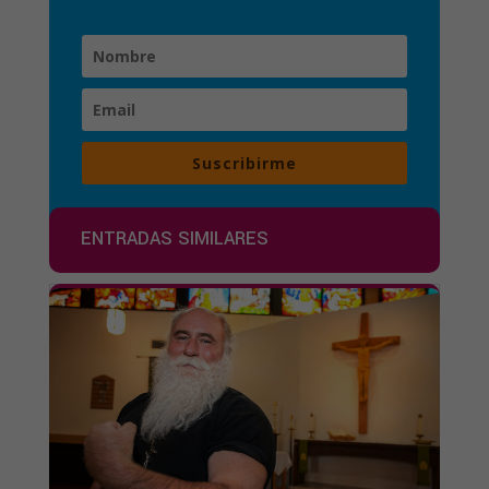
Suscribirme
ENTRADAS SIMILARES