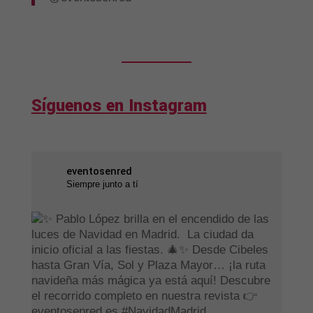
Síguenos en Instagram
eventosenred
Siempre junto a tí