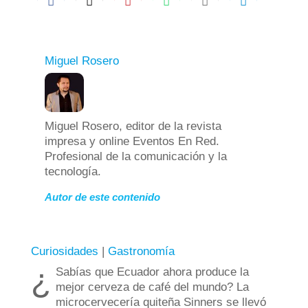
Miguel Rosero
Miguel Rosero, editor de la revista
impresa y online Eventos En Red.
Profesional de la comunicación y la
tecnología.
Autor de este contenido
Curiosidades
|
Gastronomía
¿
Sabías que Ecuador ahora produce la
mejor cerveza de café del mundo? La
microcervecería quiteña Sinners se llevó