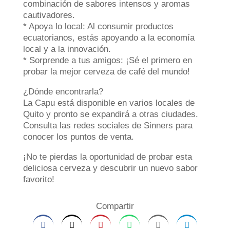
combinación de sabores intensos y aromas
cautivadores.
* Apoya lo local: Al consumir productos
ecuatorianos, estás apoyando a la economía
local y a la innovación.
* Sorprende a tus amigos: ¡Sé el primero en
probar la mejor cerveza de café del mundo!
¿Dónde encontrarla?
La Capu está disponible en varios locales de
Quito y pronto se expandirá a otras ciudades.
Consulta las redes sociales de Sinners para
conocer los puntos de venta.
¡No te pierdas la oportunidad de probar esta
deliciosa cerveza y descubrir un nuevo sabor
favorito!
Compartir