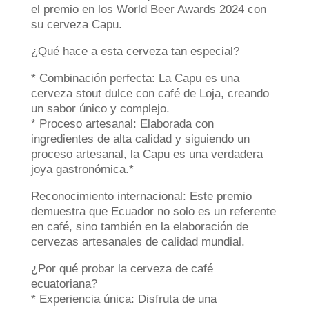
el premio en los World Beer Awards 2024 con
su cerveza Capu.
¿Qué hace a esta cerveza tan especial?
* Combinación perfecta: La Capu es una
cerveza stout dulce con café de Loja, creando
un sabor único y complejo.
* Proceso artesanal: Elaborada con
ingredientes de alta calidad y siguiendo un
proceso artesanal, la Capu es una verdadera
joya gastronómica.*
Reconocimiento internacional: Este premio
demuestra que Ecuador no solo es un referente
en café, sino también en la elaboración de
cervezas artesanales de calidad mundial.
¿Por qué probar la cerveza de café
ecuatoriana?
* Experiencia única: Disfruta de una