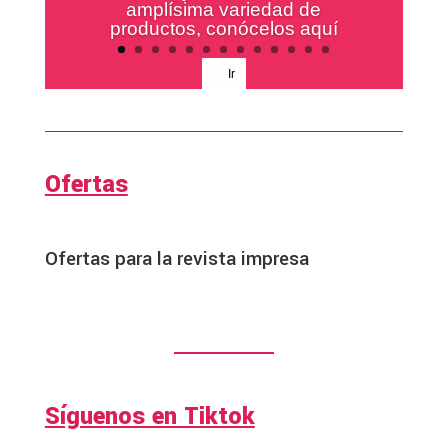
amplísima variedad de
productos, conócelos aquí
Ir
Ofertas
Ofertas para la revista impresa
Síguenos en Tiktok