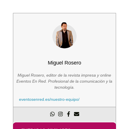
Miguel Rosero
Miguel Rosero, editor de la revista impresa y online
Eventos En Red. Profesional de la comunicación y la
tecnología.
eventosenred.es/nuestro-equipo/