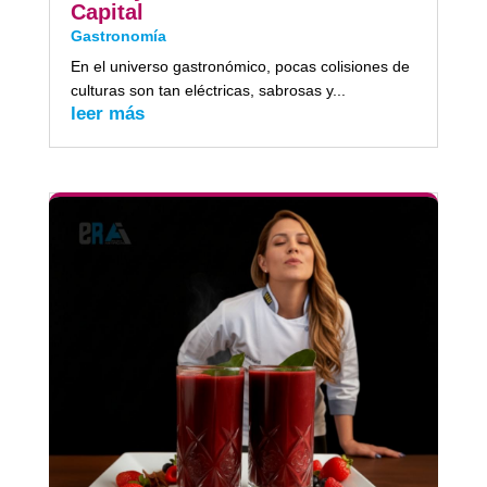
Capital
Gastronomía
En el universo gastronómico, pocas colisiones de
culturas son tan eléctricas, sabrosas y...
leer más