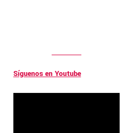
Síguenos en Youtube