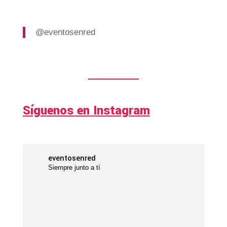
@eventosenred
Síguenos en Instagram
eventosenred
Siempre junto a tí