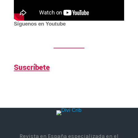
Síguenos en Youtube
Suscríbete
Revista en España especializada en el