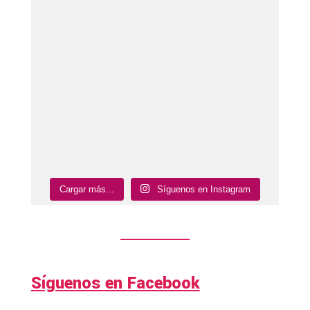
Cargar más...
Síguenos en Instagram
Síguenos en Facebook