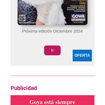
Próxima edición Diciembre 2024
Ir
OFERTA
Publicidad
Goya está siempre