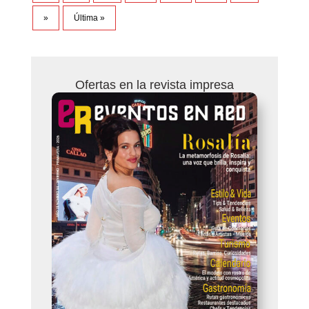
»
Última »
Ofertas en la revista impresa