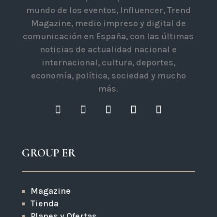
mundo de los eventos, Influencer, Trend
Magazine, medio impreso y digital de
comunicación en España, con las últimas
noticias de actualidad nacional e
internacional, cultura, deportes,
economía, política, sociedad y mucho
más.
GROUP ER
Magazine
Tienda
Planes y Ofertas