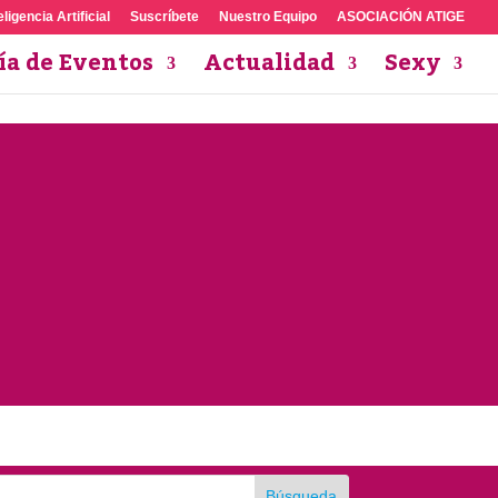
eligencia Artificial
Suscríbete
Nuestro Equipo
ASOCIACIÓN ATIGE
ía de Eventos
Actualidad
Sexy