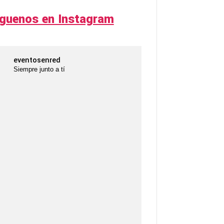
íguenos en Instagram
eventosenred
Siempre junto a tí