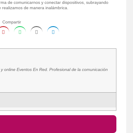
orma de comunicarnos y conectar dispositivos, subrayando
e realizamos de manera inalámbrica.
Compartir
a y online Eventos En Red. Profesional de la comunicación