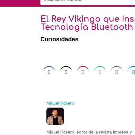
El Rey Vikingo que In
Tecnología Bluetooth
Curiosidades
Miguel Rosero
Miguel Rosero, editor de la revista impresa y