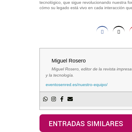
tecnológico, que sigue revolucionando nuestra f
cómo su legado está vivo en cada interacción qu
Miguel Rosero
Miguel Rosero, editor de la revista impres
y la tecnología.
eventosenred.es/nuestro-equipo/
ENTRADAS SIMILARES