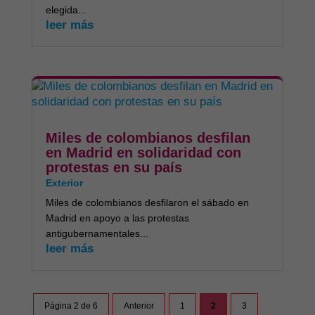
elegida...
leer más
Miles de colombianos desfilan
en Madrid en solidaridad con
protestas en su país
Exterior
Miles de colombianos desfilaron el sábado en
Madrid en apoyo a las protestas
antigubernamentales...
leer más
Página 2 de 6
Anterior
1
2
3