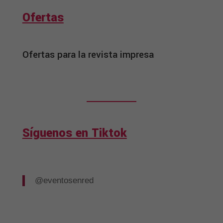
Ofertas
Ofertas para la revista impresa
Síguenos en Tiktok
@eventosenred