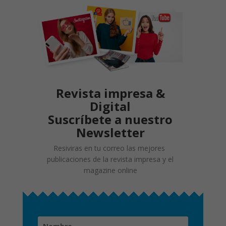
Revista impresa &
Digital
Suscríbete a nuestro
Newsletter
Resiviras en tu correo las mejores
publicaciones de la revista impresa y el
magazine online