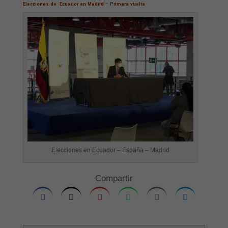
Elecciones de Ecuador en Madrid – Primera vuelta
Elecciones en Ecuador – España – Madrid
Compartir