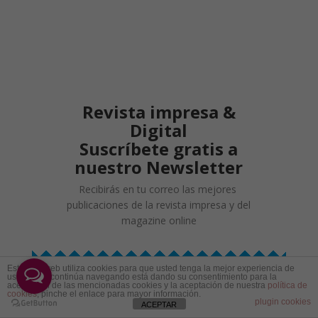
Revista impresa &
Digital
Suscríbete gratis a
nuestro Newsletter
Recibirás en tu correo las mejores
publicaciones de la revista impresa y del
magazine online
Este sitio web utiliza cookies para que usted tenga la mejor experiencia de
usuario. Si continúa navegando está dando su consentimiento para la
aceptación de las mencionadas cookies y la aceptación de nuestra
política de
cookies
, pinche el enlace para mayor información.
plugin cookies
ACEPTAR