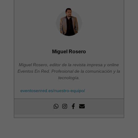
Miguel Rosero
Miguel Rosero, editor de la revista impresa y online
Eventos En Red. Profesional de la comunicación y la
tecnología.
eventosenred.es/nuestro-equipo/