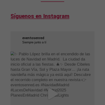
Síguenos en Instagram
eventosenred
Siempre junto a tí