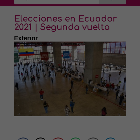
Elecciones en Ecuador
2021 | Segunda vuelta
Exterior