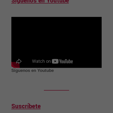
Síguenos en Youtube
Síguenos en Youtube
Suscríbete