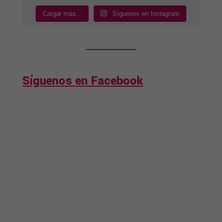
Cargar más...
Síguenos en Instagram
Síguenos en Facebook