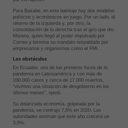
Para Basabe, en este balotaje hay dos modelos
políticos y económicos en juego. Por un lado, el
retorno de la izquierda y, por otro, la
consolidación de la derecha tras el giro que dio
Moreno, quien llegó al poder impulsado por
Correa y termina su mandato respaldado por
empresarios y organismos como el FMI.
Los obstáculos
En Ecuador, uno de los primeros focos de la
pandemia en Latinoamérica y con más de
330.000 casos y cerca de 17.000 muertos,
“vivimos una situación de desgobierno en los
últimos meses”, opinó.
Su dolarizada economía, golpeada por la
pandemia, se contrajo 7,8% en 2020. Las
autoridades estiman que este año crecerá un
3,5%.