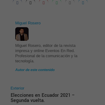
Miguel Rosero
Miguel Rosero, editor de la revista
impresa y online Eventos En Red.
Profesional de la comunicación y la
tecnología.
Autor de este contenido
Exterior
Elecciones en Ecuador 2021 –
Segunda vuelta.