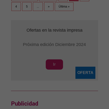
4
5
...
»
Última »
Ofertas en la revista impresa
Próxima edición Diciembre 2024
Ir
OFERTA
Publicidad