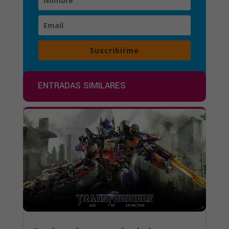
Suscribirme
ENTRADAS SIMILARES