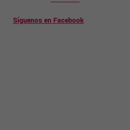
Síguenos en Facebook