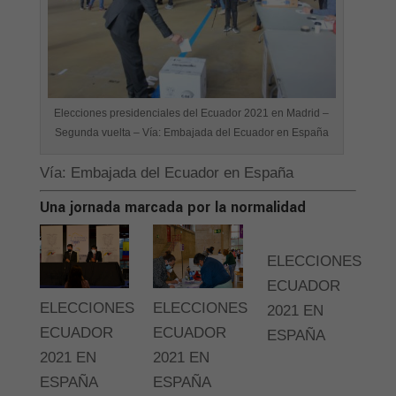
Elecciones presidenciales del Ecuador 2021 en Madrid –
Segunda vuelta – Vía: Embajada del Ecuador en España
Vía: Embajada del Ecuador en España
Una jornada marcada por la normalidad
ELECCIONES
ECUADOR
ELECCIONES
ELECCIONES
2021 EN
ECUADOR
ECUADOR
ESPAÑA
2021 EN
2021 EN
ESPAÑA
ESPAÑA