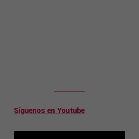
Síguenos en Youtube