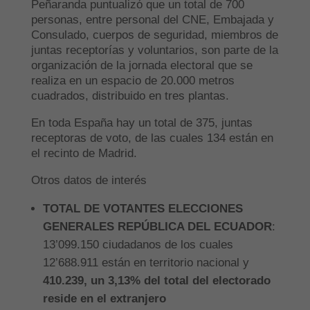
Peñaranda puntualizó que un total de 700
personas, entre personal del CNE, Embajada y
Consulado, cuerpos de seguridad, miembros de
juntas receptorías y voluntarios, son parte de la
organización de la jornada electoral que se
realiza en un espacio de 20.000 metros
cuadrados, distribuido en tres plantas.
En toda España hay un total de 375, juntas
receptoras de voto, de las cuales 134 están en
el recinto de Madrid.
Otros datos de interés
TOTAL DE VOTANTES ELECCIONES
GENERALES REPÚBLICA DEL ECUADOR
:
13’099.150 ciudadanos de los cuales
12’688.911 están en territorio nacional y
410.239, un 3,13% del total del electorado
reside en el extranjero