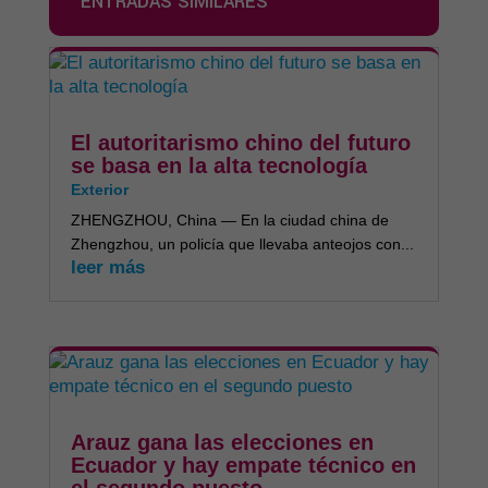
ENTRADAS SIMILARES
El autoritarismo chino del futuro
se basa en la alta tecnología
Exterior
ZHENGZHOU, China — En la ciudad china de
Zhengzhou, un policía que llevaba anteojos con...
leer más
Arauz gana las elecciones en
Ecuador y hay empate técnico en