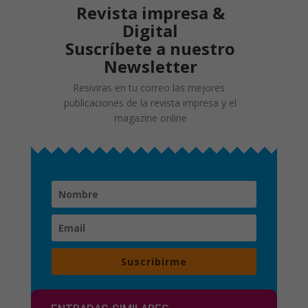
Revista impresa &
Digital
Suscríbete a nuestro
Newsletter
Resiviras en tu correo las mejores
publicaciones de la revista impresa y el
magazine online
Suscribirme