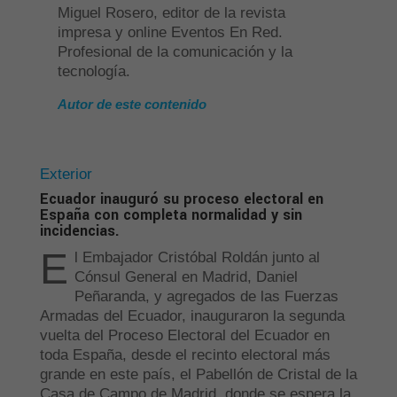
Miguel Rosero, editor de la revista
impresa y online Eventos En Red.
Profesional de la comunicación y la
tecnología.
Autor de este contenido
Exterior
Ecuador inauguró su proceso electoral en
España con completa normalidad y sin
incidencias.
E
l Embajador Cristóbal Roldán junto al
Cónsul General en Madrid, Daniel
Peñaranda, y agregados de las Fuerzas
Armadas del Ecuador, inauguraron la segunda
vuelta del Proceso Electoral del Ecuador en
toda España, desde el recinto electoral más
grande en este país, el Pabellón de Cristal de la
Casa de Campo de Madrid, donde se espera la