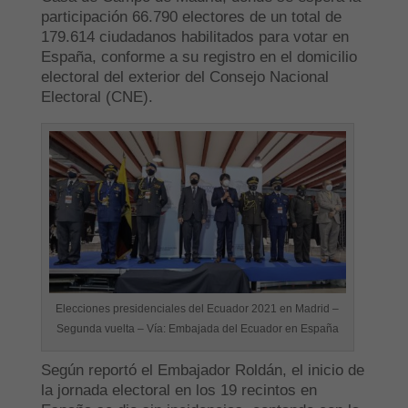
participación 66.790 electores de un total de
179.614 ciudadanos habilitados para votar en
España, conforme a su registro en el domicilio
electoral del exterior del Consejo Nacional
Electoral (CNE).
Elecciones presidenciales del Ecuador 2021 en Madrid –
Segunda vuelta – Vía: Embajada del Ecuador en España
Según reportó el Embajador Roldán, el inicio de
la jornada electoral en los 19 recintos en