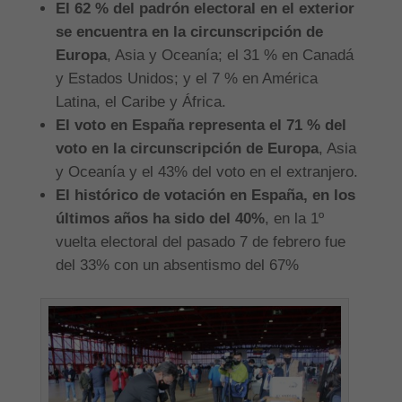
El 62 % del padrón electoral en el exterior
se encuentra en la circunscripción de
Europa
, Asia y Oceanía; el 31 % en Canadá
y Estados Unidos; y el 7 % en América
Latina, el Caribe y África.
El voto en España representa el 71 % del
voto en la circunscripción de Europa
, Asia
y Oceanía y el 43% del voto en el extranjero.
El histórico de votación en España, en los
últimos años ha sido del 40%
, en la 1º
vuelta electoral del pasado 7 de febrero fue
del 33% con un absentismo del 67%