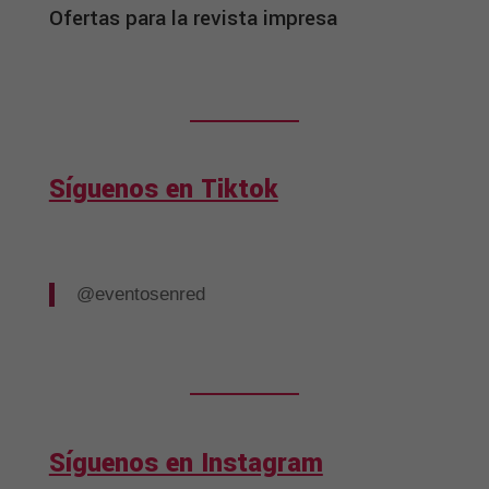
Ofertas para la revista impresa
Síguenos en Tiktok
@eventosenred
Síguenos en Instagram