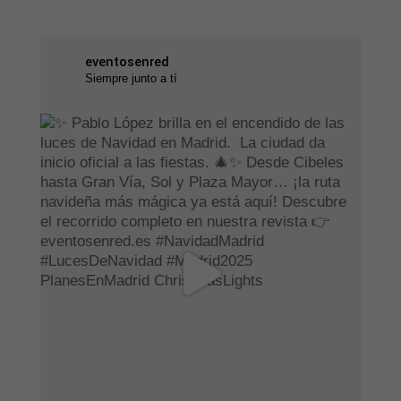
eventosenred
Siempre junto a tí