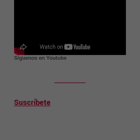
Síguenos en Youtube
Suscríbete