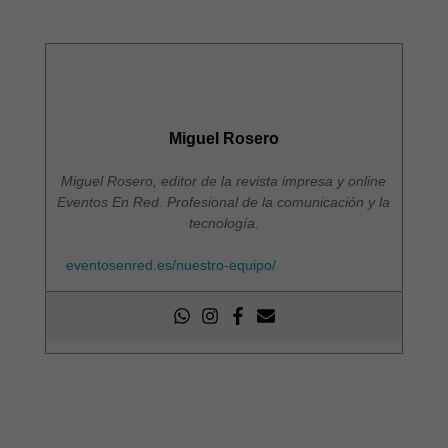
Miguel Rosero
Miguel Rosero, editor de la revista impresa y online
Eventos En Red. Profesional de la comunicación y la
tecnología.
eventosenred.es/nuestro-equipo/