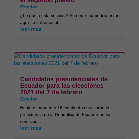
el segundo puesto
Exterior
¿Le gusta esta sección? Su empresa podría estar
aquí. Escríbenos al...
leer más
Candidatos presidenciales de
Ecuador para las elecciones
2021 del 7 de febrero
Exterior
Hasta el momento 16 candidatos buscarán la
presidencia de la República de Ecuador en los
comicios...
leer más