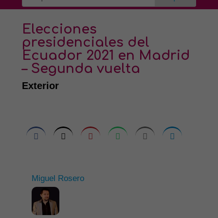
Elecciones
presidenciales del
Ecuador 2021 en Madrid
– Segunda vuelta
Exterior
Miguel Rosero