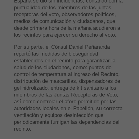
España se dio sin incidencias, contando con la
puntualidad de los miembros de las juntas
receptoras del voto, observadores políticos,
medios de comunicación y ciudadanos, que
desde primera hora de la mañana acudieron a
los recintos para ejercer su derecho al voto.
Por su parte, el Cónsul Daniel Peñaranda
reportó las medidas de bioseguridad
establecidos en el recinto para garantizar la
salud de los ciudadanos, como: puntos de
control de temperatura al ingreso del Recinto,
distribución de mascarillas, dispensadores de
gel hidrolizado, entrega de kit sanitario a los
miembros de las Juntas Receptoras de Voto,
así como controlar el aforo permitido por las
autoridades locales en el Pabellón, su correcta
ventilación y equipos desinfección que
periódicamente fumigan las dependencias del
recinto.