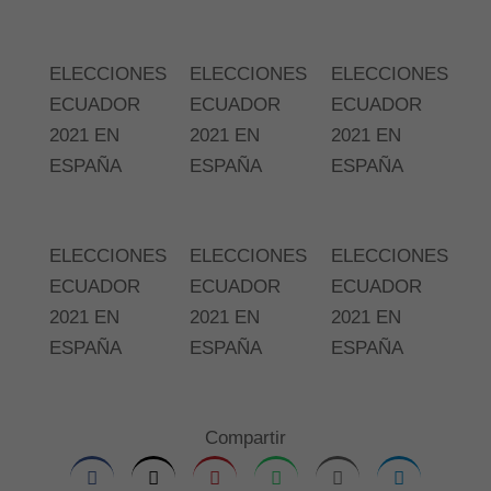
ELECCIONES
ELECCIONES
ELECCIONES
ECUADOR
ECUADOR
ECUADOR
2021 EN
2021 EN
2021 EN
ESPAÑA
ESPAÑA
ESPAÑA
ELECCIONES
ELECCIONES
ELECCIONES
ECUADOR
ECUADOR
ECUADOR
2021 EN
2021 EN
2021 EN
ESPAÑA
ESPAÑA
ESPAÑA
Compartir