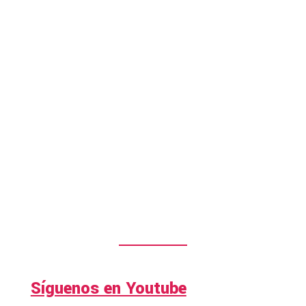
Síguenos en Youtube