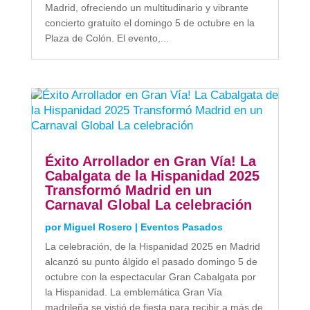
Madrid, ofreciendo un multitudinario y vibrante
concierto gratuito el domingo 5 de octubre en la
Plaza de Colón. El evento,...
Éxito Arrollador en Gran Vía! La
Cabalgata de la Hispanidad 2025
Transformó Madrid en un
Carnaval Global La celebración
por
Miguel Rosero
|
Eventos Pasados
La celebración, de la Hispanidad 2025 en Madrid
alcanzó su punto álgido el pasado domingo 5 de
octubre con la espectacular Gran Cabalgata por
la Hispanidad. La emblemática Gran Vía
madrileña se vistió de fiesta para recibir a más de