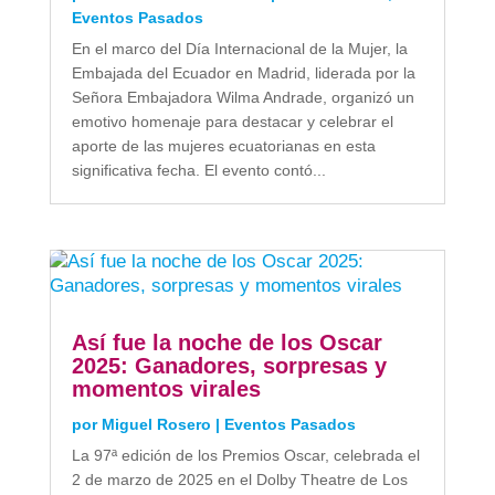
Eventos Pasados
En el marco del Día Internacional de la Mujer, la
Embajada del Ecuador en Madrid, liderada por la
Señora Embajadora Wilma Andrade, organizó un
emotivo homenaje para destacar y celebrar el
aporte de las mujeres ecuatorianas en esta
significativa fecha. El evento contó...
Así fue la noche de los Oscar
2025: Ganadores, sorpresas y
momentos virales
por
Miguel Rosero
|
Eventos Pasados
La 97ª edición de los Premios Oscar, celebrada el
2 de marzo de 2025 en el Dolby Theatre de Los