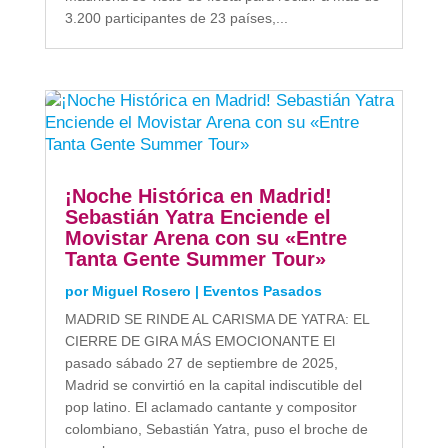
3.200 participantes de 23 países,...
¡Noche Histórica en Madrid!
Sebastián Yatra Enciende el
Movistar Arena con su «Entre
Tanta Gente Summer Tour»
por
Miguel Rosero
|
Eventos Pasados
MADRID SE RINDE AL CARISMA DE YATRA: EL
CIERRE DE GIRA MÁS EMOCIONANTE El
pasado sábado 27 de septiembre de 2025,
Madrid se convirtió en la capital indiscutible del
pop latino. El aclamado cantante y compositor
colombiano, Sebastián Yatra, puso el broche de