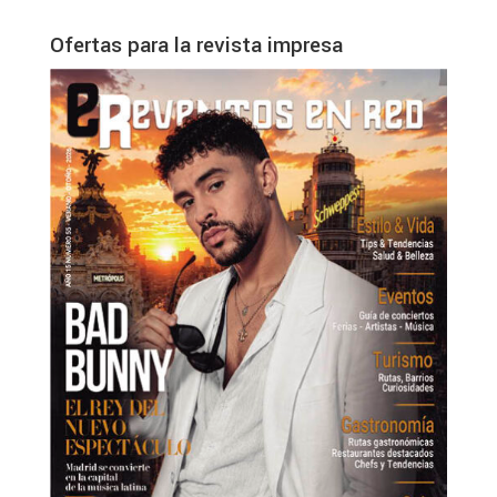
Ofertas para la revista impresa