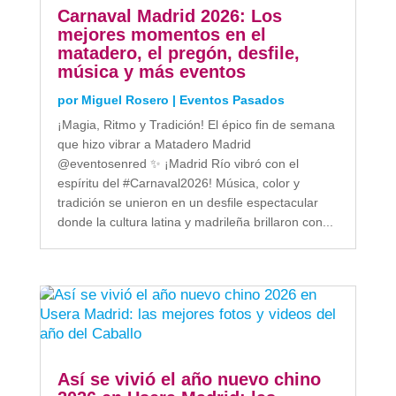
Carnaval Madrid 2026: Los
mejores momentos en el
matadero, el pregón, desfile,
música y más eventos
por
Miguel Rosero
|
Eventos Pasados
¡Magia, Ritmo y Tradición! El épico fin de semana
que hizo vibrar a Matadero Madrid
@eventosenred ✨ ¡Madrid Río vibró con el
espíritu del #Carnaval2026! Música, color y
tradición se unieron en un desfile espectacular
donde la cultura latina y madrileña brillaron con...
Así se vivió el año nuevo chino