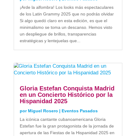
¡Arde la alfombra! Los looks más espectaculares
de los Latin Grammy 2025 que no podrás olvidar
Si algo quedó claro en esta edición, es que el
minimalismo se toma un descanso. Hemos visto
un despliegue de brillos, transparencias
estratégicas y lentejuelas que...
Gloria Estefan Conquista Madrid
en un Concierto Histórico por la
Hispanidad 2025
por
Miguel Rosero
|
Eventos Pasados
La icónica cantante cubanoamericana Gloria
Estefan fue la gran protagonista de la jornada de
apertura de las Fiestas de la Hispanidad 2025 en