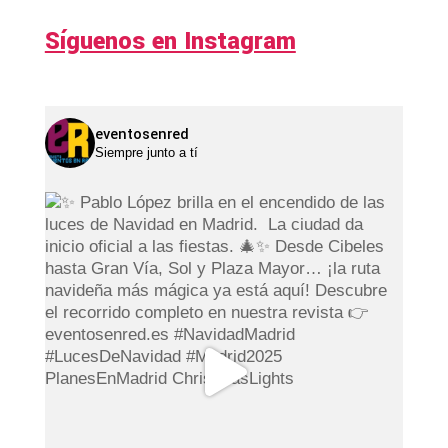
Síguenos en Instagram
eventosenred
Siempre junto a tí