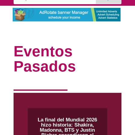
Eventos
Pasados
La final del Mundial 2026
hizo historia: Shakira,
Madonna, BTS y Justin