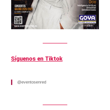
Síguenos en Tiktok
@eventosenred