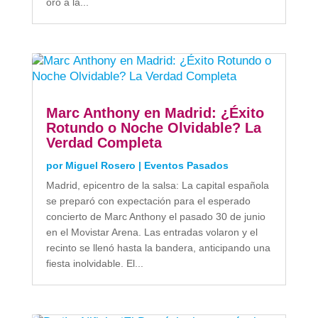
oro a la...
Marc Anthony en Madrid: ¿Éxito
Rotundo o Noche Olvidable? La
Verdad Completa
por
Miguel Rosero
|
Eventos Pasados
Madrid, epicentro de la salsa: La capital española
se preparó con expectación para el esperado
concierto de Marc Anthony el pasado 30 de junio
en el Movistar Arena. Las entradas volaron y el
recinto se llenó hasta la bandera, anticipando una
fiesta inolvidable. El...