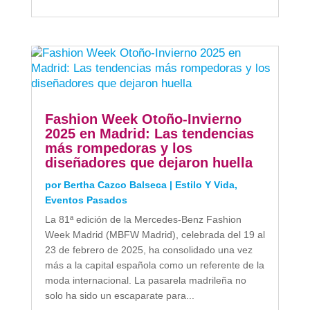
Fashion Week Otoño-Invierno
2025 en Madrid: Las tendencias
más rompedoras y los
diseñadores que dejaron huella
por
Bertha Cazco Balseca
|
Estilo Y Vida
,
Eventos Pasados
La 81ª edición de la Mercedes-Benz Fashion
Week Madrid (MBFW Madrid), celebrada del 19 al
23 de febrero de 2025, ha consolidado una vez
más a la capital española como un referente de la
moda internacional. La pasarela madrileña no
solo ha sido un escaparate para...