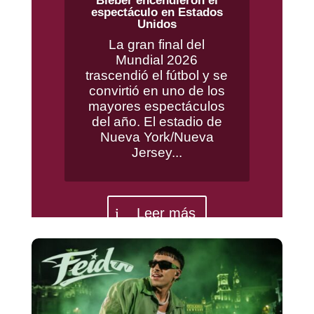
Bieber encendieron el
espectáculo en Estados
Unidos
La gran final del
Mundial 2026
trascendió el fútbol y se
convirtió en uno de los
mayores espectáculos
del año. El estadio de
Nueva York/Nueva
Jersey...
Leer más