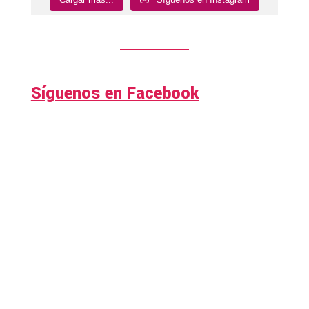
Síguenos en Facebook