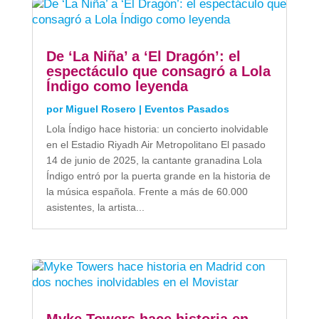
De ‘La Niña’ a ‘El Dragón’: el
espectáculo que consagró a Lola
Índigo como leyenda
por
Miguel Rosero
|
Eventos Pasados
Lola Índigo hace historia: un concierto inolvidable
en el Estadio Riyadh Air Metropolitano El pasado
14 de junio de 2025, la cantante granadina Lola
Índigo entró por la puerta grande en la historia de
la música española. Frente a más de 60.000
asistentes, la artista...
Myke Towers hace historia en