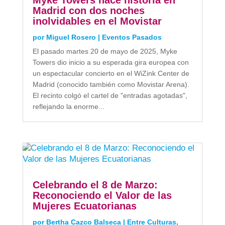
Madrid con dos noches
inolvidables en el Movistar
por
Miguel Rosero
|
Eventos Pasados
El pasado martes 20 de mayo de 2025, Myke
Towers dio inicio a su esperada gira europea con
un espectacular concierto en el WiZink Center de
Madrid (conocido también como Movistar Arena).
El recinto colgó el cartel de "entradas agotadas",
reflejando la enorme...
Celebrando el 8 de Marzo:
Reconociendo el Valor de las
Mujeres Ecuatorianas
por
Bertha Cazco Balseca
|
Entre Culturas
,