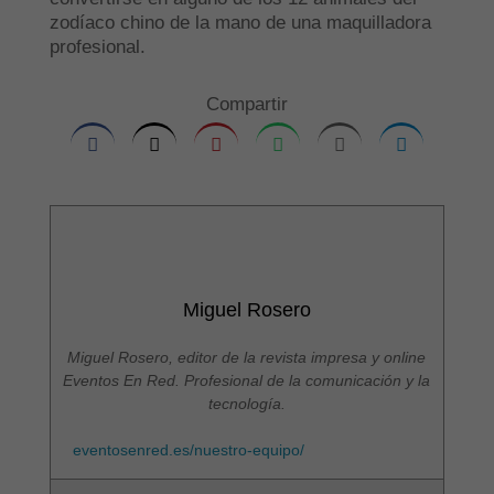
zodíaco chino de la mano de una maquilladora
profesional.
Compartir
Miguel Rosero
Miguel Rosero, editor de la revista impresa y online
Eventos En Red. Profesional de la comunicación y la
tecnología.
eventosenred.es/nuestro-equipo/