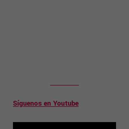
Síguenos en Youtube