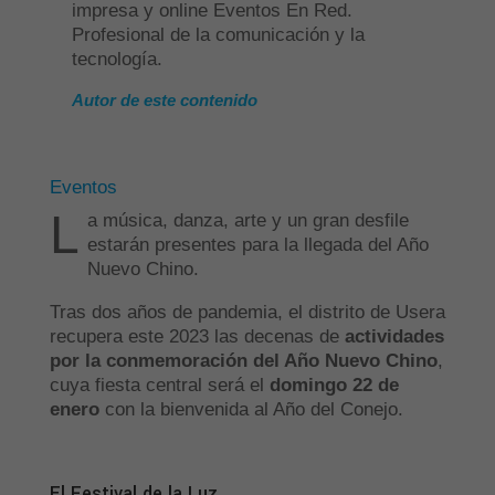
impresa y online Eventos En Red.
Profesional de la comunicación y la
tecnología.
Autor de este contenido
Eventos
L
a música, danza, arte y un gran desfile
estarán presentes para la llegada del Año
Nuevo Chino.
Tras dos años de pandemia, el distrito de Usera
recupera este 2023 las decenas de
actividades
por la conmemoración del Año Nuevo Chino
,
cuya fiesta central será el
domingo 22 de
enero
con la bienvenida al Año del Conejo.
El Festival de la Luz