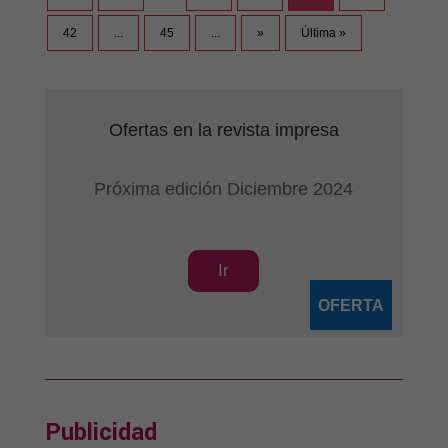
42
...
45
...
»
Última »
Ofertas en la revista impresa
Próxima edición Diciembre 2024
Ir
OFERTA
Publicidad