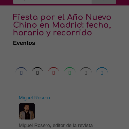
Fiesta por el Año Nuevo
Chino en Madrid: fecha,
horario y recorrido
Eventos
Miguel Rosero
Miguel Rosero, editor de la revista