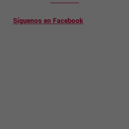
Síguenos en Facebook