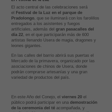
El acto central de las celebraciones será
el
Festival de la Luz en el parque de
Pradolongo
, que se iluminará con los farolillos
entregados a los asistentes y fuegos
artificiales, además del
gran pasacalles del
día 22
, en el que participarán más de 600
artistas llenando Usera de magia, dragones y
leones gigantes.
En las calles del barrio abrirá sus puertas el
Mercado de la primavera, organizado por las
asociaciones de chinos de Usera, donde
podrán comprarse artesanías y una gran
variedad de productos del país.
En este Año del Conejo, el
viernes 20
el
público podrá participar en una
demostración
de la ceremonia del té
acompañada, y