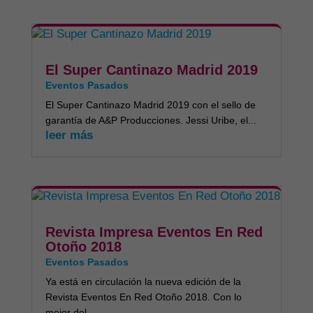
El Super Cantinazo Madrid 2019
Eventos Pasados
El Super Cantinazo Madrid 2019 con el sello de
garantía de A&P Producciones. Jessi Uribe, el...
leer más
Revista Impresa Eventos En Red
Otoño 2018
Eventos Pasados
Ya está en circulación la nueva edición de la
Revista Eventos En Red Otoño 2018. Con lo
mejor del...