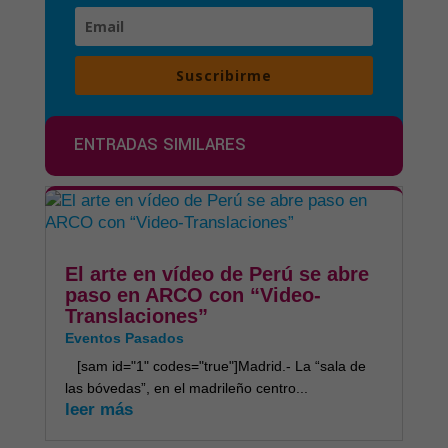
Suscribirme
ENTRADAS SIMILARES
El arte en vídeo de Perú se abre
paso en ARCO con “Video-
Translaciones”
Eventos Pasados
[sam id="1" codes="true"]Madrid.- La “sala de
las bóvedas”, en el madrileño centro...
leer más