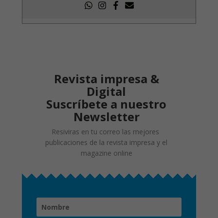
Revista impresa &
Digital
Suscríbete a nuestro
Newsletter
Resiviras en tu correo las mejores
publicaciones de la revista impresa y el
magazine online