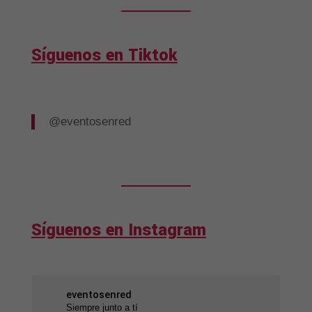
Síguenos en Tiktok
@eventosenred
Síguenos en Instagram
eventosenred
Siempre junto a tí