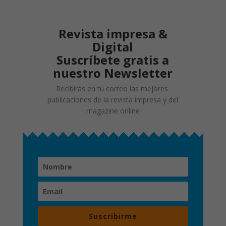
Revista impresa &
Digital
Suscríbete gratis a
nuestro Newsletter
Recibirás en tu correo las mejores
publicaciones de la revista impresa y del
magazine online
Suscribirme