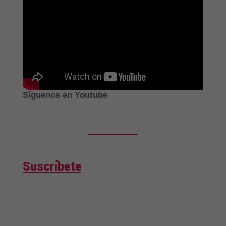
Síguenos en Youtube
Suscríbete