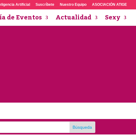
eligencia Artificial
Suscríbete
Nuestro Equipo
ASOCIACIÓN ATIGE
ía de Eventos
Actualidad
Sexy