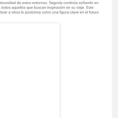
estuosidad de estos entornos. Segovia continúa soñando en
 todos aquellos que buscan inspiración en su viaje. Este
ar a otros lo posiciona como una figura clave en el futuro