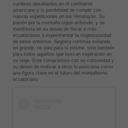
cumbres desafiantes en el continente
americano y la posibilidad de cumplir con
nuevas expediciones en los Himalayas. Su
pasión por la montaña sigue ardiendo, y se
manifiesta en su deseo de llevar a más
ecuatorianos a experimentar la majestuosidad
de estos entornos. Segovia continúa soñando
en grande, no solo para sí mismo, sino también
para todos aquellos que buscan inspiración en
su viaje. Este compromiso con su comunidad y
su deseo de motivar a otros lo posiciona como
una figura clave en el futuro del montañismo
ecuatoriano.