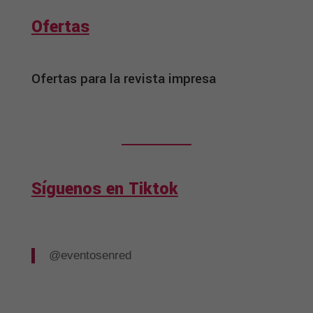
Ofertas
Ofertas para la revista impresa
Síguenos en Tiktok
@eventosenred