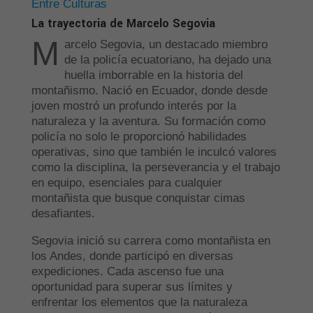
Entre Culturas
La trayectoria de Marcelo Segovia
M
arcelo Segovia, un destacado miembro
de la policía ecuatoriano, ha dejado una
huella imborrable en la historia del
montañismo. Nació en Ecuador, donde desde
joven mostró un profundo interés por la
naturaleza y la aventura. Su formación como
policía no solo le proporcionó habilidades
operativas, sino que también le inculcó valores
como la disciplina, la perseverancia y el trabajo
en equipo, esenciales para cualquier
montañista que busque conquistar cimas
desafiantes.
Segovia inició su carrera como montañista en
los Andes, donde participó en diversas
expediciones. Cada ascenso fue una
oportunidad para superar sus límites y
enfrentar los elementos que la naturaleza