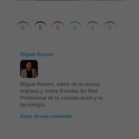
Miguel Rosero
Miguel Rosero, editor de la revista
impresa y online Eventos En Red.
Profesional de la comunicación y la
tecnología.
Autor de este contenido