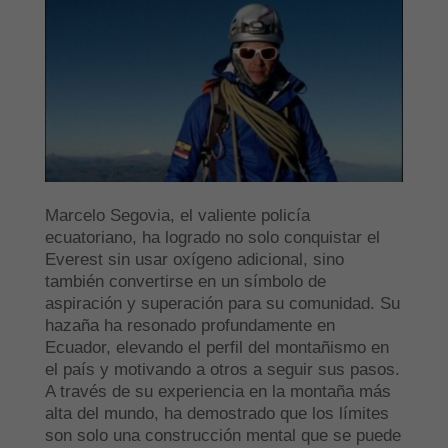
Marcelo Segovia, el valiente policía
ecuatoriano, ha logrado no solo conquistar el
Everest sin usar oxígeno adicional, sino
también convertirse en un símbolo de
aspiración y superación para su comunidad. Su
hazaña ha resonado profundamente en
Ecuador, elevando el perfil del montañismo en
el país y motivando a otros a seguir sus pasos.
A través de su experiencia en la montaña más
alta del mundo, ha demostrado que los límites
son solo una construcción mental que se puede