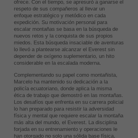
ofrece. Con el tiempo, se apresuró a ganarse el
respeto de sus compañeros al llevar un
enfoque estratégico y metódico en cada
expedición. Su motivación personal para
escalar montañas se basa en la búsqueda de
nuevos retos y la conquista de sus propios
miedos. Esta búsqueda insaciable de aventuras
lo llevó a plantearse alcanzar el Everest sin
depender de oxígeno suplementario, un hito
considerable en la escalada moderna.
Complementando su papel como montañista,
Marcelo ha mantenido su dedicación a la
policía ecuatoriano, donde aplica la misma
ética de trabajo que demostró en las montañas.
Los desafíos que enfrenta en su carrera policial
lo han preparado para resistir la adversidad
física y mental que requiere escalar la montaña
más alta del mundo, el Everest. La disciplina
forjada en su entrenamiento y operaciones le
han otorgado no solo una sólida base física,