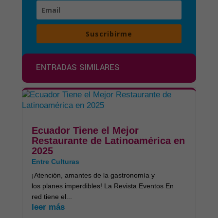
Suscribirme
ENTRADAS SIMILARES
Ecuador Tiene el Mejor
Restaurante de Latinoamérica en
2025
Entre Culturas
¡Atención, amantes de la gastronomía y
los planes imperdibles! La Revista Eventos En
red tiene el...
leer más