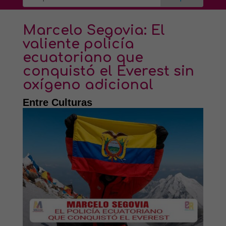
Marcelo Segovia: El
valiente policía
ecuatoriano que
conquistó el Everest sin
oxígeno adicional
Entre Culturas