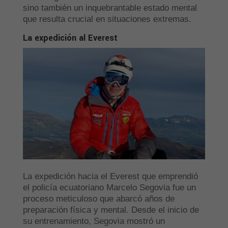
sino también un inquebrantable estado mental
que resulta crucial en situaciones extremas.
La expedición al Everest
La expedición hacia el Everest que emprendió
el policía ecuatoriano Marcelo Segovia fue un
proceso meticuloso que abarcó años de
preparación física y mental. Desde el inicio de
su entrenamiento, Segovia mostró un