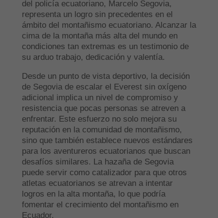
del policía ecuatoriano, Marcelo Segovia,
representa un logro sin precedentes en el
ámbito del montañismo ecuatoriano. Alcanzar la
cima de la montaña más alta del mundo en
condiciones tan extremas es un testimonio de
su arduo trabajo, dedicación y valentía.
Desde un punto de vista deportivo, la decisión
de Segovia de escalar el Everest sin oxígeno
adicional implica un nivel de compromiso y
resistencia que pocas personas se atreven a
enfrentar. Este esfuerzo no solo mejora su
reputación en la comunidad de montañismo,
sino que también establece nuevos estándares
para los aventureros ecuatorianos que buscan
desafíos similares. La hazaña de Segovia
puede servir como catalizador para que otros
atletas ecuatorianos se atrevan a intentar
logros en la alta montaña, lo que podría
fomentar el crecimiento del montañismo en
Ecuador.