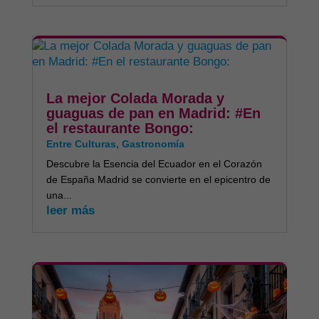
La mejor Colada Morada y
guaguas de pan en Madrid: #En
el restaurante Bongo:
Entre Culturas
,
Gastronomía
Descubre la Esencia del Ecuador en el Corazón
de España Madrid se convierte en el epicentro de
una...
leer más