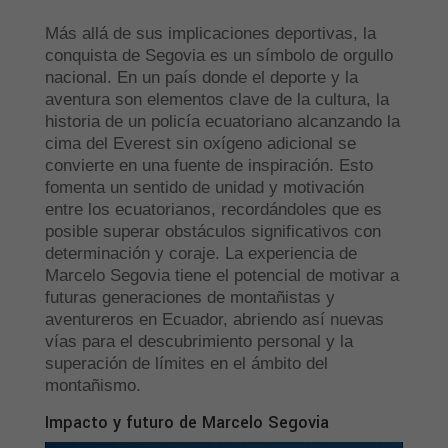
Más allá de sus implicaciones deportivas, la
conquista de Segovia es un símbolo de orgullo
nacional. En un país donde el deporte y la
aventura son elementos clave de la cultura, la
historia de un policía ecuatoriano alcanzando la
cima del Everest sin oxígeno adicional se
convierte en una fuente de inspiración. Esto
fomenta un sentido de unidad y motivación
entre los ecuatorianos, recordándoles que es
posible superar obstáculos significativos con
determinación y coraje. La experiencia de
Marcelo Segovia tiene el potencial de motivar a
futuras generaciones de montañistas y
aventureros en Ecuador, abriendo así nuevas
vías para el descubrimiento personal y la
superación de límites en el ámbito del
montañismo.
Impacto y futuro de Marcelo Segovia