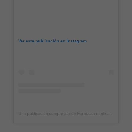
Ver esta publicación en Instagram
Una publicación compartida de Farmacia medicamentos biológicos (@naturpharmaec)