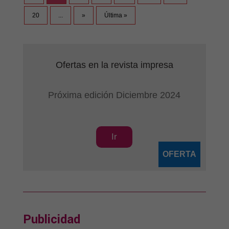
20
...
»
Última »
Ofertas en la revista impresa
Próxima edición Diciembre 2024
Ir
OFERTA
Publicidad