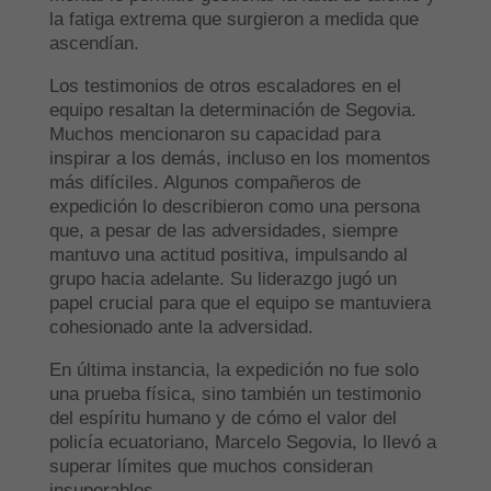
la fatiga extrema que surgieron a medida que
ascendían.
Los testimonios de otros escaladores en el
equipo resaltan la determinación de Segovia.
Muchos mencionaron su capacidad para
inspirar a los demás, incluso en los momentos
más difíciles. Algunos compañeros de
expedición lo describieron como una persona
que, a pesar de las adversidades, siempre
mantuvo una actitud positiva, impulsando al
grupo hacia adelante. Su liderazgo jugó un
papel crucial para que el equipo se mantuviera
cohesionado ante la adversidad.
En última instancia, la expedición no fue solo
una prueba física, sino también un testimonio
del espíritu humano y de cómo el valor del
policía ecuatoriano, Marcelo Segovia, lo llevó a
superar límites que muchos consideran
insuperables.