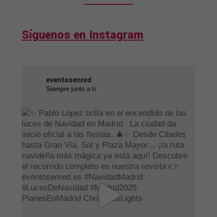
Síguenos en Instagram
eventosenred
Siempre junto a tí