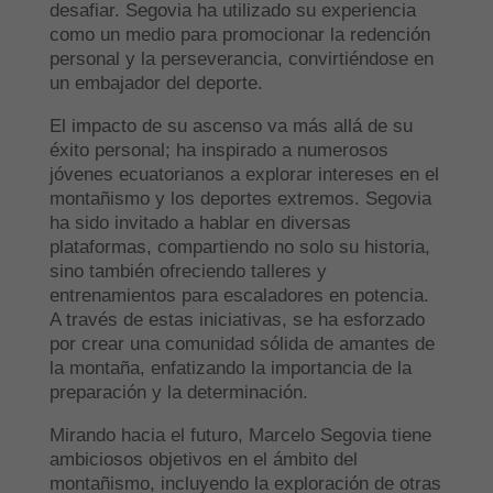
desafiar. Segovia ha utilizado su experiencia
como un medio para promocionar la redención
personal y la perseverancia, convirtiéndose en
un embajador del deporte.
El impacto de su ascenso va más allá de su
éxito personal; ha inspirado a numerosos
jóvenes ecuatorianos a explorar intereses en el
montañismo y los deportes extremos. Segovia
ha sido invitado a hablar en diversas
plataformas, compartiendo no solo su historia,
sino también ofreciendo talleres y
entrenamientos para escaladores en potencia.
A través de estas iniciativas, se ha esforzado
por crear una comunidad sólida de amantes de
la montaña, enfatizando la importancia de la
preparación y la determinación.
Mirando hacia el futuro, Marcelo Segovia tiene
ambiciosos objetivos en el ámbito del
montañismo, incluyendo la exploración de otras