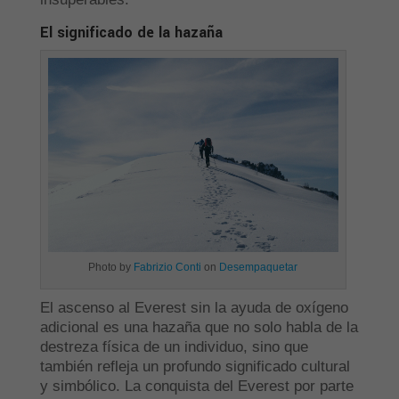
El significado de la hazaña
Photo by
Fabrizio Conti
on
Desempaquetar
El ascenso al Everest sin la ayuda de oxígeno
adicional es una hazaña que no solo habla de la
destreza física de un individuo, sino que
también refleja un profundo significado cultural
y simbólico. La conquista del Everest por parte