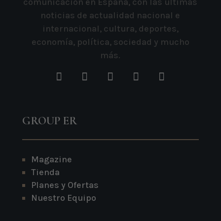
comunicación en España, con las últimas
noticias de actualidad nacional e
internacional, cultura, deportes,
economía, política, sociedad y mucho
más.
GROUP ER
Magazine
Tienda
Planes y Ofertas
Nuestro Equipo