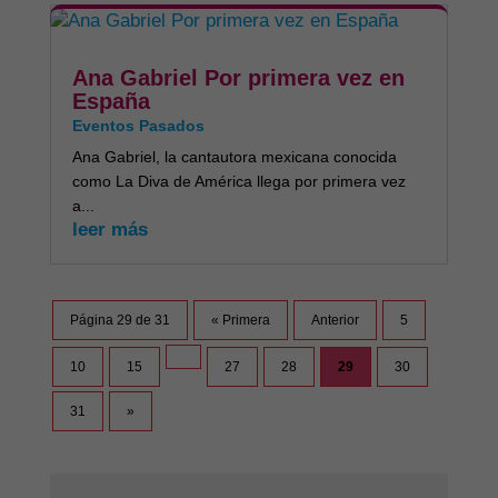
Ana Gabriel Por primera vez en
España
Eventos Pasados
Ana Gabriel, la cantautora mexicana conocida
como La Diva de América llega por primera vez
a...
leer más
Página 29 de 31
« Primera
Anterior
5
10
15
27
28
29
30
31
»