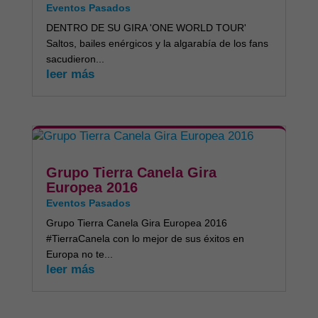
Eventos Pasados
DENTRO DE SU GIRA 'ONE WORLD TOUR'
Saltos, bailes enérgicos y la algarabía de los fans
sacudieron...
leer más
Grupo Tierra Canela Gira
Europea 2016
Eventos Pasados
Grupo Tierra Canela Gira Europea 2016
#TierraCanela con lo mejor de sus éxitos en
Europa no te...
leer más