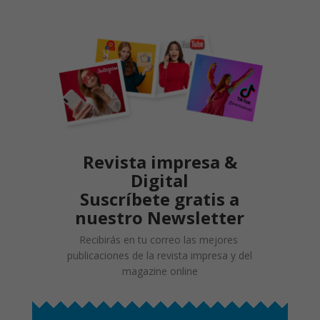
Revista impresa &
Digital
Suscríbete gratis a
nuestro Newsletter
Recibirás en tu correo las mejores
publicaciones de la revista impresa y del
magazine online