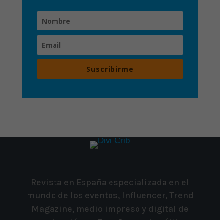
Suscribirme
Revista en España especializada en el
mundo de los eventos, Influencer, Trend
Magazine, medio impreso y digital de