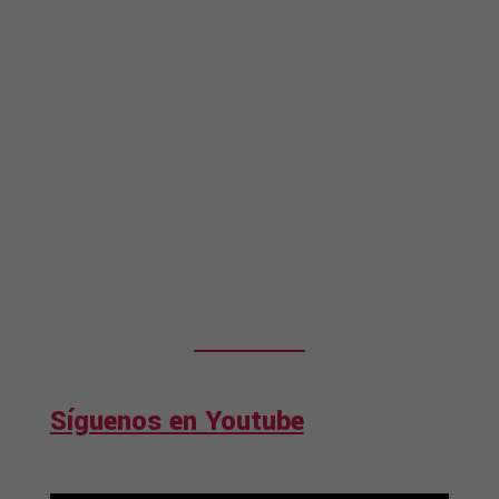
Síguenos en Youtube