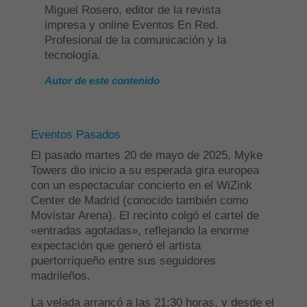
Miguel Rosero, editor de la revista
impresa y online Eventos En Red.
Profesional de la comunicación y la
tecnología.
Autor de este contenido
Eventos Pasados
El pasado martes 20 de mayo de 2025, Myke
Towers dio inicio a su esperada gira europea
con un espectacular concierto en el WiZink
Center de Madrid (conocido también como
Movistar Arena). El recinto colgó el cartel de
«entradas agotadas», reflejando la enorme
expectación que generó el artista
puertorriqueño entre sus seguidores
madrileños.
La velada arrancó a las 21:30 horas, y desde el