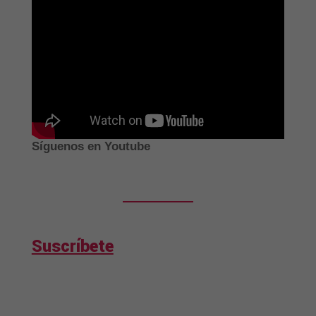
Síguenos en Youtube
Suscríbete