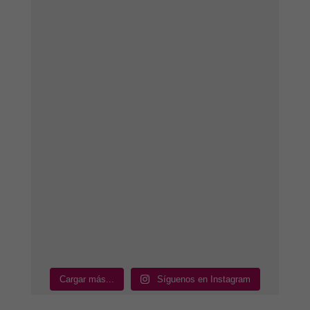
Cargar más...
Síguenos en Instagram