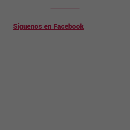
Síguenos en Facebook