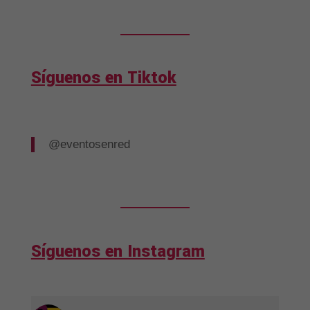
Síguenos en Tiktok
@eventosenred
Síguenos en Instagram