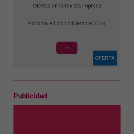
Ofertas en la revista impresa
Próxima edición Diciembre 2024
Ir
OFERTA
Publicidad