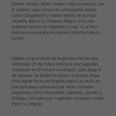
primer minuto, Myke Towers logró conectar con
el público, que coreó con entusiasmo éxitos
como “Degenere” y varios temas de su más
reciente álbum La Pantera Negra. Con una
potente mezcla de reguetón y trap, el artista
mantuvo la energía al máximo durante toda la
noche.
Debido al gran éxito de la primera fecha, hoy
miércoles 21 de mayo ofrecerá una segunda
actuación en el mismo escenario, para alegría
de quienes no pudieron asistir al primer show.
Esta doble fecha en Madrid marca el inicio de
una gira que continuará por otras ciudades
españolas como Barcelona, Valencia, Sevilla y
Málaga, así como por capitales europeas como
París y Londres.