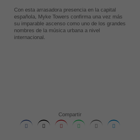
Con esta arrasadora presencia en la capital
española, Myke Towers confirma una vez más
su imparable ascenso como uno de los grandes
nombres de la música urbana a nivel
internacional.
Compartir