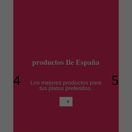
productos Ile España
Los mejores productos para
tus platos preferidos.
Ir