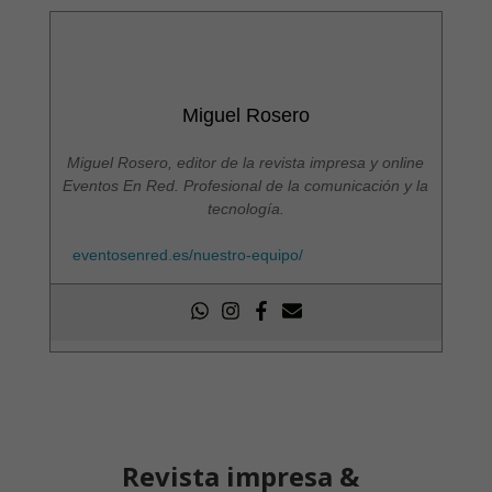
Miguel Rosero
Miguel Rosero, editor de la revista impresa y online
Eventos En Red. Profesional de la comunicación y la
tecnología.
eventosenred.es/nuestro-equipo/
Revista impresa &