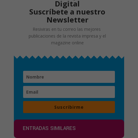
Digital
Suscríbete a nuestro
Newsletter
Resiviras en tu correo las mejores
publicaciones de la revista impresa y el
magazine online
Suscribirme
ENTRADAS SIMILARES