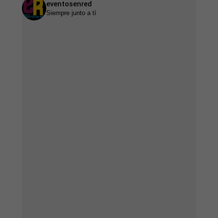
eventosenred
Siempre junto a tí