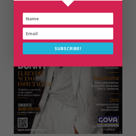
SUBSCRIBE!