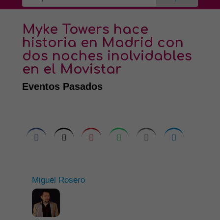
Myke Towers hace
historia en Madrid con
dos noches inolvidables
en el Movistar
Eventos Pasados
Miguel Rosero