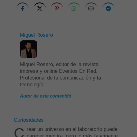
Miguel Rosero
Miguel Rosero, editor de la revista
impresa y online Eventos En Red.
Profesional de la comunicación y la
tecnología.
Autor de este contenido
Curiosidades
C
rear un universo en el laboratorio puede
parecer mentira, pero lo más fascinante