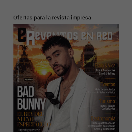
Ofertas para la revista impresa