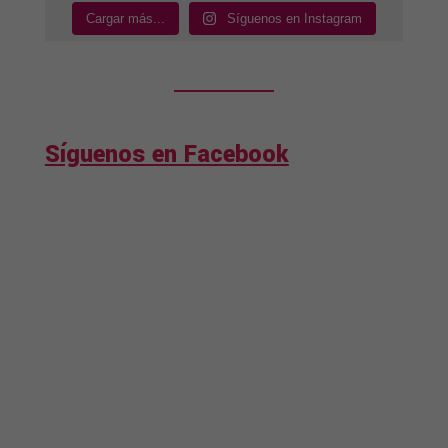
Cargar más...
Síguenos en Instagram
Síguenos en Facebook