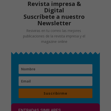
Revista impresa &
Digital
Suscríbete a nuestro
Newsletter
Resiviras en tu correo las mejores
publicaciones de la revista impresa y el
magazine online
Suscribirme
ENTRADAS SIMILARES