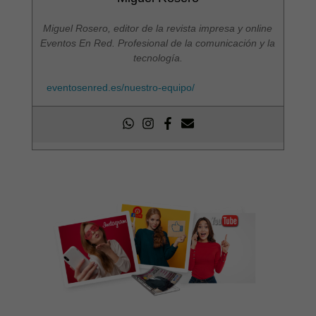
Miguel Rosero, editor de la revista impresa y online
Eventos En Red. Profesional de la comunicación y la
tecnología.
eventosenred.es/nuestro-equipo/