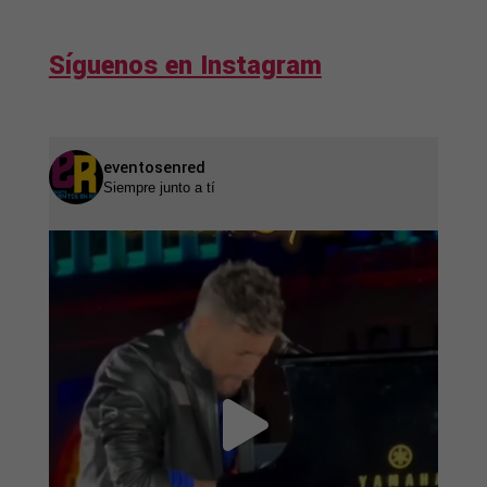
Síguenos en Instagram
eventosenred
Siempre junto a tí