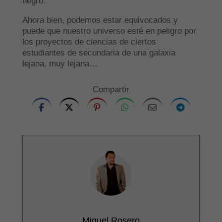
negro.
Ahora bien, podemos estar equivocados y
puede que nuestro universo esté en peligro por
los proyectos de ciencias de ciertos
estudiantes de secundaria de una galaxia
lejana, muy lejana…
Compartir
Miguel Rosero