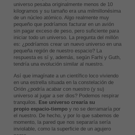
universo pesaba originalmente menos de 10
kilogramos y su tamaño era una milmillonésima
de un núcleo atómico. Algo realmente muy
pequeño que podríamos facturar en un avión
sin pagar exceso de peso, pero suficiente para
iniciar todo un universo. La pregunta del millón
es: ¿podríamos crear un nuevo universo en una
pequeña región de nuestro espacio? La
respuesta es sí y, además, según Farhi y Guth,
tendría una evolución similar al nuestro.
Así que imagínate a un científico loco viviendo
en una estrella situada en la constelación de
Orión ¿podría acabar con nuestro (y su)
universo al jugar a ser dios? Podemos respirar
tranquilos.
Ese universo crearía su
propio espacio-tiempo
y no se derramaría por
el nuestro. De hecho, y por lo que sabemos de
momento, la pared que nos separaría sería
inviolable, como la superficie de un agujero