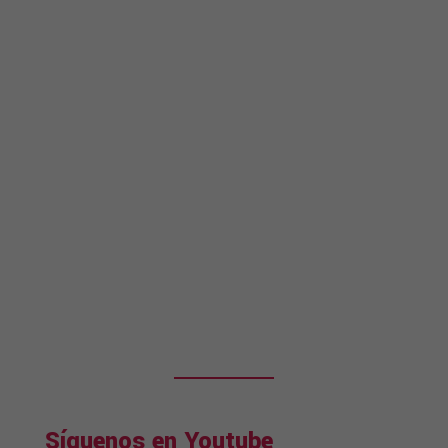
Síguenos en Youtube