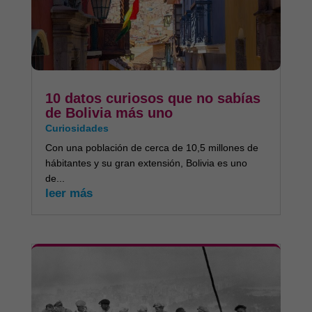
10 datos curiosos que no sabías
de Bolivia más uno
Curiosidades
Con una población de cerca de 10,5 millones de
hábitantes y su gran extensión, Bolivia es uno
de...
leer más