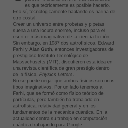
es que teóricamente es posible hacerlo.
Eso sí, tecnológicamente hablando es harina de
otro costal.
Crear un universo entre probetas y pipetas
suena a una locura enorme, incluso para el
escritor más imaginativo de la ciencia ficción.
Sin embargo, en 1987 dos astrofísicos, Edward
Farhi y
Alan Guth
, entonces investigadores del
prestigioso Instituto Tecnológico de
Massachusetts (MIT), discutieron esta idea en
una revista científica de gran prestigio dentro
de la física,
Physics Letters
.
No se puede negar que ambos físicos son unos
tipos imaginativos. Por un lado tenemos a
Farhi, que se formó como físico teórico de
partículas, pero también ha trabajado en
astrofísica, relatividad general y en los
fundamentos de la mecánica cuántica. En la
actualidad centra su trabajo en computación
cuántica
trabajando para Google.