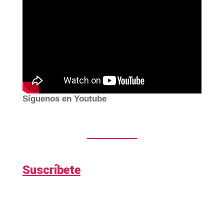
Síguenos en Youtube
Suscríbete