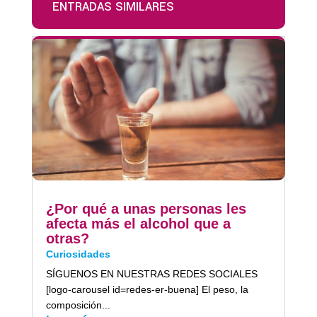
ENTRADAS SIMILARES
¿Por qué a unas personas les
afecta más el alcohol que a
otras?
Curiosidades
SÍGUENOS EN NUESTRAS REDES SOCIALES
[logo-carousel id=redes-er-buena] El peso, la
composición...