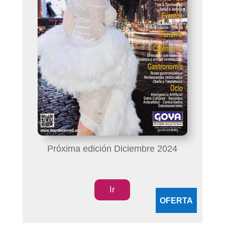
Próxima edición Diciembre 2024
Ir
OFERTA