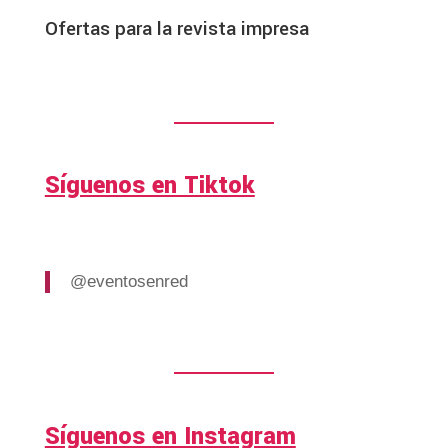
Ofertas para la revista impresa
Síguenos en Tiktok
@eventosenred
Síguenos en Instagram