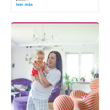
leer más