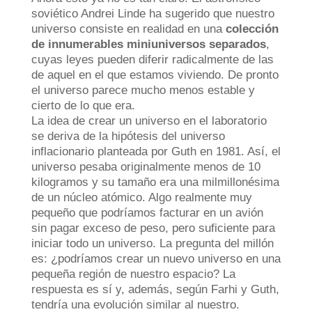
soviético Andrei Linde ha sugerido que nuestro
universo consiste en realidad en una
colección
de innumerables miniuniversos separados
,
cuyas leyes pueden diferir radicalmente de las
de aquel en el que estamos viviendo. De pronto
el universo parece mucho menos estable y
cierto de lo que era.
La idea de crear un universo en el laboratorio
se deriva de la hipótesis del universo
inflacionario planteada por Guth en 1981. Así, el
universo pesaba originalmente menos de 10
kilogramos y su tamaño era una milmillonésima
de un núcleo atómico. Algo realmente muy
pequeño que podríamos facturar en un avión
sin pagar exceso de peso, pero suficiente para
iniciar todo un universo. La pregunta del millón
es: ¿podríamos crear un nuevo universo en una
pequeña región de nuestro espacio? La
respuesta es sí y, además, según Farhi y Guth,
tendría una evolución similar al nuestro.