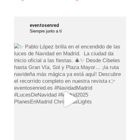
eventosenred
Siempre junto a tí