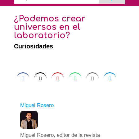
¿Podemos crear
universos en el
laboratorio?
Curiosidades
Miguel Rosero
Miguel Rosero, editor de la revista