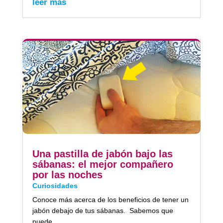
leer más
Una pastilla de jabón bajo las
sábanas: el mejor compañero
por las noches
Curiosidades
Conoce más acerca de los beneficios de tener un
jabón debajo de tus sábanas. Sabemos que
puede...