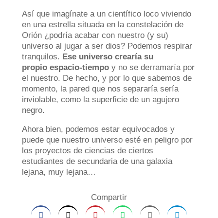
Así que imagínate a un científico loco viviendo
en una estrella situada en la constelación de
Orión ¿podría acabar con nuestro (y su)
universo al jugar a ser dios? Podemos respirar
tranquilos.
Ese universo crearía su
propio espacio-tiempo
y no se derramaría por
el nuestro. De hecho, y por lo que sabemos de
momento, la pared que nos separaría sería
inviolable, como la superficie de un agujero
negro.
Ahora bien, podemos estar equivocados y
puede que nuestro universo esté en peligro por
los proyectos de ciencias de ciertos
estudiantes de secundaria de una galaxia
lejana, muy lejana…
Compartir