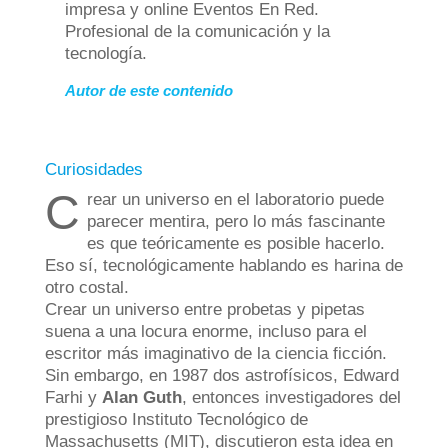
impresa y online Eventos En Red.
Profesional de la comunicación y la
tecnología.
Autor de este contenido
Curiosidades
C
rear un universo en el laboratorio puede
parecer mentira, pero lo más fascinante
es que teóricamente es posible hacerlo.
Eso sí, tecnológicamente hablando es harina de
otro costal.
Crear un universo entre probetas y pipetas
suena a una locura enorme, incluso para el
escritor más imaginativo de la ciencia ficción.
Sin embargo, en 1987 dos astrofísicos, Edward
Farhi y
Alan Guth
, entonces investigadores del
prestigioso Instituto Tecnológico de
Massachusetts (MIT), discutieron esta idea en