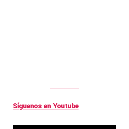
Síguenos en Youtube