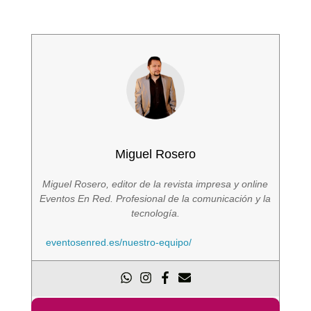
Miguel Rosero
Miguel Rosero, editor de la revista impresa y online
Eventos En Red. Profesional de la comunicación y la
tecnología.
eventosenred.es/nuestro-equipo/