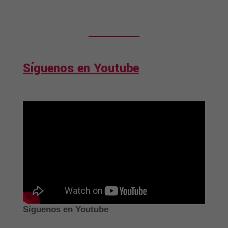
Síguenos en Youtube
Síguenos en Youtube