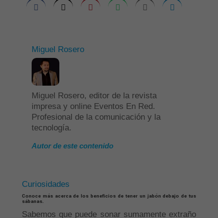
Miguel Rosero
Miguel Rosero, editor de la revista
impresa y online Eventos En Red.
Profesional de la comunicación y la
tecnología.
Autor de este contenido
Curiosidades
Conoce más acerca de los beneficios de tener un jabón debajo de tus
sábanas.
Sabemos que puede sonar sumamente extraño