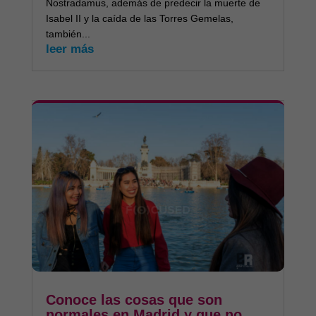
Nostradamus, además de predecir la muerte de
Isabel II y la caída de las Torres Gemelas,
también...
leer más
Conoce las cosas que son
normales en Madrid y que no