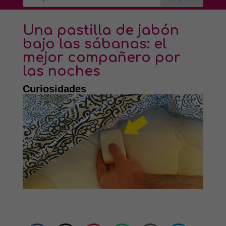
Una pastilla de jabón
bajo las sábanas: el
mejor compañero por
las noches
Curiosidades