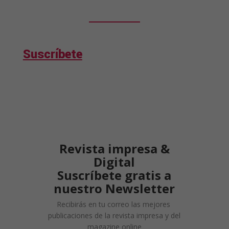
Suscríbete
Revista impresa &
Digital
Suscríbete gratis a
nuestro Newsletter
Recibirás en tu correo las mejores
publicaciones de la revista impresa y del
magazine online