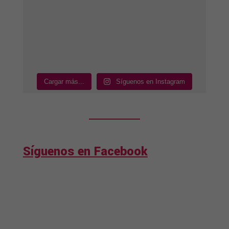
Cargar más...
Síguenos en Instagram
Síguenos en Facebook