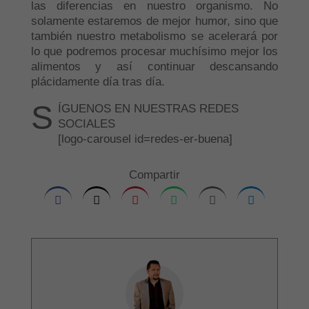
las diferencias en nuestro organismo. No
solamente estaremos de mejor humor, sino que
también nuestro metabolismo se acelerará por
lo que podremos procesar muchísimo mejor los
alimentos y así continuar descansando
plácidamente día tras día.
S
ÍGUENOS EN NUESTRAS REDES
SOCIALES
[logo-carousel id=redes-er-buena]
Compartir