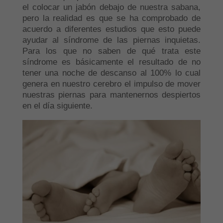
el colocar un jabón debajo de nuestra sabana,
pero la realidad es que se ha comprobado de
acuerdo a diferentes estudios que esto puede
ayudar al síndrome de las piernas inquietas.
Para los que no saben de qué trata este
síndrome es básicamente el resultado de no
tener una noche de descanso al 100% lo cual
genera en nuestro cerebro el impulso de mover
nuestras piernas para mantenernos despiertos
en el día siguiente.