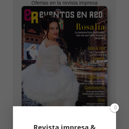
Ofertas en la revista impresa
Revista impresa &