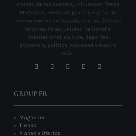
mundo de los eventos, Influencer, Trend
Magazine, medio impreso y digital de
comunicación en España, con las últimas
noticias de actualidad nacional e
internacional, cultura, deportes,
economía, política, sociedad y mucho
más.
GROUP ER
Magazine
Tienda
Planes y Ofertas