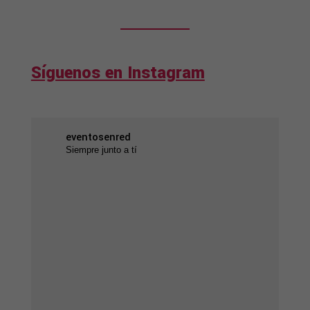
Síguenos en Instagram
eventosenred
Siempre junto a tí