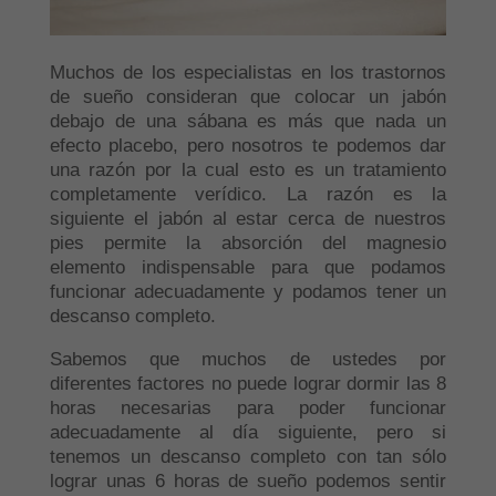
Muchos de los especialistas en los trastornos
de sueño consideran que colocar un jabón
debajo de una sábana es más que nada un
efecto placebo, pero nosotros te podemos dar
una razón por la cual esto es un tratamiento
completamente verídico. La razón es la
siguiente el jabón al estar cerca de nuestros
pies permite la absorción del magnesio
elemento indispensable para que podamos
funcionar adecuadamente y podamos tener un
descanso completo.
Sabemos que muchos de ustedes por
diferentes factores no puede lograr dormir las 8
horas necesarias para poder funcionar
adecuadamente al día siguiente, pero si
tenemos un descanso completo con tan sólo
lograr unas 6 horas de sueño podemos sentir