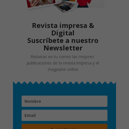
Revista impresa &
Digital
Suscríbete a nuestro
Newsletter
Resiviras en tu correo las mejores
publicaciones de la revista impresa y el
magazine online