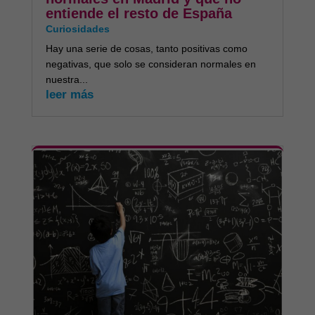
entiende el resto de España
Curiosidades
Hay una serie de cosas, tanto positivas como
negativas, que solo se consideran normales en
nuestra...
leer más