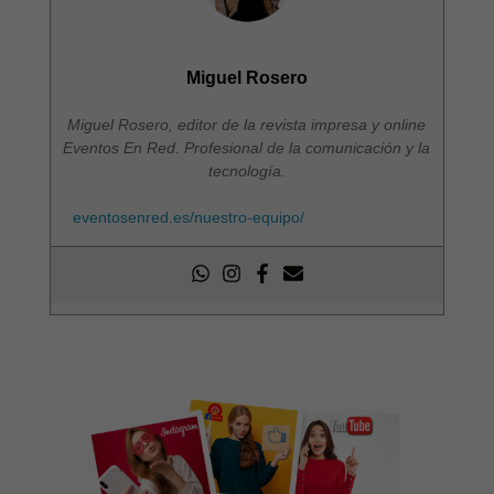
Miguel Rosero
Miguel Rosero, editor de la revista impresa y online
Eventos En Red. Profesional de la comunicación y la
tecnología.
eventosenred.es/nuestro-equipo/