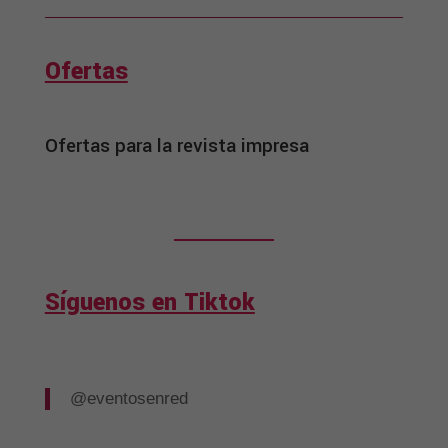
Ofertas
Ofertas para la revista impresa
Síguenos en Tiktok
@eventosenred