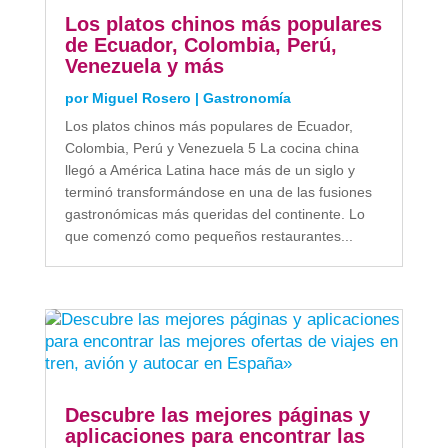
Los platos chinos más populares
de Ecuador, Colombia, Perú,
Venezuela y más
por
Miguel Rosero
|
Gastronomía
Los platos chinos más populares de Ecuador,
Colombia, Perú y Venezuela 5 La cocina china
llegó a América Latina hace más de un siglo y
terminó transformándose en una de las fusiones
gastronómicas más queridas del continente. Lo
que comenzó como pequeños restaurantes...
Descubre las mejores páginas y
aplicaciones para encontrar las