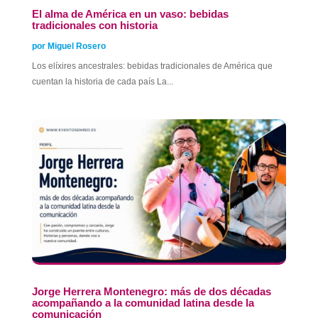
El alma de América en un vaso: bebidas
tradicionales con historia
por
Miguel Rosero
Los elíxires ancestrales: bebidas tradicionales de América que
cuentan la historia de cada país La...
Jorge Herrera Montenegro: más de dos décadas
acompañando a la comunidad latina desde la
comunicación