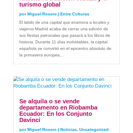
turismo global
por
Miguel Rosero
|
Entre Culturas
El latido de una capital que enamora a locales y
viajeros Madrid acaba de cerrar una edición de
sus fiestas patronales que pasará a los libros de
historia. Durante 11 días inolvidables, la capital
española se convirtió en el epicentro absoluto de
la primavera europea,...
Se alquila o se vende
departamento en Riobamba
Ecuador: En los Conjunto
Davinci
por
Miguel Rosero
|
Noticias
,
Uncategorized