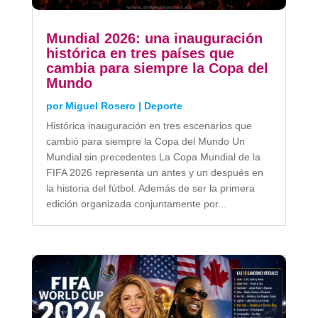
Mundial 2026: una inauguración
histórica en tres países que
cambia para siempre la Copa del
Mundo
por
Miguel Rosero
|
Deporte
Histórica inauguración en tres escenarios que
cambió para siempre la Copa del Mundo Un
Mundial sin precedentes La Copa Mundial de la
FIFA 2026 representa un antes y un después en
la historia del fútbol. Además de ser la primera
edición organizada conjuntamente por...