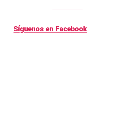
Síguenos en Facebook