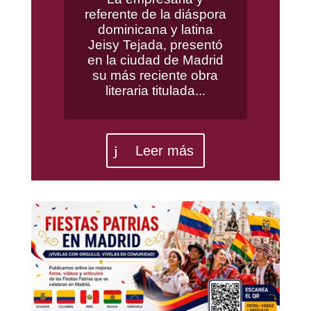
referente de la diáspora
dominicana y latina
Jeisy Tejada, presentó
en la ciudad de Madrid
su más reciente obra
literaria titulada...
Leer más