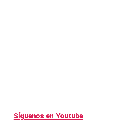
Síguenos en Youtube