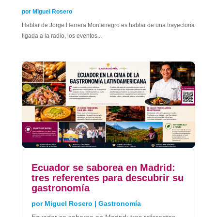
por
Miguel Rosero
Hablar de Jorge Herrera Montenegro es hablar de una trayectoria
ligada a la radio, los eventos...
Ecuador se saborea en Madrid:
tres referentes para descubrir su
gastronomía
por
Miguel Rosero
|
Gastronomía
Ecuador se saborea en Madrid: tres referentes