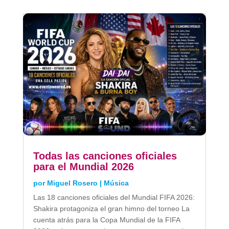
Todas las canciones oficiales
para el Mundial 2026
por
Miguel Rosero
|
Música
Las 18 canciones oficiales del Mundial FIFA 2026:
Shakira protagoniza el gran himno del torneo La
cuenta atrás para la Copa Mundial de la FIFA