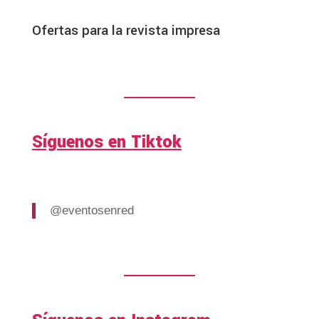
Ofertas para la revista impresa
Síguenos en Tiktok
@eventosenred