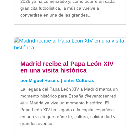
2026 ya ha comenzado y, como ocurre en cada
gran cita futbolística, la música vuelve a
convertirse en una de las grandes...
Madrid recibe al Papa León XIV
en una visita histórica
por
Miguel Rosero
|
Entre Culturas
La llegada del Papa León XIV a Madrid marca un
momento histórico para España @eventosenred
🙏✨ Madrid ya vive un momento histórico. El
Papa León XIV ha llegado a la capital española
en una visita que reúne fe, cultura, solidaridad y
grandes eventos...