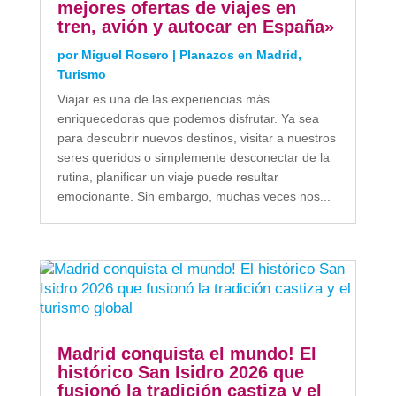
mejores ofertas de viajes en
tren, avión y autocar en España»
por
Miguel Rosero
|
Planazos en Madrid
,
Turismo
Viajar es una de las experiencias más
enriquecedoras que podemos disfrutar. Ya sea
para descubrir nuevos destinos, visitar a nuestros
seres queridos o simplemente desconectar de la
rutina, planificar un viaje puede resultar
emocionante. Sin embargo, muchas veces nos...
Madrid conquista el mundo! El
histórico San Isidro 2026 que
fusionó la tradición castiza y el