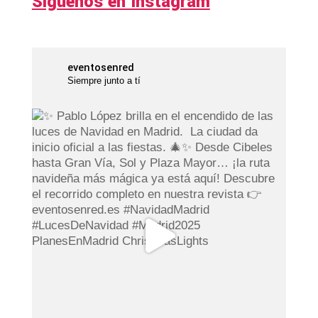
Síguenos en Instagram
eventosenred
Siempre junto a tí