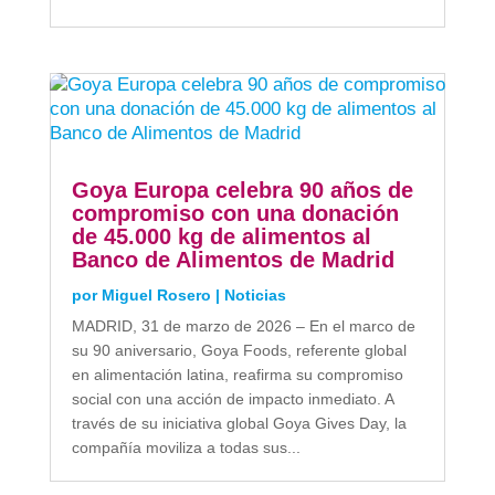
Goya Europa celebra 90 años de
compromiso con una donación
de 45.000 kg de alimentos al
Banco de Alimentos de Madrid
por
Miguel Rosero
|
Noticias
MADRID, 31 de marzo de 2026 – En el marco de
su 90 aniversario, Goya Foods, referente global
en alimentación latina, reafirma su compromiso
social con una acción de impacto inmediato. A
través de su iniciativa global Goya Gives Day, la
compañía moviliza a todas sus...