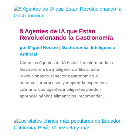
8 Agentes de IA que Están
Revolucionando la Gastronomía
por
Miguel Rosero
|
Gastronomía
,
Inteligencia
Artificial
Cómo los Agentes de IA Están Transformando la
Gastronomía La inteligencia artificial está
revolucionando el sector gastronómico al
automatizar procesos y mejorar la experiencia
culinaria. Los agentes inteligentes pueden
aprender hábitos alimenticios, recomendar...