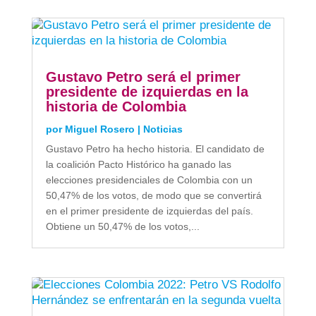
Gustavo Petro será el primer
presidente de izquierdas en la
historia de Colombia
por
Miguel Rosero
|
Noticias
Gustavo Petro ha hecho historia. El candidato de
la coalición Pacto Histórico ha ganado las
elecciones presidenciales de Colombia con un
50,47% de los votos, de modo que se convertirá
en el primer presidente de izquierdas del país.
Obtiene un 50,47% de los votos,...