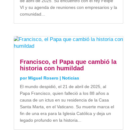
de abril de 2025. Su encuentro con el rey Felipe
VI y su agenda de reuniones con empresarios y la
comunidad...
Francisco, el Papa que cambió la
historia con humildad
por
Miguel Rosero
|
Noticias
El mundo despidió, el 21 de abril de 2025, al
Papa Francisco, quien falleció a los 88 años a
causa de un ictus en su residencia de la Casa
Santa Marta, en el Vaticano. Su muerte marca el
fin de una era para la Iglesia Católica y deja un
legado profundo en la historia...