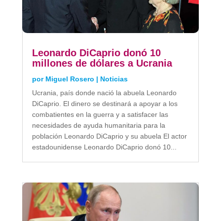
Leonardo DiCaprio donó 10
millones de dólares a Ucrania
por
Miguel Rosero
|
Noticias
Ucrania, país donde nació la abuela Leonardo
DiCaprio. El dinero se destinará a apoyar a los
combatientes en la guerra y a satisfacer las
necesidades de ayuda humanitaria para la
población Leonardo DiCaprio y su abuela El actor
estadounidense Leonardo DiCaprio donó 10...