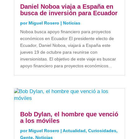
Daniel Noboa viaja a España en
busca de inversión para Ecuador
por
Miguel Rosero
|
Noticias
Noboa busca apoyo financiero para proyectos
económicos en Ecuador El presidente electo de
Ecuador, Daniel Noboa, viajará a España este
jueves 19 de octubre para reunirse con
inversionistas. El objetivo de este viaje es buscar
apoyo financiero para proyectos económicos...
Bob Dylan, el hombre que venció
a los móviles
por
Miguel Rosero
|
Actualidad
,
Curiosidades
,
Gente
,
Noticias