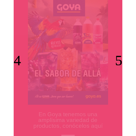
Los mejores productos para
tus platos preferidos.