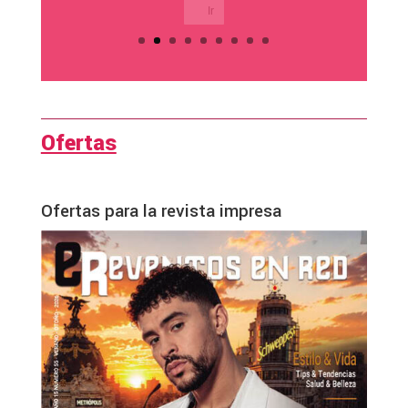
Ir
Ofertas
Ofertas para la revista impresa