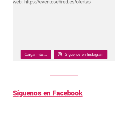
Cargar más...
Síguenos en Instagram
Síguenos en Facebook