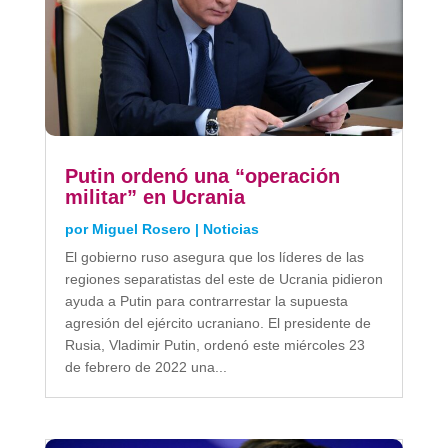
Putin ordenó una “operación
militar” en Ucrania
por
Miguel Rosero
|
Noticias
El gobierno ruso asegura que los líderes de las
regiones separatistas del este de Ucrania pidieron
ayuda a Putin para contrarrestar la supuesta
agresión del ejército ucraniano. El presidente de
Rusia, Vladimir Putin, ordenó este miércoles 23
de febrero de 2022 una...