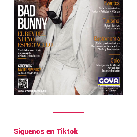
Síguenos en Tiktok