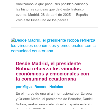
Analizamos lo que pasó, sus posibles causas y
las historias curiosas que dejó este histórico
evento. Madrid, 28 de abril de 2025 — España
vivió este lunes uno de los peores...
Desde Madrid, el presidente
Noboa refuerza los vínculos
económicos y emocionales con
la comunidad ecuatoriana
por
Miguel Rosero
|
Noticias
En el marco de una gira internacional por Europa
y Oriente Medio, el presidente de Ecuador, Daniel
Noboa, realizó una visita oficial a España este 28