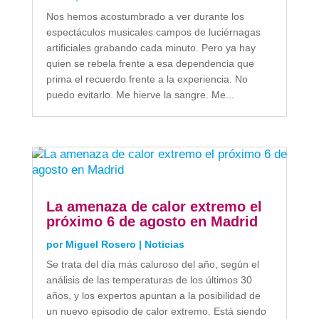
Nos hemos acostumbrado a ver durante los
espectáculos musicales campos de luciérnagas
artificiales grabando cada minuto. Pero ya hay
quien se rebela frente a esa dependencia que
prima el recuerdo frente a la experiencia. No
puedo evitarlo. Me hierve la sangre. Me...
La amenaza de calor extremo el
próximo 6 de agosto en Madrid
por
Miguel Rosero
|
Noticias
Se trata del día más caluroso del año, según el
análisis de las temperaturas de los últimos 30
años, y los expertos apuntan a la posibilidad de
un nuevo episodio de calor extremo. Está siendo