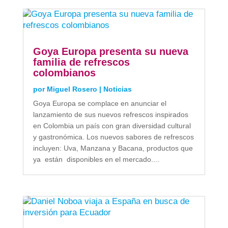
Goya Europa presenta su nueva
familia de refrescos
colombianos
por
Miguel Rosero
|
Noticias
Goya Europa se complace en anunciar el
lanzamiento de sus nuevos refrescos inspirados
en Colombia un país con gran diversidad cultural
y gastronómica. Los nuevos sabores de refrescos
incluyen: Uva, Manzana y Bacana, productos que
ya están disponibles en el mercado....