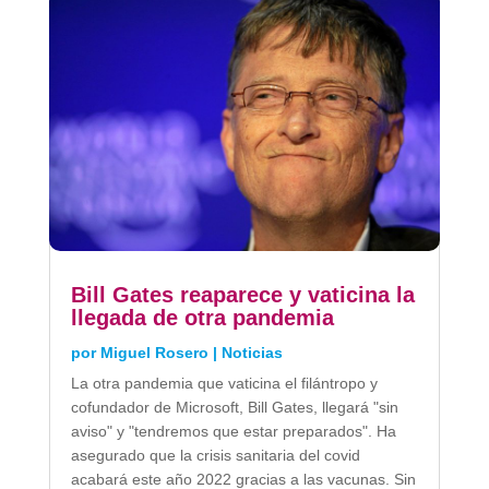
Bill Gates reaparece y vaticina la
llegada de otra pandemia
por
Miguel Rosero
|
Noticias
La otra pandemia que vaticina el filántropo y
cofundador de Microsoft, Bill Gates, llegará "sin
aviso" y "tendremos que estar preparados". Ha
asegurado que la crisis sanitaria del covid
acabará este año 2022 gracias a las vacunas. Sin