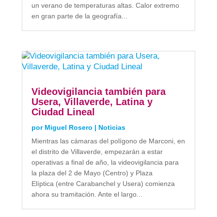
un verano de temperaturas altas. Calor extremo
en gran parte de la geografía...
Videovigilancia también para
Usera, Villaverde, Latina y
Ciudad Lineal
por
Miguel Rosero
|
Noticias
Mientras las cámaras del polígono de Marconi, en
el distrito de Villaverde, empezarán a estar
operativas a final de año, la videovigilancia para
la plaza del 2 de Mayo (Centro) y Plaza
Elíptica (entre Carabanchel y Usera) comienza
ahora su tramitación. Ante el largo...