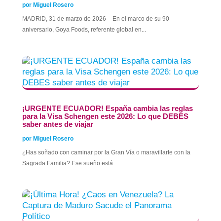
por
Miguel Rosero
MADRID, 31 de marzo de 2026 – En el marco de su 90
aniversario, Goya Foods, referente global en...
​¡URGENTE ECUADOR! España cambia las reglas
para la Visa Schengen este 2026: Lo que DEBES
saber antes de viajar
por
Miguel Rosero
​¿Has soñado con caminar por la Gran Vía o maravillarte con la
Sagrada Familia? Ese sueño está...