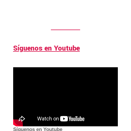
Síguenos en Youtube
Síguenos en Youtube