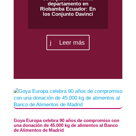
departamento en
Riobamba Ecuador: En
los Conjunto Davinci
Leer más
Goya Europa celebra 90 años de compromiso con
una donación de 45.000 kg de alimentos al Banco
de Alimentos de Madrid