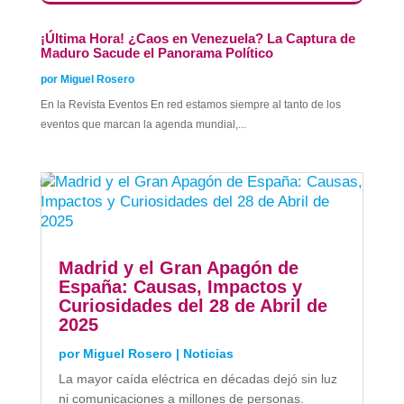
​¡Última Hora! ¿Caos en Venezuela? La Captura de
Maduro Sacude el Panorama Político
por
Miguel Rosero
En la Revista Eventos En red estamos siempre al tanto de los
eventos que marcan la agenda mundial,...
Madrid y el Gran Apagón de
España: Causas, Impactos y
Curiosidades del 28 de Abril de
2025
por
Miguel Rosero
|
Noticias
La mayor caída eléctrica en décadas dejó sin luz
ni comunicaciones a millones de personas.