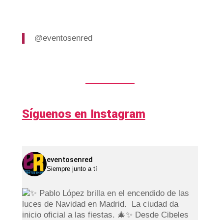
@eventosenred
Síguenos en Instagram
eventosenred
Siempre junto a tí