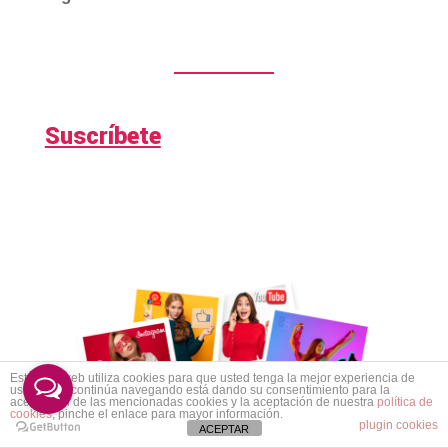
Suscríbete
Este sitio web utiliza cookies para que usted tenga la mejor experiencia de
usuario. Si continúa navegando está dando su consentimiento para la
aceptación de las mencionadas cookies y la aceptación de nuestra
política de
cookies
, pinche el enlace para mayor información.
plugin cookies
ACEPTAR