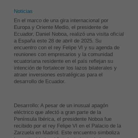
Noticias
En el marco de una gira internacional por
Europa y Oriente Medio, el presidente de
Ecuador, Daniel Noboa, realizó una visita oficial
a España este 28 de abril de 2025. Su
encuentro con el rey Felipe VI y su agenda de
reuniones con empresarios y la comunidad
ecuatoriana residente en el país reflejan su
intención de fortalecer los lazos bilaterales y
atraer inversiones estratégicas para el
desarrollo de Ecuador.
Desarrollo: A pesar de un inusual apagón
eléctrico que afectó a gran parte de la
Península Ibérica, el presidente Noboa fue
recibido por el rey Felipe VI en el Palacio de la
Zarzuela en Madrid. Este encuentro simboliza