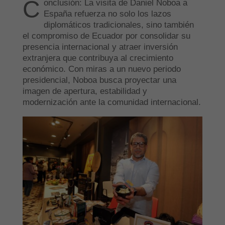
C
onclusión: La visita de Daniel Noboa a
España refuerza no solo los lazos
diplomáticos tradicionales, sino también
el compromiso de Ecuador por consolidar su
presencia internacional y atraer inversión
extranjera que contribuya al crecimiento
económico. Con miras a un nuevo periodo
presidencial, Noboa busca proyectar una
imagen de apertura, estabilidad y
modernización ante la comunidad internacional.