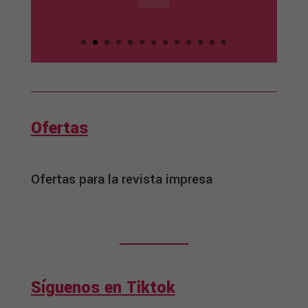
Ofertas
Ofertas para la revista impresa
Síguenos en Tiktok