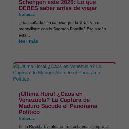
Schengen este 2026: Lo que
DEBES saber antes de viajar
Noticias
​¿Has soñado con caminar por la Gran Vía o
maravillarte con la Sagrada Familia? Ese sueño
está...
leer más
​¡Última Hora! ¿Caos en
Venezuela? La Captura de
Maduro Sacude el Panorama
Político
Noticias
En la Revista Eventos En red estamos siempre al