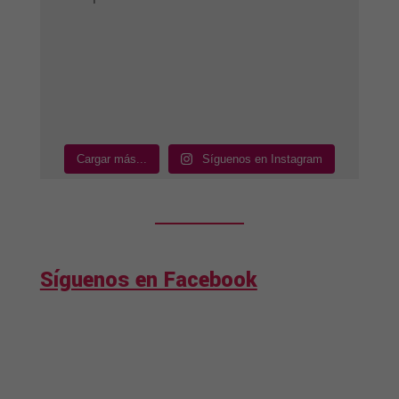
Cargar más...
Síguenos en Instagram
Síguenos en Facebook