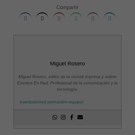
Compartir
Miguel Rosero
Miguel Rosero, editor de la revista impresa y online
Eventos En Red. Profesional de la comunicación y la
tecnología.
eventosenred.es/nuestro-equipo/