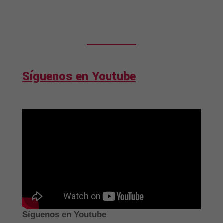
Síguenos en Youtube
Síguenos en Youtube