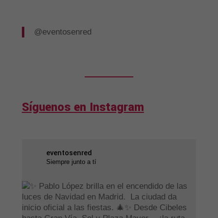
@eventosenred
Síguenos en Instagram
eventosenred
Siempre junto a tí