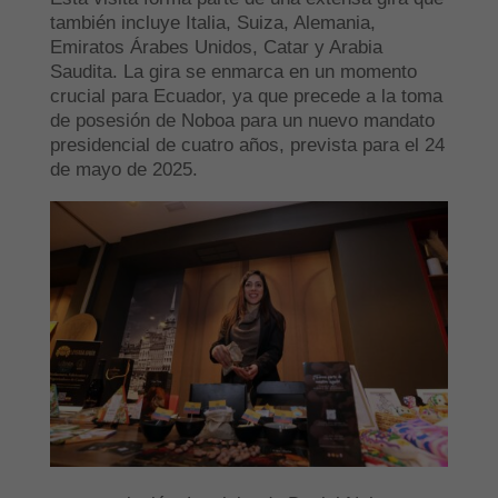
también incluye Italia, Suiza, Alemania,
Emiratos Árabes Unidos, Catar y Arabia
Saudita. La gira se enmarca en un momento
crucial para Ecuador, ya que precede a la toma
de posesión de Noboa para un nuevo mandato
presidencial de cuatro años, prevista para el 24
de mayo de 2025.