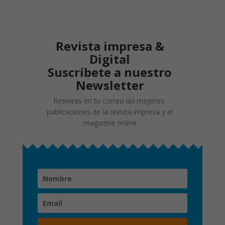
Revista impresa &
Digital
Suscríbete a nuestro
Newsletter
Resiviras en tu correo las mejores
publicaciones de la revista impresa y el
magazine online