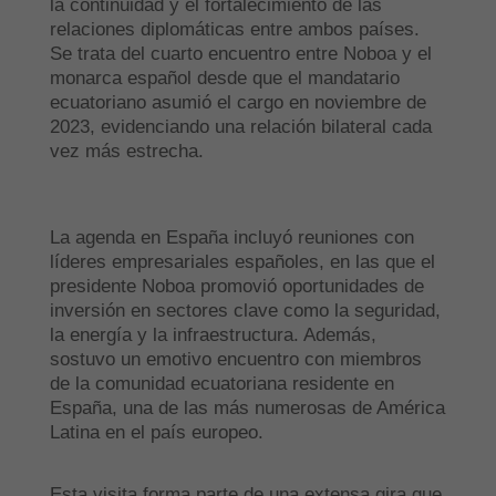
la continuidad y el fortalecimiento de las
relaciones diplomáticas entre ambos países.
Se trata del cuarto encuentro entre Noboa y el
monarca español desde que el mandatario
ecuatoriano asumió el cargo en noviembre de
2023, evidenciando una relación bilateral cada
vez más estrecha.
La agenda en España incluyó reuniones con
líderes empresariales españoles, en las que el
presidente Noboa promovió oportunidades de
inversión en sectores clave como la seguridad,
la energía y la infraestructura. Además,
sostuvo un emotivo encuentro con miembros
de la comunidad ecuatoriana residente en
España, una de las más numerosas de América
Latina en el país europeo.
Esta visita forma parte de una extensa gira que