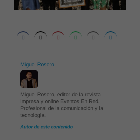
Miguel Rosero
Miguel Rosero, editor de la revista
impresa y online Eventos En Red.
Profesional de la comunicación y la
tecnología.
Autor de este contenido