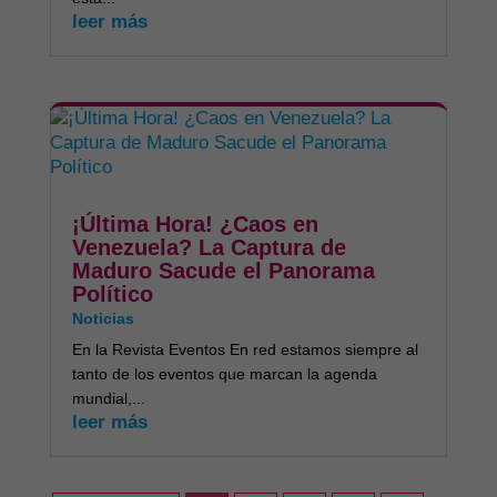
leer más
​¡Última Hora! ¿Caos en
Venezuela? La Captura de
Maduro Sacude el Panorama
Político
Noticias
En la Revista Eventos En red estamos siempre al
tanto de los eventos que marcan la agenda
mundial,...
leer más