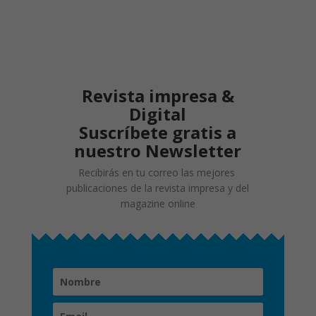
Revista impresa &
Digital
Suscríbete gratis a
nuestro Newsletter
Recibirás en tu correo las mejores
publicaciones de la revista impresa y del
magazine online