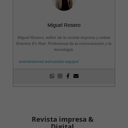
Miguel Rosero
Miguel Rosero, editor de la revista impresa y online
Eventos En Red. Profesional de la comunicación y la
tecnología.
eventosenred.es/nuestro-equipo/
Revista impresa &
Digital