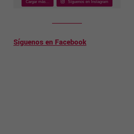
Cargar más...
Síguenos en Instagram
Síguenos en Facebook