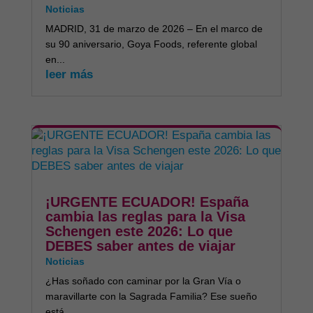
Noticias
MADRID, 31 de marzo de 2026 – En el marco de
su 90 aniversario, Goya Foods, referente global
en...
leer más
​¡URGENTE ECUADOR! España
cambia las reglas para la Visa
Schengen este 2026: Lo que
DEBES saber antes de viajar
Noticias
​¿Has soñado con caminar por la Gran Vía o
maravillarte con la Sagrada Familia? Ese sueño
está...