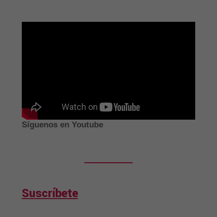
Síguenos en Youtube
Suscríbete