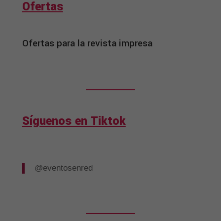
Ofertas
Ofertas para la revista impresa
Síguenos en Tiktok
@eventosenred