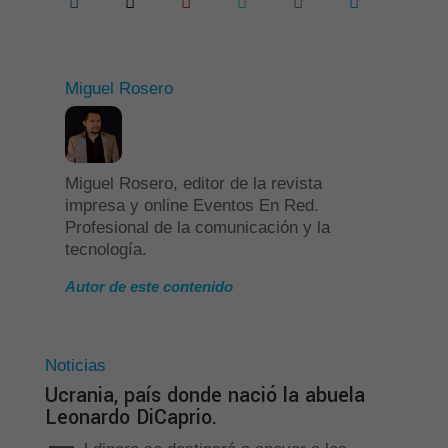
Miguel Rosero
Miguel Rosero, editor de la revista
impresa y online Eventos En Red.
Profesional de la comunicación y la
tecnología.
Autor de este contenido
Noticias
Ucrania, país donde nació la abuela
Leonardo DiCaprio.