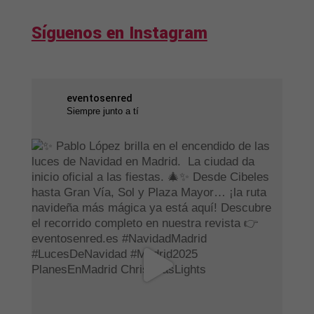
Síguenos en Instagram
eventosenred
Siempre junto a tí