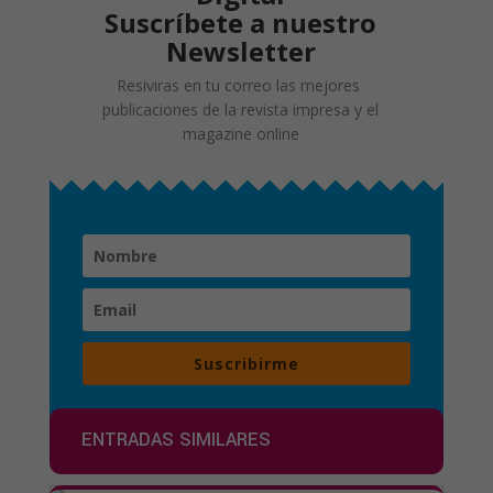
Suscríbete a nuestro
Newsletter
Resiviras en tu correo las mejores
publicaciones de la revista impresa y el
magazine online
Suscribirme
ENTRADAS SIMILARES