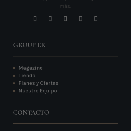
más.
GROUP ER
Magazine
Tienda
Planes y Ofertas
Nuestro Equipo
CONTACTO