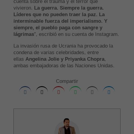
cuenta sobre el trauma y el terror que
vivieron.
La guerra. Siempre la guerra.
Líderes que no pueden traer la paz. La
interminable fuerza del imperialismo. Y
siempre, el pueblo paga con sangre y
lágrimas
”, escribió en su cuenta de Instagram.
La invasión rusa de Ucrania ha provocado la
condena de varias celebridades, entre
ellas
Angelina Jolie y Priyanka Chopra
,
ambas embajadoras de las Naciones Unidas.
Compartir