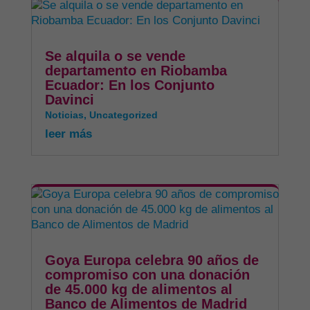
Se alquila o se vende
departamento en Riobamba
Ecuador: En los Conjunto
Davinci
Noticias
,
Uncategorized
leer más
Goya Europa celebra 90 años de
compromiso con una donación
de 45.000 kg de alimentos al
Banco de Alimentos de Madrid