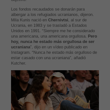
Los fondos recaudados se donarán para
albergar a los refugiados ucranianos, dijeron.
Mila Kunis nació en
Chernivtsi
, al sur de
Ucrania, en 1983 y se trasladó a Estados
Unidos en 1991. “Siempre me he considerado
una americana, una americana orgullosa.
Pero
hoy, nunca he estado más orgullosa de ser
ucraniana
”, dijo en un vídeo publicado en
Instagram. “Nunca he estado más orgulloso de
estar casado con una ucraniana”, añadió
Kutcher.