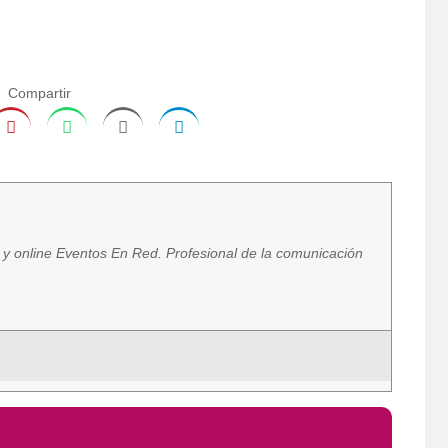
Compartir
a y online Eventos En Red. Profesional de la comunicación