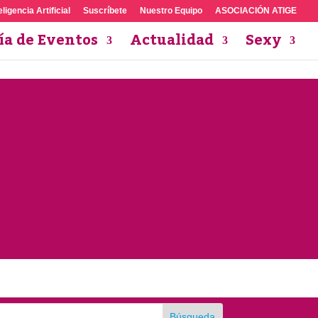
eligencia Artificial
Suscríbete
Nuestro Equipo
ASOCIACIÓN ATIGE
ía de Eventos
Actualidad
Sexy