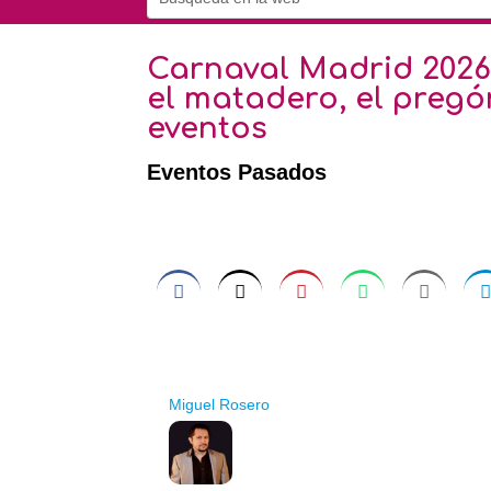
Carnaval Madrid 2026
el matadero, el pregó
eventos
Eventos Pasados
Miguel Rosero