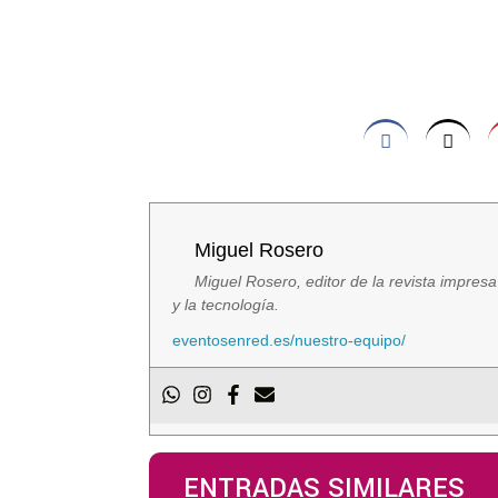
Miguel Rosero
Miguel Rosero, editor de la revista impres
y la tecnología.
eventosenred.es/nuestro-equipo/
ENTRADAS SIMILARES