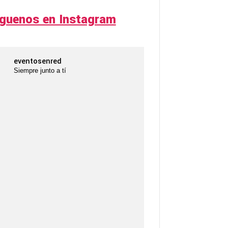
íguenos en Instagram
eventosenred
Siempre junto a tí