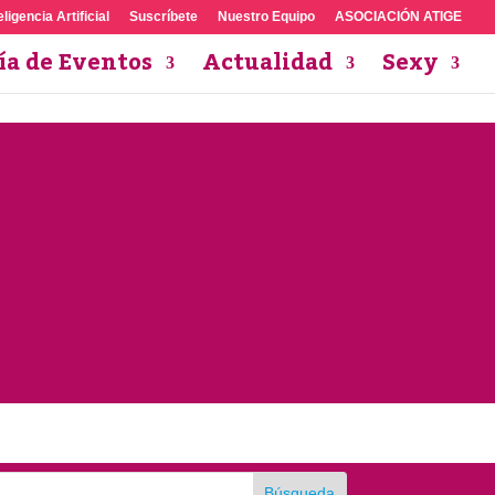
eligencia Artificial
Suscríbete
Nuestro Equipo
ASOCIACIÓN ATIGE
ía de Eventos
Actualidad
Sexy