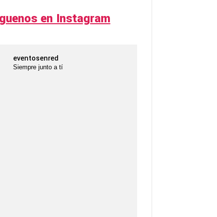
íguenos en Instagram
eventosenred
Siempre junto a tí