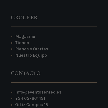
GROUP ER
Magazine
Tienda
Planes y Ofertas
Nuestro Equipo
CONTACTO
info@eventosenred.es
+34 657661491
Ortiz Campos 15