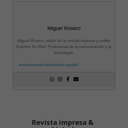
Miguel Rosero
Miguel Rosero, editor de la revista impresa y online
Eventos En Red. Profesional de la comunicación y la
tecnología.
eventosenred.es/nuestro-equipo/
Revista impresa &