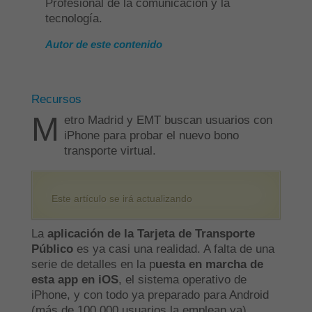
Profesional de la comunicación y la
tecnología.
Autor de este contenido
Recursos
M
etro Madrid y EMT buscan usuarios con
iPhone para probar el nuevo bono
transporte virtual.
Este artículo se irá actualizando
La
aplicación de la Tarjeta de Transporte
Público
es ya casi una realidad. A falta de una
serie de detalles en la p
uesta en marcha de
esta app en iOS
, el sistema operativo de
iPhone, y con todo ya preparado para Android
(más de 100.000 usuarios la emplean ya),