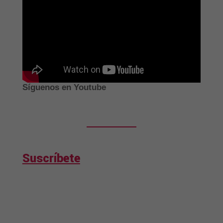
Síguenos en Youtube
Suscríbete