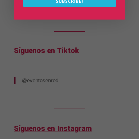
SUBSCRIBE!
Síguenos en Tiktok
@eventosenred
Síguenos en Instagram