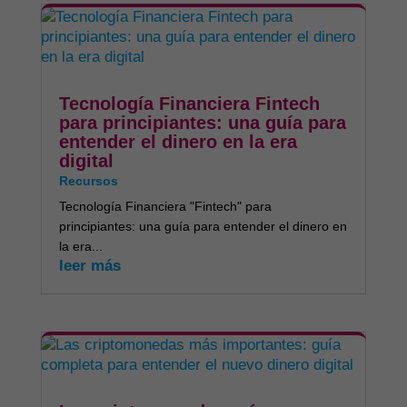
Tecnología Financiera Fintech
para principiantes: una guía para
entender el dinero en la era
digital
Recursos
Tecnología Financiera "Fintech" para
principiantes: una guía para entender el dinero en
la era...
leer más