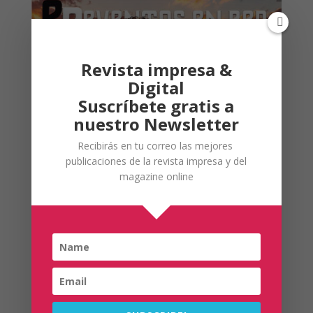
Revista impresa &
Digital
Suscríbete gratis a
nuestro Newsletter
Recibirás en tu correo las mejores
publicaciones de la revista impresa y del
magazine online