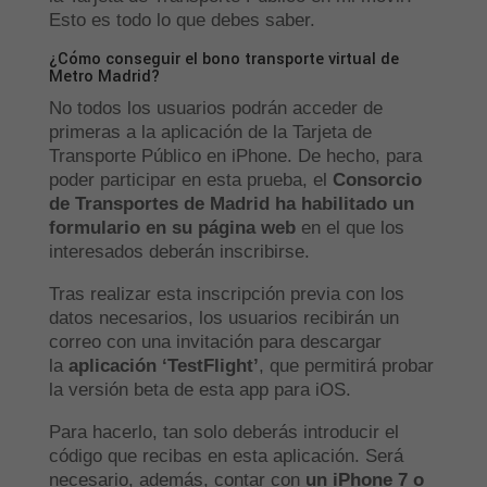
Esto es todo lo que debes saber.
¿Cómo conseguir el bono transporte virtual de
Metro Madrid?
No todos los usuarios podrán acceder de
primeras a la aplicación de la Tarjeta de
Transporte Público en iPhone. De hecho, para
poder participar en esta prueba, el
Consorcio
de Transportes de Madrid ha habilitado un
formulario en su página web
en el que los
interesados deberán inscribirse.
Tras realizar esta inscripción previa con los
datos necesarios, los usuarios recibirán un
correo con una invitación para descargar
la
aplicación ‘TestFlight’
, que permitirá probar
la versión beta de esta app para iOS.
Para hacerlo, tan solo deberás introducir el
código que recibas en esta aplicación. Será
necesario, además, contar con
un iPhone 7 o