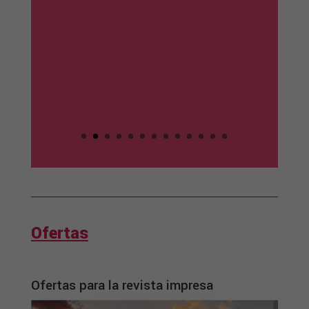
Ofertas
Ofertas para la revista impresa