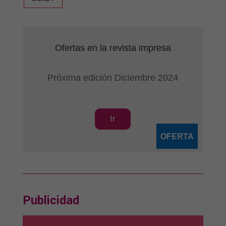
Ofertas en la revista impresa
Próxima edición Diciembre 2024
Ir
OFERTA
Publicidad