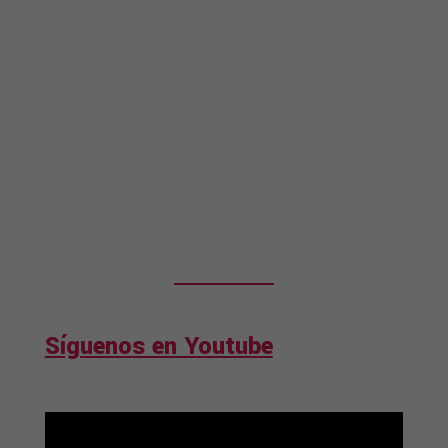
Síguenos en Youtube