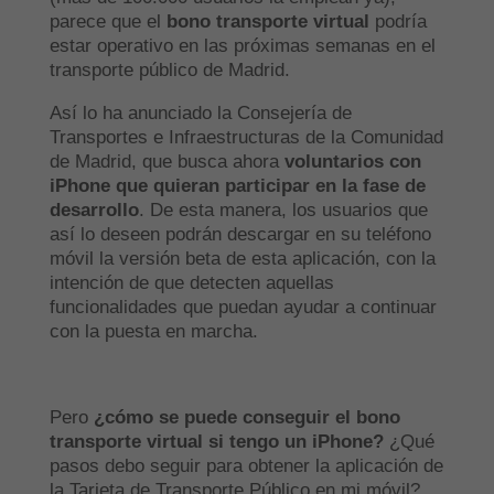
parece que el
bono transporte virtual
podría
estar operativo en las próximas semanas en el
transporte público de Madrid.
Así lo ha anunciado la Consejería de
Transportes e Infraestructuras de la Comunidad
de Madrid, que busca ahora
voluntarios con
iPhone que quieran participar en la fase de
desarrollo
. De esta manera, los usuarios que
así lo deseen podrán descargar en su teléfono
móvil la versión beta de esta aplicación, con la
intención de que detecten aquellas
funcionalidades que puedan ayudar a continuar
con la puesta en marcha.
Pero
¿cómo se puede conseguir el bono
transporte virtual si tengo un iPhone?
¿Qué
pasos debo seguir para obtener la aplicación de
la Tarjeta de Transporte Público en mi móvil?