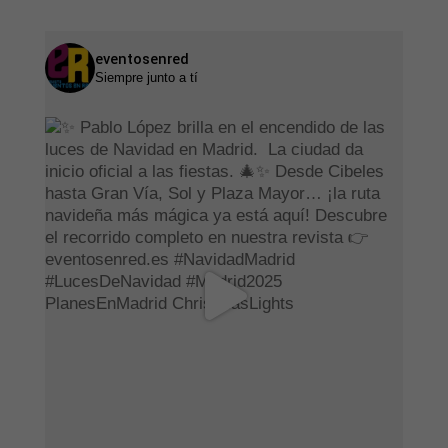
eventosenred
Siempre junto a tí