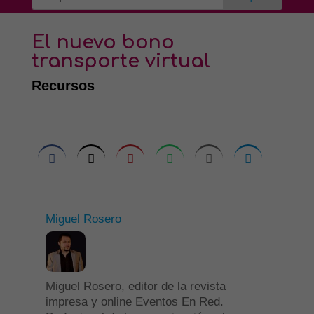
El nuevo bono
transporte virtual
Recursos
Miguel Rosero
Miguel Rosero, editor de la revista
impresa y online Eventos En Red.