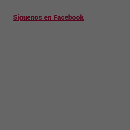
Síguenos en Facebook