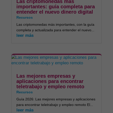
Las criptomonedas más
importantes: guía completa para
entender el nuevo dinero digital
Recursos
Las criptomonedas más importantes, con la guía
completa y actualizada para entender el nuevo...
leer más
Las mejores empresas y
aplicaciones para encontrar
teletrabajo y empleo remoto
Recursos
Guía 2026: Las mejores empresas y aplicaciones
para encontrar teletrabajo y empleo remoto El...
leer más