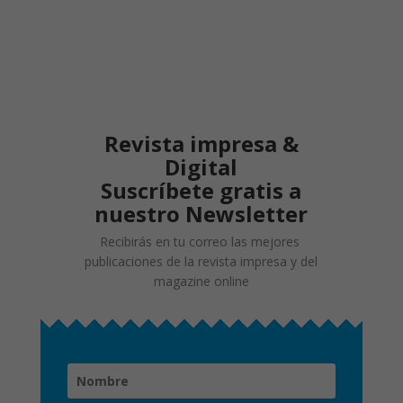
Revista impresa &
Digital
Suscríbete gratis a
nuestro Newsletter
Recibirás en tu correo las mejores
publicaciones de la revista impresa y del
magazine online