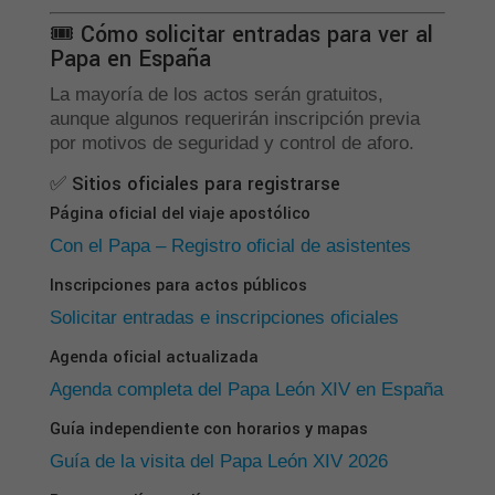
🎟 Cómo solicitar entradas para ver al
Papa en España
La mayoría de los actos serán gratuitos,
aunque algunos requerirán inscripción previa
por motivos de seguridad y control de aforo.
✅ Sitios oficiales para registrarse
Página oficial del viaje apostólico
Con el Papa – Registro oficial de asistentes
Inscripciones para actos públicos
Solicitar entradas e inscripciones oficiales
Agenda oficial actualizada
Agenda completa del Papa León XIV en España
Guía independiente con horarios y mapas
Guía de la visita del Papa León XIV 2026