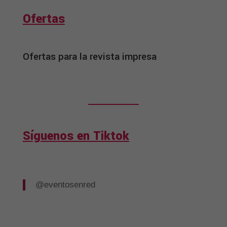
Ofertas
Ofertas para la revista impresa
Síguenos en Tiktok
@eventosenred