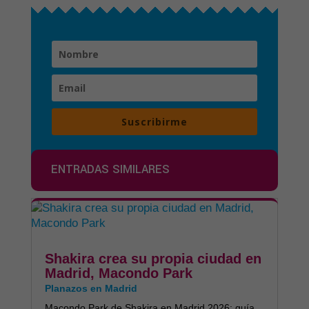
Suscribirme
ENTRADAS SIMILARES
Shakira crea su propia ciudad en
Madrid, Macondo Park
Planazos en Madrid
Macondo Park de Shakira en Madrid 2026: guía