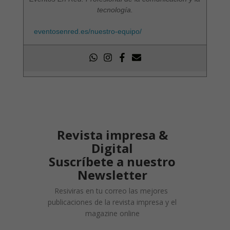
tecnología.
eventosenred.es/nuestro-equipo/
Revista impresa &
Digital
Suscríbete a nuestro
Newsletter
Resiviras en tu correo las mejores
publicaciones de la revista impresa y el
magazine online