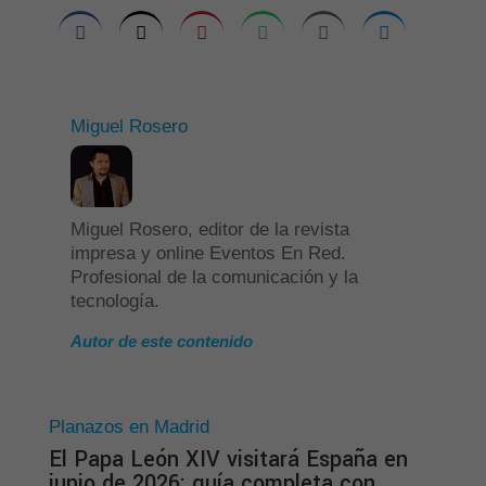
Miguel Rosero
Miguel Rosero, editor de la revista
impresa y online Eventos En Red.
Profesional de la comunicación y la
tecnología.
Autor de este contenido
Planazos en Madrid
El Papa León XIV visitará España en
junio de 2026: guía completa con