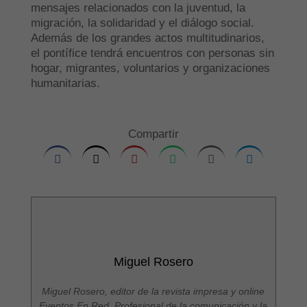
mensajes relacionados con la juventud, la
migración, la solidaridad y el diálogo social.
Además de los grandes actos multitudinarios,
el pontífice tendrá encuentros con personas sin
hogar, migrantes, voluntarios y organizaciones
humanitarias.
Compartir
Miguel Rosero
Miguel Rosero, editor de la revista impresa y online
Eventos En Red. Profesional de la comunicación y la