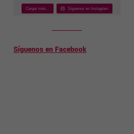
Cargar más...
Síguenos en Instagram
Síguenos en Facebook