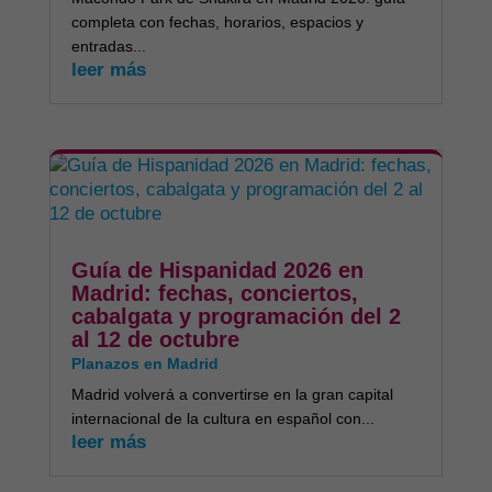
completa con fechas, horarios, espacios y
entradas...
leer más
Guía de Hispanidad 2026 en
Madrid: fechas, conciertos,
cabalgata y programación del 2
al 12 de octubre
Planazos en Madrid
Madrid volverá a convertirse en la gran capital
internacional de la cultura en español con...
leer más