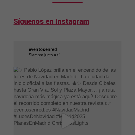
Síguenos en Instagram
eventosenred
Siempre junto a tí