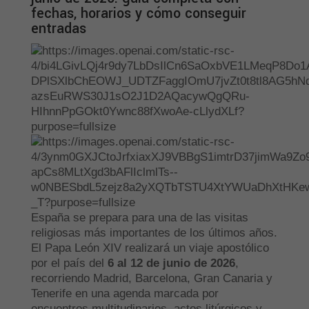
fechas, horarios y cómo conseguir
entradas
España se prepara para una de las visitas
religiosas más importantes de los últimos años.
El Papa León XIV realizará un viaje apostólico
por el país del
6 al 12 de junio de 2026
,
recorriendo Madrid, Barcelona, Gran Canaria y
Tenerife en una agenda marcada por
encuentros multitudinarios, actos litúrgicos y