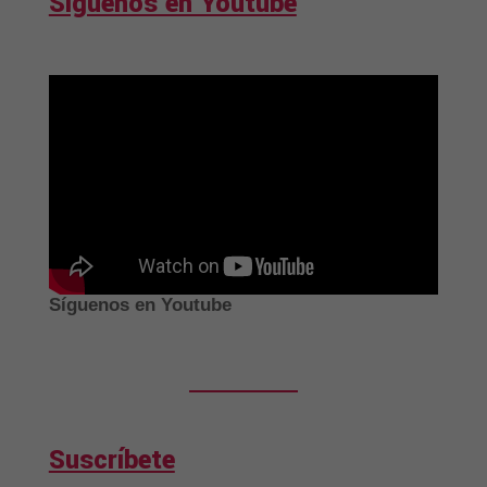
Síguenos en Youtube
Síguenos en Youtube
Suscríbete