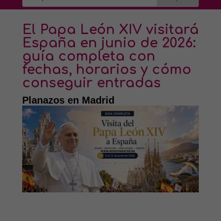
El Papa León XIV visitará
España en junio de 2026:
guía completa con
fechas, horarios y cómo
conseguir entradas
Planazos en Madrid