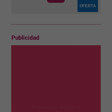
OFERTA
Publicidad