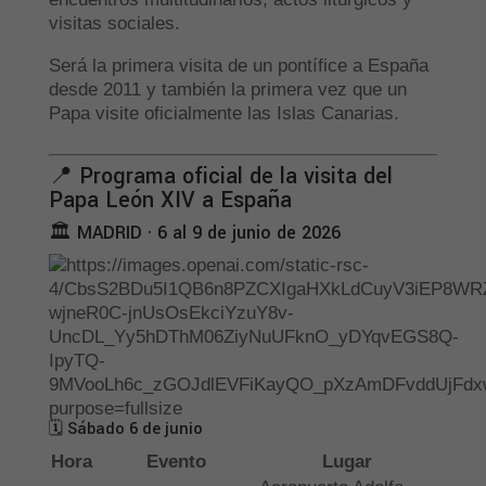
visitas sociales.
Será la primera visita de un pontífice a España
desde 2011 y también la primera vez que un
Papa visite oficialmente las Islas Canarias.
📍 Programa oficial de la visita del
Papa León XIV a España
🏛 MADRID · 6 al 9 de junio de 2026
🗓 Sábado 6 de junio
Hora
Evento
Lugar