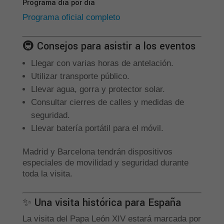
Programa día por día
Programa oficial completo
🚇 Consejos para asistir a los eventos
Llegar con varias horas de antelación.
Utilizar transporte público.
Llevar agua, gorra y protector solar.
Consultar cierres de calles y medidas de
seguridad.
Llevar batería portátil para el móvil.
Madrid y Barcelona tendrán dispositivos
especiales de movilidad y seguridad durante
toda la visita.
✨ Una visita histórica para España
La visita del Papa León XIV estará marcada por