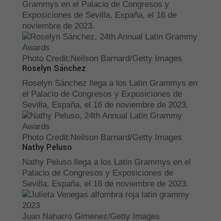
Grammys en el Palacio de Congresos y
Exposiciones de Sevilla, España, el 16 de
noviembre de 2023.
Photo Credit
:
Neilson Barnard/Getty Images
Roselyn Sánchez
Roselyn Sánchez llega a los Latin Grammys en
el Palacio de Congresos y Exposiciones de
Sevilla, España, el 16 de noviembre de 2023.
Photo Credit
:
Neilson Barnard/Getty Images
Nathy Peluso
Nathy Peluso llega a los Latin Grammys en el
Palacio de Congresos y Exposiciones de
Sevilla, España, el 16 de noviembre de 2023.
Juan Naharro Gimenez/Getty Images