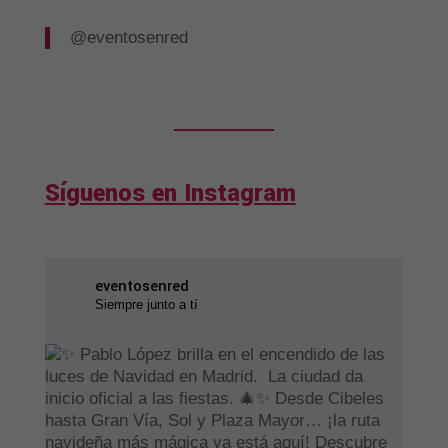
@eventosenred
Síguenos en Instagram
eventosenred
Siempre junto a tí