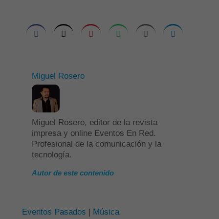
Miguel Rosero
Miguel Rosero, editor de la revista
impresa y online Eventos En Red.
Profesional de la comunicación y la
tecnología.
Autor de este contenido
Eventos Pasados
|
Música