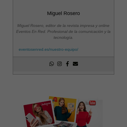
Miguel Rosero
Miguel Rosero, editor de la revista impresa y online
Eventos En Red. Profesional de la comunicación y la
tecnología.
eventosenred.es/nuestro-equipo/