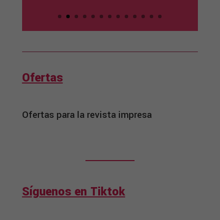
Ofertas
Ofertas para la revista impresa
Síguenos en Tiktok