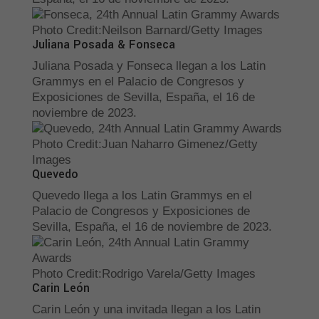
Photo Credit
:
Neilson Barnard/Getty Images
Juliana Posada & Fonseca
Juliana Posada y Fonseca llegan a los Latin
Grammys en el Palacio de Congresos y
Exposiciones de Sevilla, España, el 16 de
noviembre de 2023.
Photo Credit
:
Juan Naharro Gimenez/Getty
Images
Quevedo
Quevedo llega a los Latin Grammys en el
Palacio de Congresos y Exposiciones de
Sevilla, España, el 16 de noviembre de 2023.
Photo Credit
:
Rodrigo Varela/Getty Images
Carin León
Carin León y una invitada llegan a los Latin