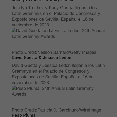
Jocelyn Trochez y Kany García llegan a los
Latin Grammys en el Palacio de Congresos y
Exposiciones de Sevilla, España, el 16 de
noviembre de 2023.
Photo Credit
:
Neilson Barnard/Getty Images
David Guetta & Jessica Ledon
David Guetta y Jessica Ledon llegan a los Latin
Grammys en el Palacio de Congresos y
Exposiciones de Sevilla, España, el 16 de
noviembre de 2023.
Photo Credit
:
Patricia J. Garcinuno/WireImage
Peso Pluma