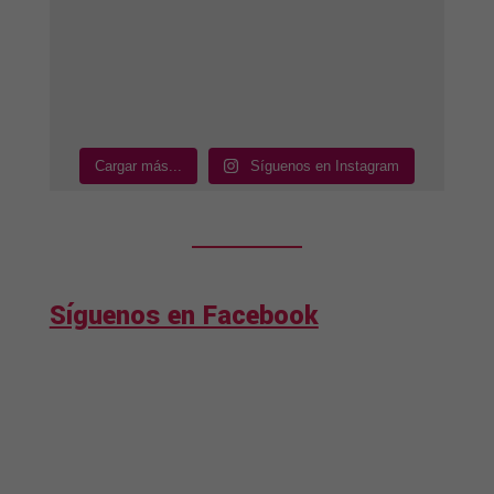
Cargar más...
Síguenos en Instagram
Síguenos en Facebook