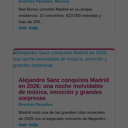
Eventos Pasados
,
Música
Bad Bunny convirtió Madrid en su propia
residencia: 10 conciertos, 623.000 entradas y
más de 200...
leer más
Alejandro Sanz conquista Madrid
en 2026: una noche inolvidable
de música, emoción y grandes
sorpresas
Eventos Pasados
Madrid vivió una de las grandes citas musicales
de 2026 con el esperado concierto de Alejandro...
leer más