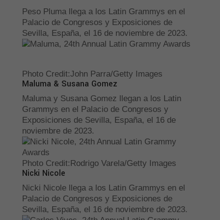
Peso Pluma llega a los Latin Grammys en el
Palacio de Congresos y Exposiciones de
Sevilla, España, el 16 de noviembre de 2023.
Photo Credit
:
John Parra/Getty Images
Maluma & Susana Gomez
Maluma y Susana Gomez llegan a los Latin
Grammys en el Palacio de Congresos y
Exposiciones de Sevilla, España, el 16 de
noviembre de 2023.
Photo Credit
:
Rodrigo Varela/Getty Images
Nicki Nicole
Nicki Nicole llega a los Latin Grammys en el
Palacio de Congresos y Exposiciones de
Sevilla, España, el 16 de noviembre de 2023.