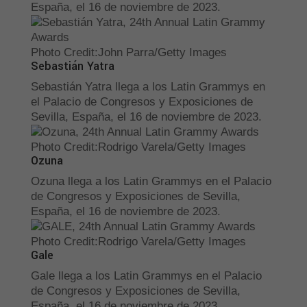
España, el 16 de noviembre de 2023.
Photo Credit
:
John Parra/Getty Images
Sebastián Yatra
Sebastián Yatra llega a los Latin Grammys en
el Palacio de Congresos y Exposiciones de
Sevilla, España, el 16 de noviembre de 2023.
Photo Credit
:
Rodrigo Varela/Getty Images
Ozuna
Ozuna llega a los Latin Grammys en el Palacio
de Congresos y Exposiciones de Sevilla,
España, el 16 de noviembre de 2023.
Photo Credit
:
Rodrigo Varela/Getty Images
Gale
Gale llega a los Latin Grammys en el Palacio
de Congresos y Exposiciones de Sevilla,
España, el 16 de noviembre de 2023.