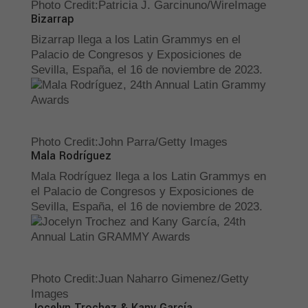
Photo Credit
:
Patricia J. Garcinuno/WireImage
Bizarrap
Bizarrap llega a los Latin Grammys en el
Palacio de Congresos y Exposiciones de
Sevilla, España, el 16 de noviembre de 2023.
Photo Credit
:
John Parra/Getty Images
Mala Rodríguez
Mala Rodríguez llega a los Latin Grammys en
el Palacio de Congresos y Exposiciones de
Sevilla, España, el 16 de noviembre de 2023.
Photo Credit
:
Juan Naharro Gimenez/Getty
Images
Jocelyn Trochez & Kany García