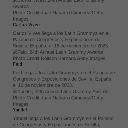
Photo Credit
:
Juan Naharro Gimenez/Getty
Images
Carlos Vives
Carlos Vives llega a los Latin Grammys en el
Palacio de Congresos y Exposiciones de
Sevilla, España, el 16 de noviembre de 2023.
Photo Credit
:
Neilson Barnard/Getty Images
Feid
Feid llega a los Latin Grammys en el Palacio de
Congresos y Exposiciones de Sevilla, España,
el 16 de noviembre de 2023.
Photo Credit
:
Juan Naharro Gimenez/Getty
Images
Yandel
Yandel llega a los Latin Grammys en el Palacio
de Congresos y Exposiciones de Sevilla,