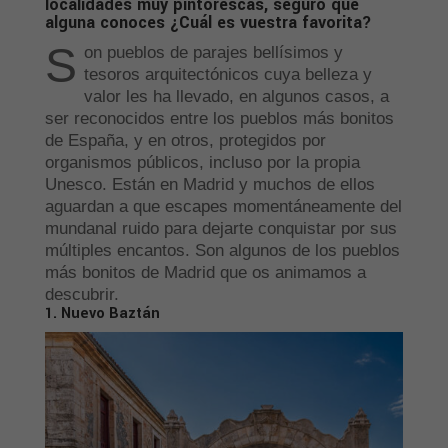
localidades muy pintorescas, seguro que
alguna conoces ¿Cuál es vuestra favorita?
S
on pueblos de parajes bellísimos y
tesoros arquitectónicos cuya belleza y
valor les ha llevado, en algunos casos, a
ser reconocidos entre los pueblos más bonitos
de España, y en otros, protegidos por
organismos públicos, incluso por la propia
Unesco. Están en Madrid y muchos de ellos
aguardan a que escapes momentáneamente del
mundanal ruido para dejarte conquistar por sus
múltiples encantos. Son algunos de los pueblos
más bonitos de Madrid que os animamos a
descubrir.
1. Nuevo Baztán