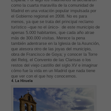
como la cuarta maravilla de la comunidad de
Madrid en una votación popular impulsada por
el Gobierno regional en 2008. No es para
menos, ya que se trata del principal reclamo
turístico –que no el único- de este municipio de
apenas 5.000 habitantes, que cada año atrae
más de 300.000 visitas. Merece la pena
también adentrarse en la Iglesia de la Asunción,
que atesora otro de las joyas del municipio,
obra de Francisco de Goya; y conocer la Torre
del Reloj, el Convento de las Clarisas o los
restos del viejo castillo del siglo XV e imaginar
cómo fue la vida en un Madrid que nada tiene
que ver con el que hoy conocemos.
4. La Hiruela