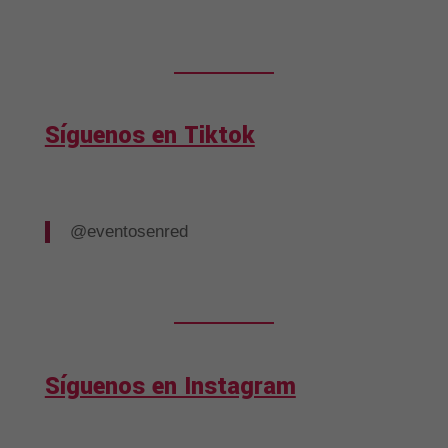
Síguenos en Tiktok
@eventosenred
Síguenos en Instagram