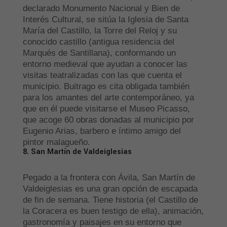
declarado Monumento Nacional y Bien de
Interés Cultural, se sitúa la Iglesia de Santa
María del Castillo, la Torre del Reloj y su
conocido castillo (antigua residencia del
Marqués de Santillana), conformando un
entorno medieval que ayudan a conocer las
visitas teatralizadas con las que cuenta el
municipio. Buitrago es cita obligada también
para los amantes del arte contemporáneo, ya
que en él puede visitarse el Museo Picasso,
que acoge 60 obras donadas al municipio por
Eugenio Arias, barbero e íntimo amigo del
pintor malagueño.
8. San Martín de Valdeiglesias
Pegado a la frontera con Ávila, San Martín de
Valdeiglesias es una gran opción de escapada
de fin de semana. Tiene historia (el Castillo de
la Coracera es buen testigo de ella), animación,
gastronomía y paisajes en su entorno que