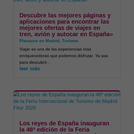
Descubre las mejores páginas y
aplicaciones para encontrar las
mejores ofertas de viajes en
tren, avión y autocar en España»
Planazos en Madrid
,
Turismo
Viajar es una de las experiencias más
enriquecedoras que podemos disfrutar. Ya sea
para descubrir...
leer más
Los reyes de España inauguran
la 46ª edición de la Feria