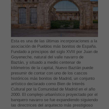
Esta es una de las últimas incorporaciones a la
asociación de Pueblos más bonitos de España.
Fundado a principios del siglo XVIII por Juan de
Goyeneche, natural del valle navarro de
Baztán, y situado a medio centenar de
kilómetros de la capital, Nuevo Baztán puede
presumir de contar con uno de los cascos
históricos más bonitos de Madrid, un conjunto
artístico declarado como Bien de Interés
Cultural por la Comunidad de Madrid en el año
2000. El complejo urbanístico proyectado por el
banquero navarro se fue expandiendo siguiendo
las directrices del arquitecto más prestigioso