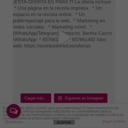
Cargar más...
Síguenos en Instagram
Este sitio web utiliza cookies para que usted tenga la mejor experiencia de
usuario. Si continúa navegando está dando su consentimiento para la
aceptación de las mencionadas cookies y la aceptación de nuestra
política de
cookies
, pinche el enlace para mayor información.
plugin cookies
ACEPTAR