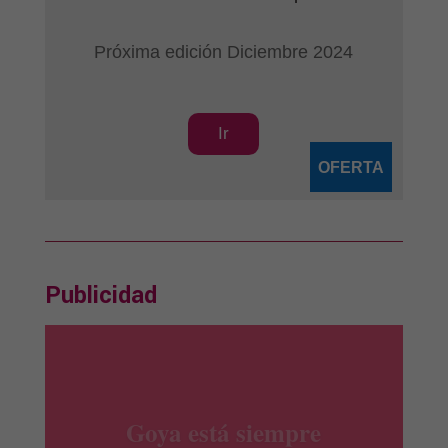
Próxima edición Diciembre 2024
Ir
OFERTA
Publicidad