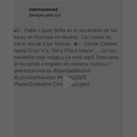
eventosenred
Siempre junto a tí