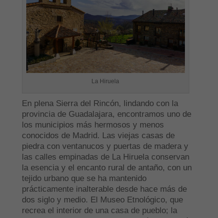
La Hiruela
En plena Sierra del Rincón, lindando con la
provincia de Guadalajara, encontramos uno de
los municipios más hermosos y menos
conocidos de Madrid. Las viejas casas de
piedra con ventanucos y puertas de madera y
las calles empinadas de La Hiruela conservan
la esencia y el encanto rural de antaño, con un
tejido urbano que se ha mantenido
prácticamente inalterable desde hace más de
dos siglo y medio. El Museo Etnológico, que
recrea el interior de una casa de pueblo; la