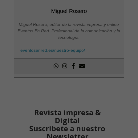
Miguel Rosero
Miguel Rosero, editor de la revista impresa y online
Eventos En Red. Profesional de la comunicación y la
tecnología.
eventosenred.es/nuestro-equipo/
Revista impresa &
Digital
Suscríbete a nuestro
Newsletter