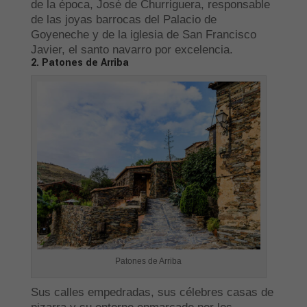
de la época, José de Churriguera, responsable
de las joyas barrocas del Palacio de
Goyeneche y de la iglesia de San Francisco
Javier, el santo navarro por excelencia.
2. Patones de Arriba
Patones de Arriba
Sus calles empedradas, sus célebres casas de