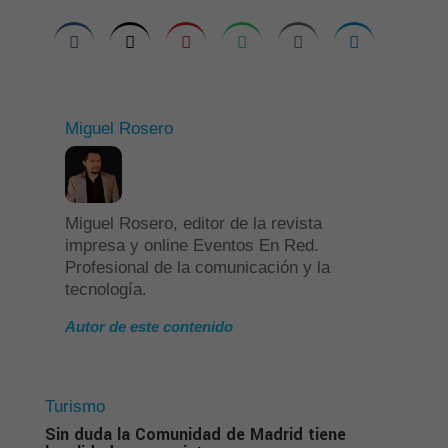
Miguel Rosero
Miguel Rosero, editor de la revista
impresa y online Eventos En Red.
Profesional de la comunicación y la
tecnología.
Autor de este contenido
Turismo
Sin duda la Comunidad de Madrid tiene