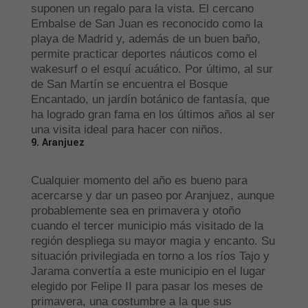
suponen un regalo para la vista. El cercano
Embalse de San Juan es reconocido como la
playa de Madrid y, además de un buen baño,
permite practicar deportes náuticos como el
wakesurf o el esquí acuático. Por último, al sur
de San Martín se encuentra el Bosque
Encantado, un jardín botánico de fantasía, que
ha logrado gran fama en los últimos años al ser
una visita ideal para hacer con niños.
9. Aranjuez
Cualquier momento del año es bueno para
acercarse y dar un paseo por Aranjuez, aunque
probablemente sea en primavera y otoño
cuando el tercer municipio más visitado de la
región despliega su mayor magia y encanto. Su
situación privilegiada en torno a los ríos Tajo y
Jarama convertía a este municipio en el lugar
elegido por Felipe II para pasar los meses de
primavera, una costumbre a la que sus