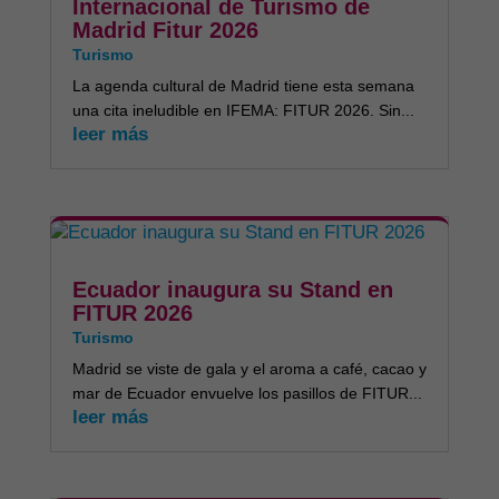
Internacional de Turismo de
Madrid Fitur 2026
Turismo
La agenda cultural de Madrid tiene esta semana
una cita ineludible en IFEMA: FITUR 2026. Sin...
leer más
Ecuador inaugura su Stand en
FITUR 2026
Turismo
Madrid se viste de gala y el aroma a café, cacao y
mar de Ecuador envuelve los pasillos de FITUR...
leer más