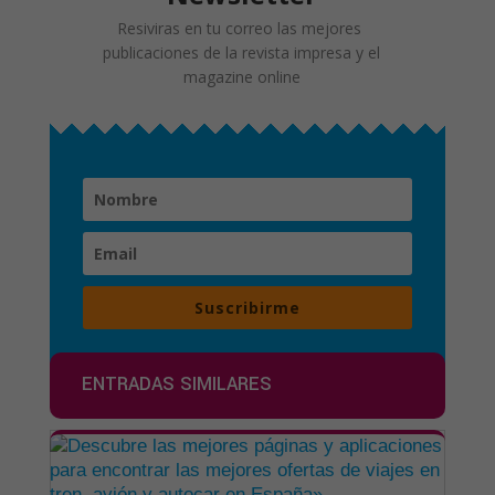
Resiviras en tu correo las mejores
publicaciones de la revista impresa y el
magazine online
Suscribirme
ENTRADAS SIMILARES