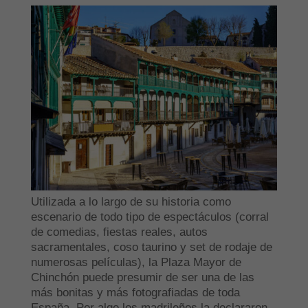
Utilizada a lo largo de su historia como
escenario de todo tipo de espectáculos (corral
de comedias, fiestas reales, autos
sacramentales, coso taurino y set de rodaje de
numerosas películas), la Plaza Mayor de
Chinchón puede presumir de ser una de las
más bonitas y más fotografiadas de toda
España. Por algo los madrileños la declararon