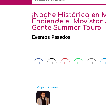
¡Noche Histórica en 
Enciende el Movistar 
Gente Summer Tour»
Eventos Pasados
Miguel Rosero