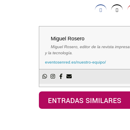
Miguel Rosero
Miguel Rosero, editor de la revista impres
y la tecnología.
eventosenred.es/nuestro-equipo/
ENTRADAS SIMILARES