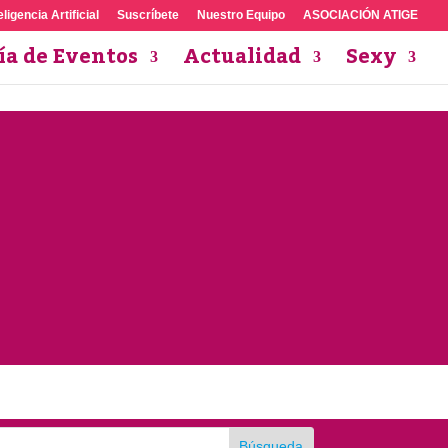
eligencia Artificial
Suscríbete
Nuestro Equipo
ASOCIACIÓN ATIGE
ía de Eventos
Actualidad
Sexy