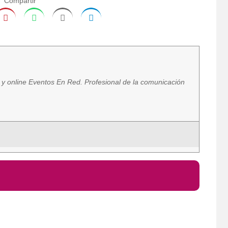
Compartir
a y online Eventos En Red. Profesional de la comunicación