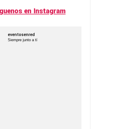
íguenos en Instagram
eventosenred
Siempre junto a tí