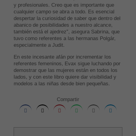
y profesionales. Creo que es importante que
cualquier campo se abra a todo. Es esencial
despertar la curiosidad de saber que dentro del
abanico de posibilidades a nuestro alcance,
también está el ajedrez”, asegura Sabrina, que
tuvo como referentes a las hermanas Polgár,
especialmente a Judit.
En este incesante afán por incrementar los
referentes femeninos, Evax sigue luchando por
demostrar que las mujeres están en todos los
lados, y con este libro quiere dar visibilidad y
modelos a las niñas desde bien pequeñas.
Compartir