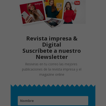
Revista impresa &
Digital
Suscríbete a nuestro
Newsletter
Resiviras en tu correo las mejores
publicaciones de la revista impresa y el
magazine online