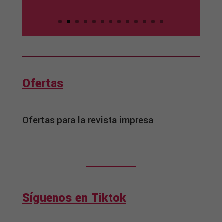
Ofertas
Ofertas para la revista impresa
Síguenos en Tiktok