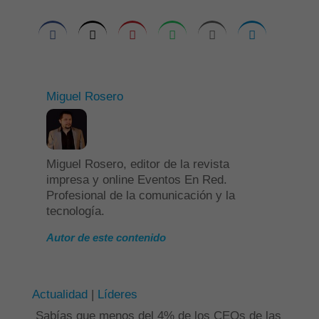
Miguel Rosero
Miguel Rosero, editor de la revista
impresa y online Eventos En Red.
Profesional de la comunicación y la
tecnología.
Autor de este contenido
Actualidad
|
Líderes
Sabías que menos del 4% de los CEOs de las