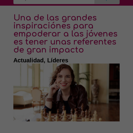
Una de las grandes
inspiraciónes para
empoderar a las jóvenes
es tener unas referentes
de gran impacto
Actualidad
,
Líderes