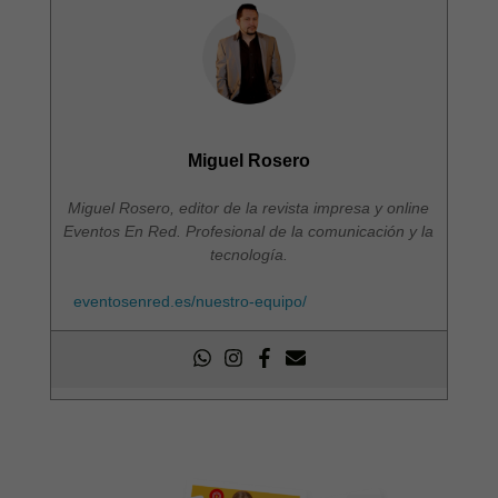
Miguel Rosero
Miguel Rosero, editor de la revista impresa y online
Eventos En Red. Profesional de la comunicación y la
tecnología.
eventosenred.es/nuestro-equipo/