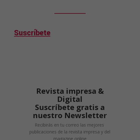
Suscríbete
Revista impresa &
Digital
Suscríbete gratis a
nuestro Newsletter
Recibirás en tu correo las mejores
publicaciones de la revista impresa y del
magazine online