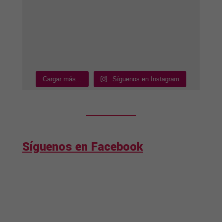
Cargar más...
Síguenos en Instagram
Síguenos en Facebook