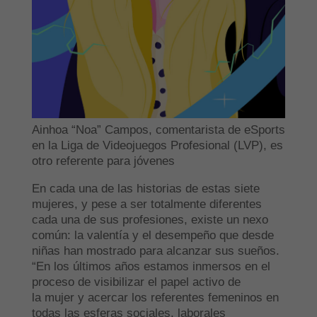
Ainhoa “Noa” Campos, comentarista de eSports
en la Liga de Videojuegos Profesional (LVP), es
otro referente para jóvenes
En cada una de las historias de estas siete
mujeres, y pese a ser totalmente diferentes
cada una de sus profesiones, existe un nexo
común: la valentía y el desempeño que desde
niñas han mostrado para alcanzar sus sueños.
“En los últimos años estamos inmersos en el
proceso de visibilizar el papel activo de
la mujer y acercar los referentes femeninos en
todas las esferas sociales, laborales