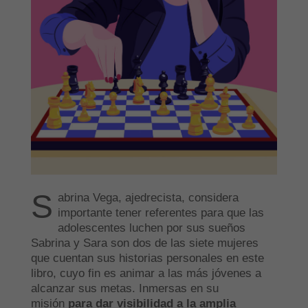
S
abrina Vega, ajedrecista, considera
importante tener referentes para que las
adolescentes luchen por sus sueños
Sabrina y Sara son dos de las siete mujeres
que cuentan sus historias personales en este
libro, cuyo fin es animar a las más jóvenes a
alcanzar sus metas. Inmersas en su
misión
para dar visibilidad a la amplia