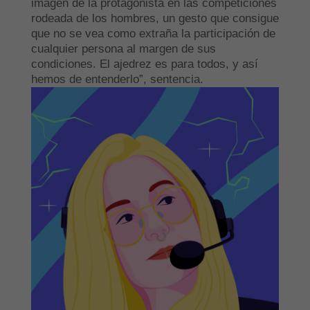
imagen de la protagonista en las competiciones
rodeada de los hombres, un gesto que consigue
que no se vea como extraña la participación de
cualquier persona al margen de sus
condiciones. El ajedrez es para todos, y así
hemos de entenderlo”, sentencia.