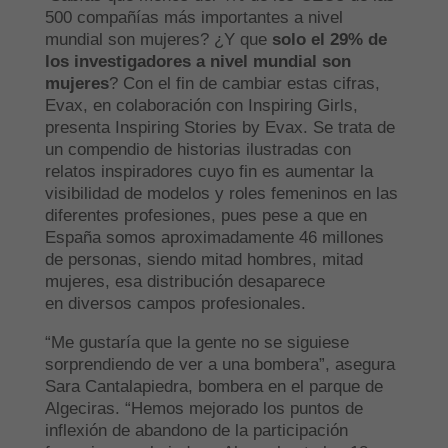
500 compañías más importantes a nivel
mundial son mujeres? ¿Y que
solo el 29% de
los investigadores a nivel mundial son
mujeres
? Con el fin de cambiar estas cifras,
Evax, en colaboración con Inspiring Girls,
presenta Inspiring Stories by Evax. Se trata de
un compendio de historias ilustradas con
relatos inspiradores cuyo fin es aumentar la
visibilidad de modelos y roles femeninos en las
diferentes profesiones, pues pese a que en
España somos aproximadamente 46 millones
de personas, siendo mitad hombres, mitad
mujeres, esa distribución desaparece
en diversos campos profesionales.
“Me gustaría que la gente no se siguiese
sorprendiendo de ver a una bombera”, asegura
Sara Cantalapiedra, bombera en el parque de
Algeciras. “Hemos mejorado los puntos de
inflexión de abandono de la participación