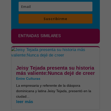
Suscribirme
ENTRADAS SIMILARES
Jeisy Tejada presenta su historia
más valiente:Nunca dejé de creer
Entre Culturas
La empresaria y referente de la diáspora
dominicana y latina Jeisy Tejada, presentó en la
ciudad...
leer más