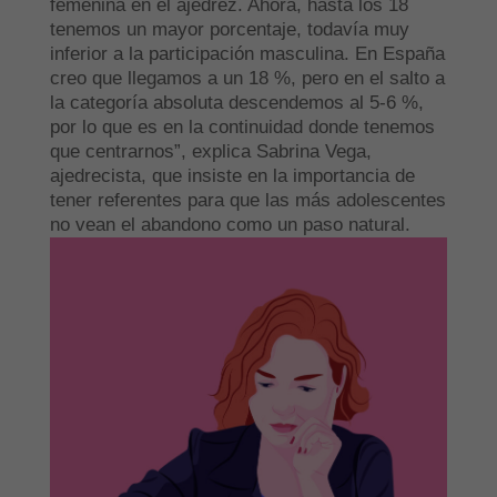
femenina en el ajedrez. Ahora, hasta los 18
tenemos un mayor porcentaje, todavía muy
inferior a la participación masculina. En España
creo que llegamos a un 18 %, pero en el salto a
la categoría absoluta descendemos al 5-6 %,
por lo que es en la continuidad donde tenemos
que centrarnos”, explica Sabrina Vega,
ajedrecista, que insiste en la importancia de
tener referentes para que las más adolescentes
no vean el abandono como un paso natural.