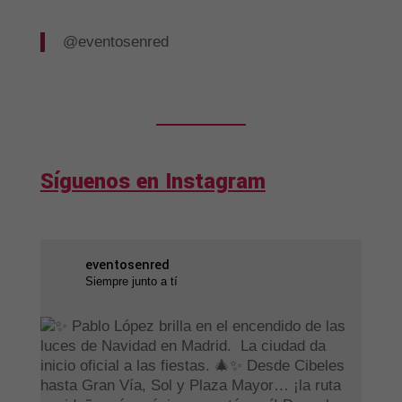
@eventosenred
Síguenos en Instagram
eventosenred
Siempre junto a tí