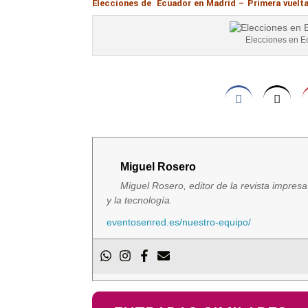
Elecciones de Ecuador en Madrid – Primera vuelt
Elecciones en E
Miguel Rosero
Miguel Rosero, editor de la revista impres
y la tecnología.
eventosenred.es/nuestro-equipo/