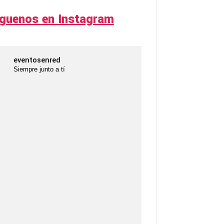
íguenos en Instagram
eventosenred
Siempre junto a tí