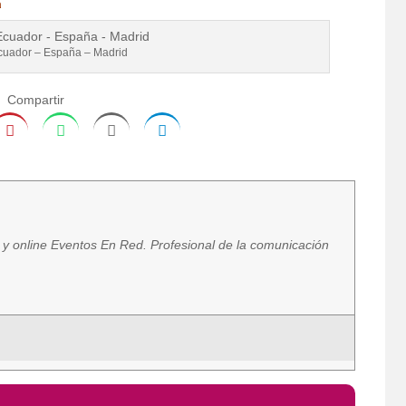
a
cuador – España – Madrid
Compartir
a y online Eventos En Red. Profesional de la comunicación