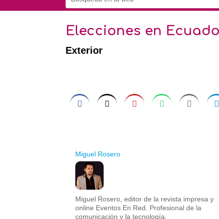
Elecciones en Ecuado
Exterior
Miguel Rosero
Miguel Rosero, editor de la revista impresa y
online Eventos En Red. Profesional de la
comunicación y la tecnología.