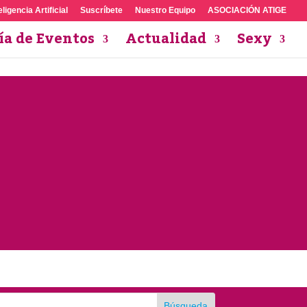
eligencia Artificial
Suscríbete
Nuestro Equipo
ASOCIACIÓN ATIGE
ía de Eventos
Actualidad
Sexy