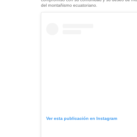
del montañismo ecuatoriano.
Ver esta publicación en Instagram