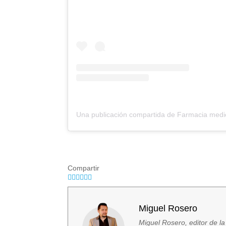
Compartir
Miguel Rosero
Miguel Rosero, editor de la