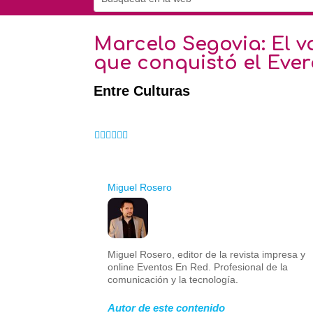
Marcelo Segovia: El v
que conquistó el Ever
Entre Culturas
Miguel Rosero
Miguel Rosero, editor de la revista impresa y
online Eventos En Red. Profesional de la
comunicación y la tecnología.
Autor de este contenido