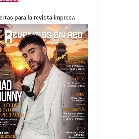
ertas para la revista impresa