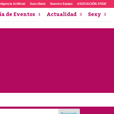
eligencia Artificial
Suscríbete
Nuestro Equipo
ASOCIACIÓN ATIGE
ía de Eventos
Actualidad
Sexy